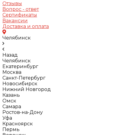
Отзывы
Вопрос - ответ
Сертификаты
Вакансии
Доставка и оплата
Челябинск
Назад
Челябинск
Екатеринбург
Москва
Санкт-Петербург
Новосибирск
Нижний Новгород
Казань
Омск
Самара
Ростов-на-Дону
Уфа
Красноярск
Пермь