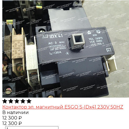
Контактор эл. магнитный ESGO S-IDх41 230V 50HZ
В наличии
12 300 ₽
12 300 ₽
-