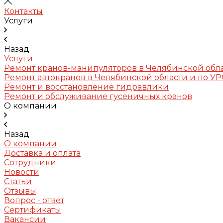
Контакты
Услуги
Назад
Услуги
Ремонт кранов-манипуляторов в Челябинской обл
Ремонт автокранов в Челябинской области и по У
Ремонт и восстановление гидравлики
Ремонт и обслуживание гусеничных кранов
О компании
Назад
О компании
Доставка и оплата
Сотрудники
Новости
Статьи
Отзывы
Вопрос - ответ
Сертификаты
Вакансии