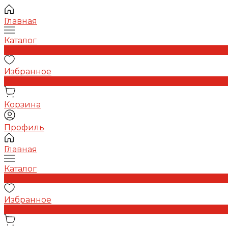
Главная
Каталог
0
Избранное
0
Корзина
Профиль
Главная
Каталог
0
Избранное
0