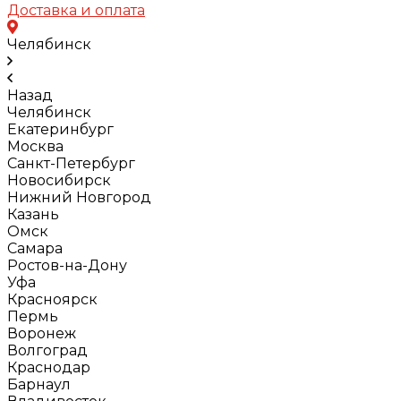
Доставка и оплата
Челябинск
Назад
Челябинск
Екатеринбург
Москва
Санкт-Петербург
Новосибирск
Нижний Новгород
Казань
Омск
Самара
Ростов-на-Дону
Уфа
Красноярск
Пермь
Воронеж
Волгоград
Краснодар
Барнаул