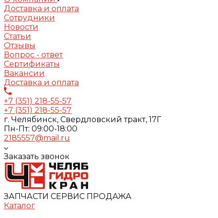
Доставка и оплата
Сотрудники
Новости
Статьи
Отзывы
Вопрос - ответ
Сертификаты
Вакансии
Доставка и оплата
+7 (351) 218-55-57
+7 (351) 218-55-57
г. Челябинск, Свердловский тракт, 17Г
Пн-Пт: 09:00-18:00
2185557@mail.ru
Заказать звонок
ЗАПЧАСТИ СЕРВИС ПРОДАЖА
Каталог