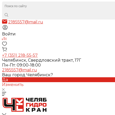
2185557@mail.ru
Войти
+7 (351) 218-55-57
Челябинск, Свердловский тракт, 17Г
Пн-Пт: 09:00-18:00
2185557@mail.ru
Ваш город Челябинск?
Да
Изменить