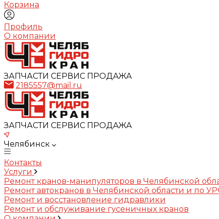
Корзина
Профиль
О компании
ЗАПЧАСТИ СЕРВИС ПРОДАЖА
2185557@mail.ru
ЗАПЧАСТИ СЕРВИС ПРОДАЖА
Челябинск
Контакты
Услуги
Ремонт кранов-манипуляторов в Челябинской обл
Ремонт автокранов в Челябинской области и по У
Ремонт и восстановление гидравлики
Ремонт и обслуживание гусеничных кранов
О компании