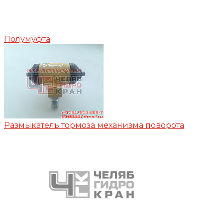
Полумуфта
Размыкатель тормоза механизма поворота