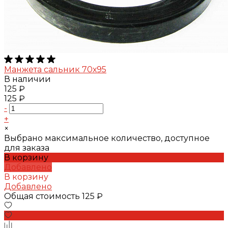
Манжета сальник 70х95
В наличии
125 ₽
125 ₽
-
+
×
Выбрано максимальное количество, доступное
для заказа
В корзину
Добавлено
В корзину
Добавлено
Общая стоимость
125 ₽