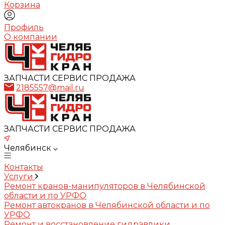
Корзина
Профиль
О компании
ЗАПЧАСТИ СЕРВИС ПРОДАЖА
2185557@mail.ru
ЗАПЧАСТИ СЕРВИС ПРОДАЖА
Челябинск
Контакты
Услуги
Ремонт кранов-манипуляторов в Челябинской
области и по УРФО
Ремонт автокранов в Челябинской области и по
УРФО
Ремонт и восстановление гидравлики