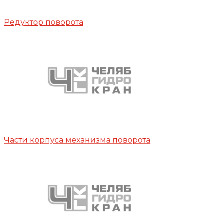
Редуктор поворота
Части корпуса механизма поворота