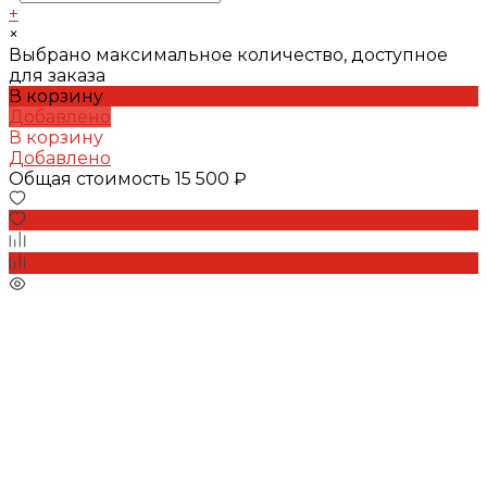
+
×
Выбрано максимальное количество, доступное
для заказа
В корзину
Добавлено
В корзину
Добавлено
Общая стоимость
15 500 ₽