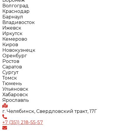
Воронеж
Волгоград
Краснодар
Барнаул
Владивосток
Ижевск
Иркутск
Кемерово
Киров
Новокузнецк
Оренбург
Ростов
Саратов
Сургут
Томск
Тюмень
Ульяновск
Хабаровск
Ярославль
г. Челябинск, Свердловский тракт, 17Г
+7 (351) 218-55-57