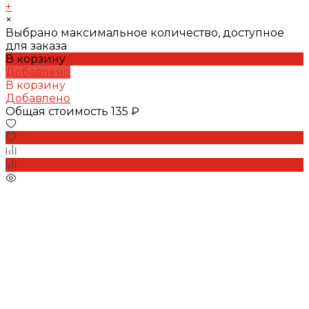
+
×
Выбрано максимальное количество, доступное
для заказа
В корзину
Добавлено
В корзину
Добавлено
Общая стоимость
135 ₽