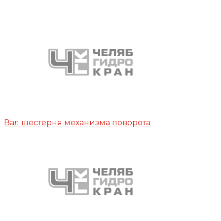
Вал шестерня механизма поворота