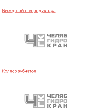
Выходной вал редуктора
Колесо зубчатое