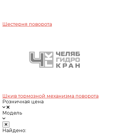
Шестерня поворота
Шкив тормозной механизма поворота
Розничная цена
Модель
Найдено: