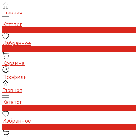
Главная
Каталог
0
Избранное
0
Корзина
Профиль
Главная
Каталог
0
Избранное
0