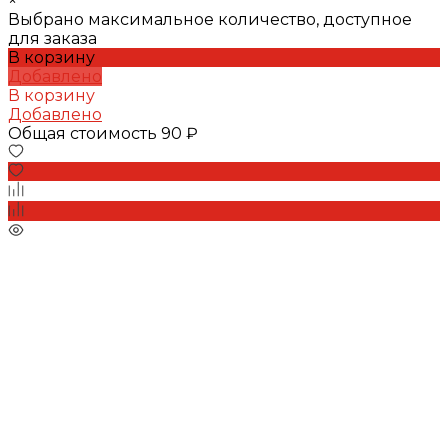
×
Выбрано максимальное количество, доступное
для заказа
В корзину
Добавлено
В корзину
Добавлено
Общая стоимость
90 ₽