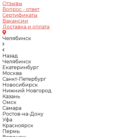
Отзывы
Вопрос - ответ
Сертификаты
Вакансии
Доставка и оплата
Челябинск
Назад
Челябинск
Екатеринбург
Москва
Санкт-Петербург
Новосибирск
Нижний Новгород
Казань
Омск
Самара
Ростов-на-Дону
Уфа
Красноярск
Пермь