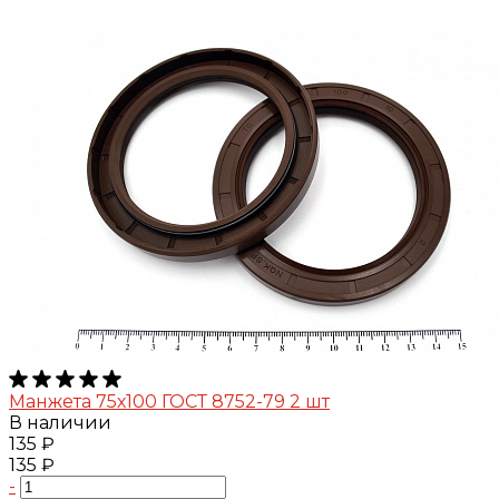
Манжета 75х100 ГОСТ 8752-79 2 шт
В наличии
135 ₽
135 ₽
-