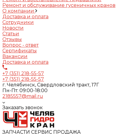
Ремонт и обслуживание гусеничных кранов
О компании
Доставка и оплата
Сотрудники
Новости
Статьи
Отзывы
Вопрос - ответ
Сертификаты
Вакансии
Доставка и оплата
+7 (351) 218-55-57
+7 (351) 218-55-57
г. Челябинск, Свердловский тракт, 17Г
Пн-Пт: 09:00-18:00
2185557@mail.ru
Заказать звонок
ЗАПЧАСТИ СЕРВИС ПРОДАЖА