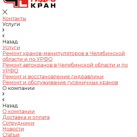
Контакты
Услуги
Назад
Услуги
Ремонт кранов-манипуляторов в Челябинской
области и по УРФО
Ремонт автокранов в Челябинской области и по
УРФО
Ремонт и восстановление гидравлики
Ремонт и обслуживание гусеничных кранов
О компании
Назад
О компании
Доставка и оплата
Сотрудники
Новости
Статьи