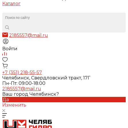
Каталог
2185557@mail.ru
Войти
+7 (351) 218-55-57
Челябинск, Свердловский тракт, 17Г
Пн-Пт: 09:00-18:00
2185557@mail.ru
Ваш город Челябинск?
Да
Изменить