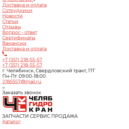
Доставка и оплата
Сотрудники
Новости
Статьи
Отзывы
Вопрос - ответ
Сертификаты
Вакансии
Доставка и оплата
+7 (351) 218-55-57
+7 (351) 218-55-57
г. Челябинск, Свердловский тракт, 17Г
Пн-Пт: 09:00-18:00
2185557@mail.ru
Заказать звонок
ЗАПЧАСТИ СЕРВИС ПРОДАЖА
Каталог