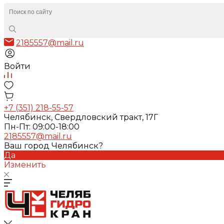
2185557@mail.ru
Войти
+7 (351) 218-55-57
Челябинск, Свердловский тракт, 17Г
Пн-Пт: 09:00-18:00
2185557@mail.ru
Ваш город Челябинск?
Да
Изменить