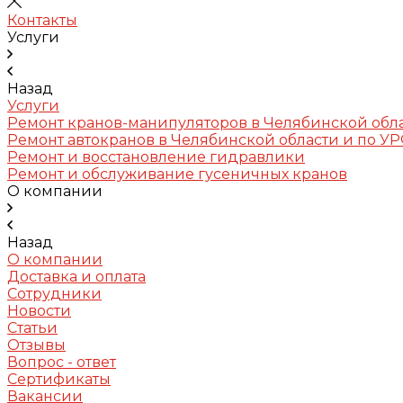
Контакты
Услуги
Назад
Услуги
Ремонт кранов-манипуляторов в Челябинской обл
Ремонт автокранов в Челябинской области и по У
Ремонт и восстановление гидравлики
Ремонт и обслуживание гусеничных кранов
О компании
Назад
О компании
Доставка и оплата
Сотрудники
Новости
Статьи
Отзывы
Вопрос - ответ
Сертификаты
Вакансии