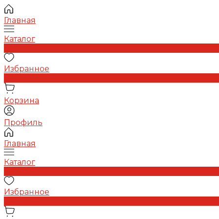
Главная
Каталог
0
Избранное
0
Корзина
Профиль
Главная
Каталог
0
Избранное
0