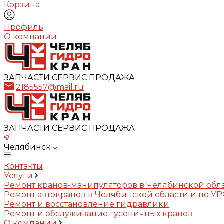
Корзина
Профиль
О компании
ЗАПЧАСТИ СЕРВИС ПРОДАЖА
2185557@mail.ru
ЗАПЧАСТИ СЕРВИС ПРОДАЖА
Челябинск
Контакты
Услуги
Ремонт кранов-манипуляторов в Челябинской обл
Ремонт автокранов в Челябинской области и по У
Ремонт и восстановление гидравлики
Ремонт и обслуживание гусеничных кранов
О компании