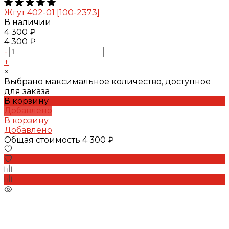
Жгут 402-01 [100-2373]
В наличии
4 300 ₽
4 300 ₽
-
+
×
Выбрано максимальное количество, доступное
для заказа
В корзину
Добавлено
В корзину
Добавлено
Общая стоимость
4 300 ₽