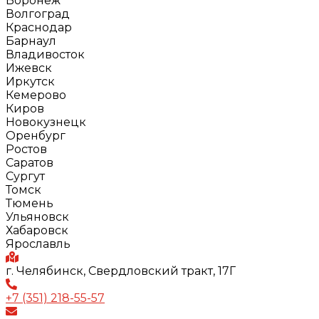
Воронеж
Волгоград
Краснодар
Барнаул
Владивосток
Ижевск
Иркутск
Кемерово
Киров
Новокузнецк
Оренбург
Ростов
Саратов
Сургут
Томск
Тюмень
Ульяновск
Хабаровск
Ярославль
г. Челябинск, Свердловский тракт, 17Г
+7 (351) 218-55-57