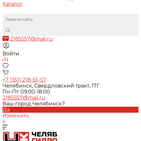
Каталог
2185557@mail.ru
Войти
+7 (351) 218-55-57
Челябинск, Свердловский тракт, 17Г
Пн-Пт: 09:00-18:00
2185557@mail.ru
Ваш город Челябинск?
Да
Изменить