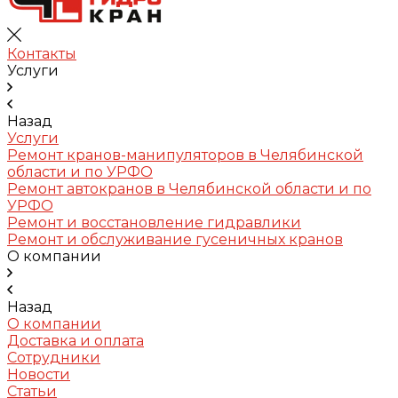
Контакты
Услуги
Назад
Услуги
Ремонт кранов-манипуляторов в Челябинской
области и по УРФО
Ремонт автокранов в Челябинской области и по
УРФО
Ремонт и восстановление гидравлики
Ремонт и обслуживание гусеничных кранов
О компании
Назад
О компании
Доставка и оплата
Сотрудники
Новости
Статьи