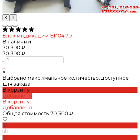
Блок индикации БИ04.70
В наличии
70 300 ₽
70 300 ₽
-
+
×
Выбрано максимальное количество, доступное
для заказа
В корзину
Добавлено
В корзину
Добавлено
Общая стоимость
70 300 ₽