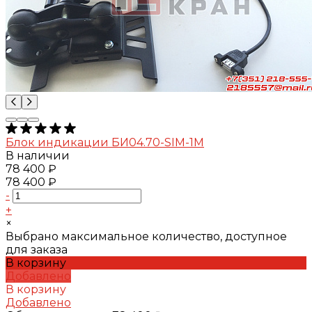
Блок индикации БИ04.70-SIM-1M
В наличии
78 400 ₽
78 400 ₽
-
+
×
Выбрано максимальное количество, доступное
для заказа
В корзину
Добавлено
В корзину
Добавлено