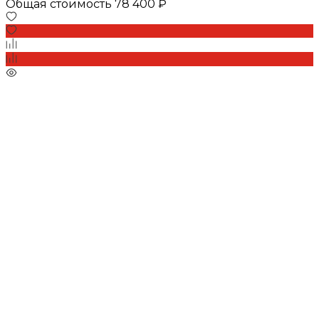
Общая стоимость
78 400 ₽