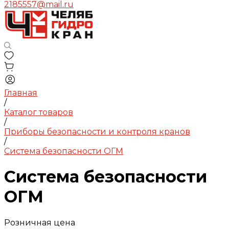
2185557@mail.ru
Главная
/
Каталог товаров
/
Приборы безопасности и контроля кранов
/
Система безопасности ОГМ
Система безопасности
ОГМ
Розничная цена