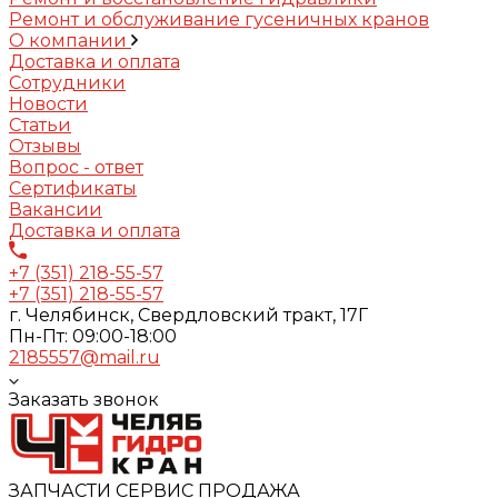
Ремонт и обслуживание гусеничных кранов
О компании
Доставка и оплата
Сотрудники
Новости
Статьи
Отзывы
Вопрос - ответ
Сертификаты
Вакансии
Доставка и оплата
+7 (351) 218-55-57
+7 (351) 218-55-57
г. Челябинск, Свердловский тракт, 17Г
Пн-Пт: 09:00-18:00
2185557@mail.ru
Заказать звонок
ЗАПЧАСТИ СЕРВИС ПРОДАЖА