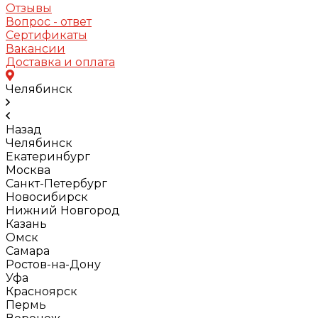
Отзывы
Вопрос - ответ
Сертификаты
Вакансии
Доставка и оплата
Челябинск
Назад
Челябинск
Екатеринбург
Москва
Санкт-Петербург
Новосибирск
Нижний Новгород
Казань
Омск
Самара
Ростов-на-Дону
Уфа
Красноярск
Пермь