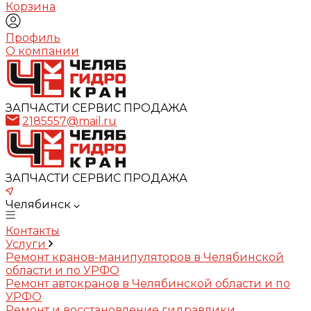
Корзина
Профиль
О компании
ЗАПЧАСТИ СЕРВИС ПРОДАЖА
2185557@mail.ru
ЗАПЧАСТИ СЕРВИС ПРОДАЖА
Челябинск
Контакты
Услуги
Ремонт кранов-манипуляторов в Челябинской
области и по УРФО
Ремонт автокранов в Челябинской области и по
УРФО
Ремонт и восстановление гидравлики