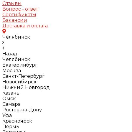
Отзывы
Вопрос - ответ
Сертификаты
Вакансии
Доставка и оплата
Челябинск
Назад
Челябинск
Екатеринбург
Москва
Санкт-Петербург
Новосибирск
Нижний Новгород
Казань
Омск
Самара
Ростов-на-Дону
Уфа
Красноярск
Пермь