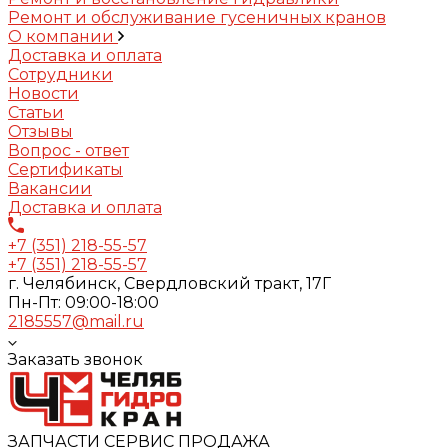
Ремонт и обслуживание гусеничных кранов
О компании
Доставка и оплата
Сотрудники
Новости
Статьи
Отзывы
Вопрос - ответ
Сертификаты
Вакансии
Доставка и оплата
+7 (351) 218-55-57
+7 (351) 218-55-57
г. Челябинск, Свердловский тракт, 17Г
Пн-Пт: 09:00-18:00
2185557@mail.ru
Заказать звонок
ЗАПЧАСТИ СЕРВИС ПРОДАЖА