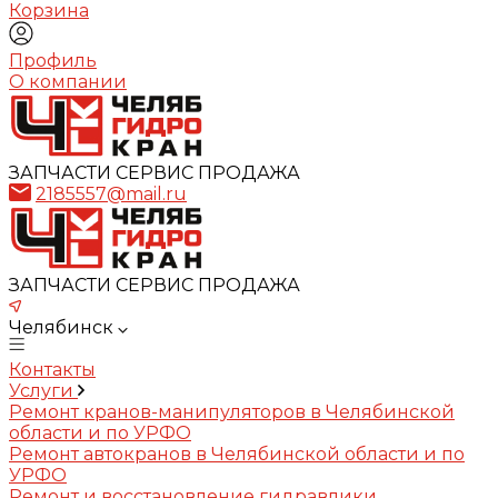
Корзина
Профиль
О компании
ЗАПЧАСТИ СЕРВИС ПРОДАЖА
2185557@mail.ru
ЗАПЧАСТИ СЕРВИС ПРОДАЖА
Челябинск
Контакты
Услуги
Ремонт кранов-манипуляторов в Челябинской
области и по УРФО
Ремонт автокранов в Челябинской области и по
УРФО
Ремонт и восстановление гидравлики