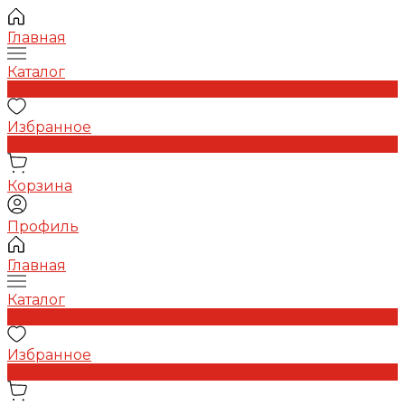
Главная
Каталог
0
Избранное
0
Корзина
Профиль
Главная
Каталог
0
Избранное
0