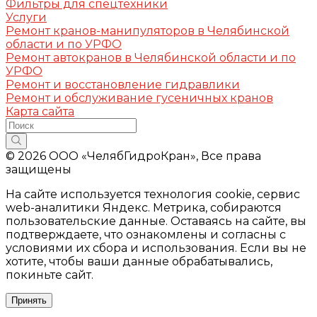
Фильтры для спецтехники
Услуги
Ремонт кранов-манипуляторов в Челябинской
области и по УРФО
Ремонт автокранов в Челябинской области и по
УРФО
Ремонт и восстановление гидравлики
Ремонт и обслуживание гусеничных кранов
Карта сайта
© 2026 ООО «ЧелябГидроКран», Все права
защищены
На сайте используется технология cookie, сервис
web-аналитики Яндекс. Метрика, собираются
пользовательские данные. Оставаясь на сайте, вы
подтверждаете, что ознакомлены и согласны с
условиями их сбора и использования. Если вы не
хотите, чтобы ваши данные обрабатывались,
покиньте сайт.
Принять