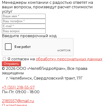
Менеджеры компании с радостью ответят на
ваши вопросы, произведут расчет стоимости
услуг
Введите проверочный код
Я согласен на
обработку персональных данных
Отправить
© 2026 ООО «ЧелябГидроКран», Все права
защищены
г. Челябинск,
Свердловский тракт, 17Г
+7 (351) 218-55-57
Пн-Пт: 09:00 - 18:00
2185557@mail.ru
О компании