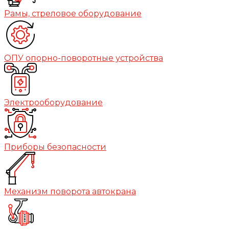
Рамы, стреловое оборудование
ОПУ опорно-поворотные устройства
Электрооборудование
Приборы безопасности
Механизм поворота автокрана