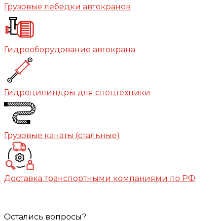
Грузовые лебедки автокранов
Гидрооборудование автокрана
Гидроцилиндры для спецтехники
Грузовые канаты (стальные)
Доставка транспортными компаниями по РФ
Остались вопросы?