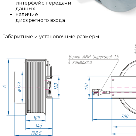
интерфейс передачи
данных
наличие
дискретного входа
Габаритные и установочные размеры