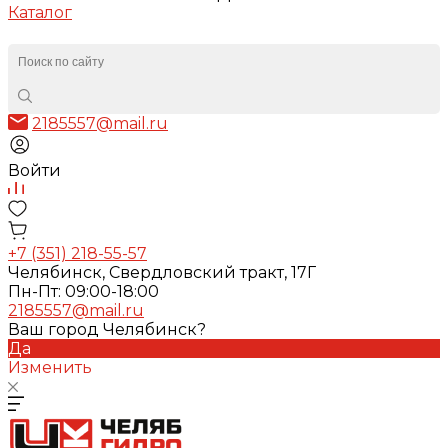
Каталог
2185557@mail.ru
Войти
+7 (351) 218-55-57
Челябинск, Свердловский тракт, 17Г
Пн-Пт: 09:00-18:00
2185557@mail.ru
Ваш город Челябинск?
Да
Изменить