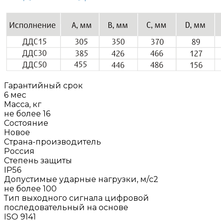
Гарантийный срок
6 мес
Масса, кг
не более 16
Состояние
Новое
Страна-производитель
Россия
Степень защиты
IP56
Допустимые ударные нагрузки, м/с2
не более 100
Тип выходного сигнала цифровой
последовательный на основе
ISO 9141