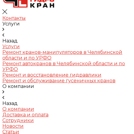
Контакты
Услуги
Назад
Услуги
Ремонт кранов-манипуляторов в Челябинской
области и по УРФО
Ремонт автокранов в Челябинской области и по
УРФО
Ремонт и восстановление гидравлики
Ремонт и обслуживание гусеничных кранов
О компании
Назад
О компании
Доставка и оплата
Сотрудники
Новости
Статьи