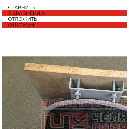
СРАВНИТЬ
В СРАВНЕНИИ
ОТЛОЖИТЬ
ОТЛОЖЕН