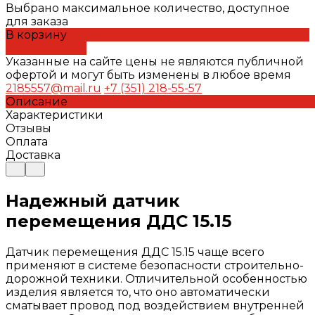
Выбрано максимальное количество, доступное
для заказа
В корзину
ДОБАВЛЕНО
Указанные на сайте цены не являются публичной
офертой и могут быть изменены в любое время
2185557@mail.ru
+7 (351) 218-55-57
Описание
Характеристики
Отзывы
Оплата
Доставка
Надежный датчик
перемещения ДДС 15.15
Датчик перемещения ДДС 15.15 чаще всего
применяют в системе безопасности строительно-
дорожной техники. Отличительной особенностью
изделия является то, что оно автоматически
сматывает провод под воздействием внутренней