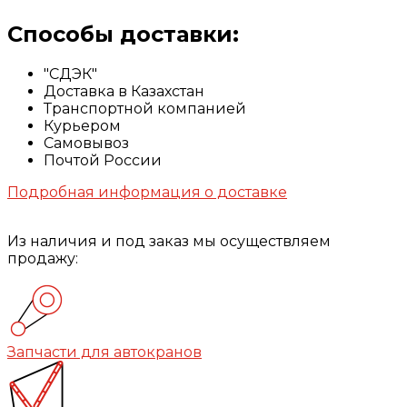
Способы доставки:
"СДЭК"
Доставка в Казахстан
Транспортной компанией
Курьером
Самовывоз
Почтой России
Подробная информация о доставке
Из наличия и под заказ мы осуществляем
продажу:
Запчасти для автокранов