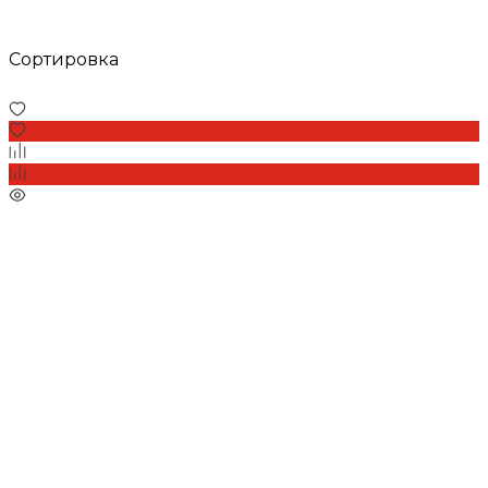
Сортировка