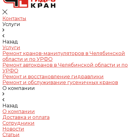
Контакты
Услуги
Назад
Услуги
Ремонт кранов-манипуляторов в Челябинской
области и по УРФО
Ремонт автокранов в Челябинской области и по
УРФО
Ремонт и восстановление гидравлики
Ремонт и обслуживание гусеничных кранов
О компании
Назад
О компании
Доставка и оплата
Сотрудники
Новости
Статьи