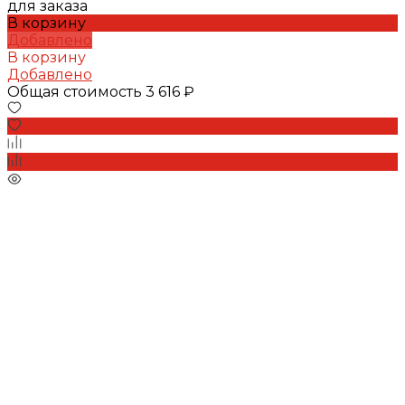
для заказа
В корзину
Добавлено
В корзину
Добавлено
Общая стоимость
3 616 ₽