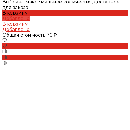
Выбрано максимальное количество, доступное
для заказа
В корзину
Добавлено
В корзину
Добавлено
Общая стоимость
76 ₽