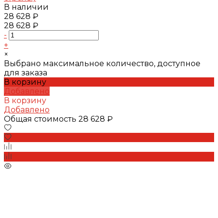
В наличии
28 628 ₽
28 628 ₽
-
+
×
Выбрано максимальное количество, доступное
для заказа
В корзину
Добавлено
В корзину
Добавлено
Общая стоимость
28 628 ₽