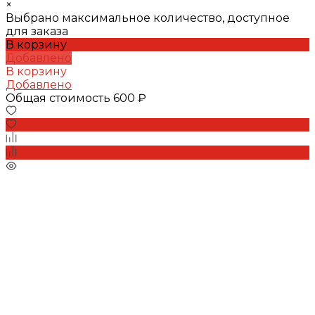
×
Выбрано максимальное количество, доступное
для заказа
В корзину
Добавлено
В корзину
Добавлено
Общая стоимость
600 ₽