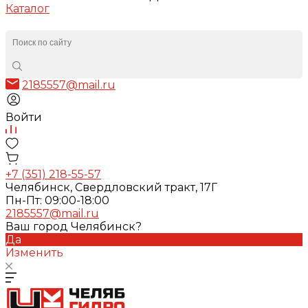
Каталог
2185557@mail.ru
Войти
+7 (351) 218-55-57
Челябинск, Свердловский тракт, 17Г
Пн-Пт: 09:00-18:00
2185557@mail.ru
Ваш город Челябинск?
Да
Изменить