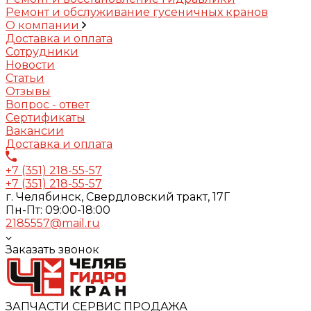
Ремонт и обслуживание гусеничных кранов
О компании
Доставка и оплата
Сотрудники
Новости
Статьи
Отзывы
Вопрос - ответ
Сертификаты
Вакансии
Доставка и оплата
+7 (351) 218-55-57
+7 (351) 218-55-57
г. Челябинск, Свердловский тракт, 17Г
Пн-Пт: 09:00-18:00
2185557@mail.ru
Заказать звонок
ЗАПЧАСТИ СЕРВИС ПРОДАЖА