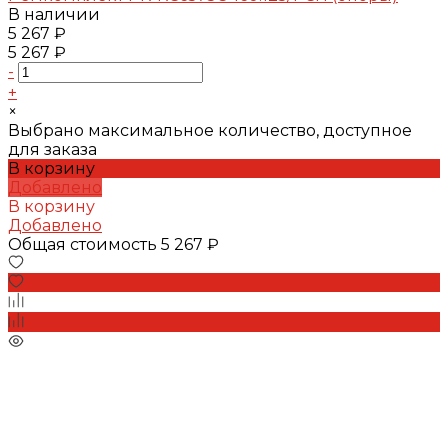
В наличии
5 267 ₽
5 267 ₽
-
+
×
Выбрано максимальное количество, доступное
для заказа
В корзину
Добавлено
В корзину
Добавлено
Общая стоимость
5 267 ₽