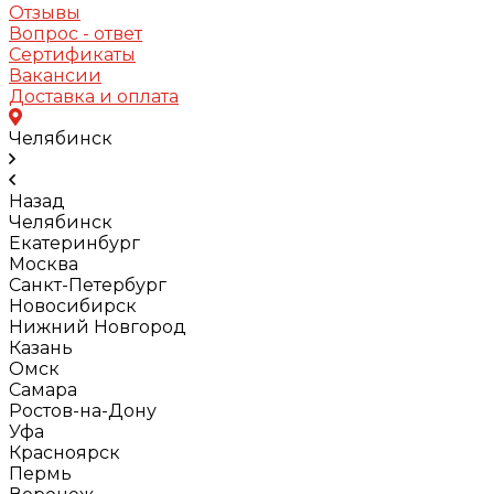
Отзывы
Вопрос - ответ
Сертификаты
Вакансии
Доставка и оплата
Челябинск
Назад
Челябинск
Екатеринбург
Москва
Санкт-Петербург
Новосибирск
Нижний Новгород
Казань
Омск
Самара
Ростов-на-Дону
Уфа
Красноярск
Пермь