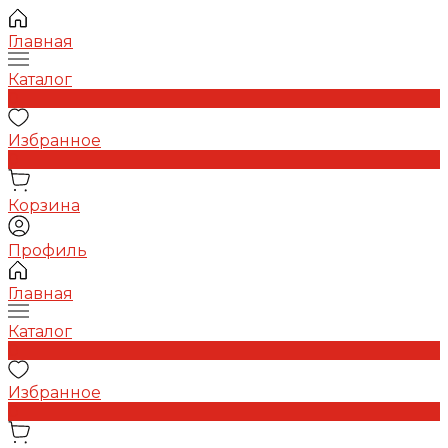
Главная
Каталог
0
Избранное
0
Корзина
Профиль
Главная
Каталог
0
Избранное
0