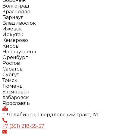
Воронеж
Волгоград
Краснодар
Барнаул
Владивосток
Ижевск
Иркутск
Кемерово
Киров
Новокузнецк
Оренбург
Ростов
Саратов
Сургут
Томск
Тюмень
Ульяновск
Хабаровск
Ярославль
г. Челябинск, Свердловский тракт, 17Г
+7 (351) 218-55-57