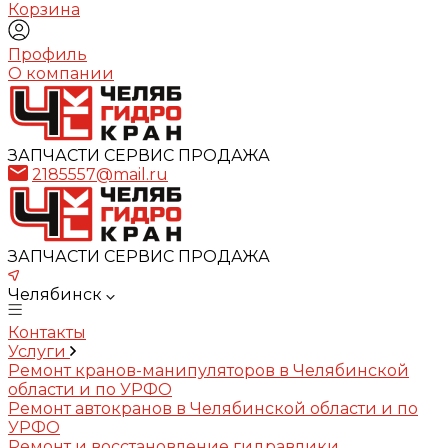
Корзина
Профиль
О компании
ЗАПЧАСТИ СЕРВИС ПРОДАЖА
2185557@mail.ru
ЗАПЧАСТИ СЕРВИС ПРОДАЖА
Челябинск
Контакты
Услуги
Ремонт кранов-манипуляторов в Челябинской
области и по УРФО
Ремонт автокранов в Челябинской области и по
УРФО
Ремонт и восстановление гидравлики