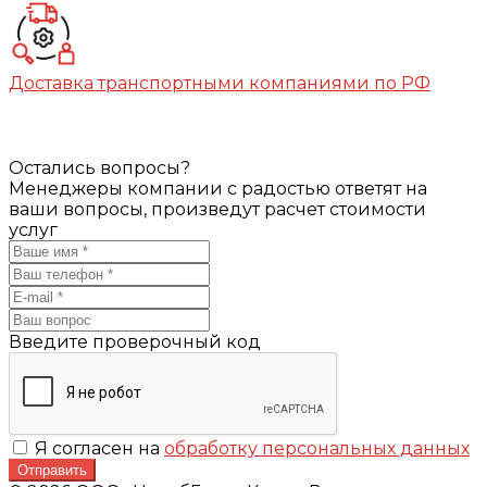
Доставка транспортными компаниями по РФ
Остались вопросы?
Менеджеры компании с радостью ответят на
ваши вопросы, произведут расчет стоимости
услуг
Введите проверочный код
Я согласен на
обработку персональных данных
Отправить