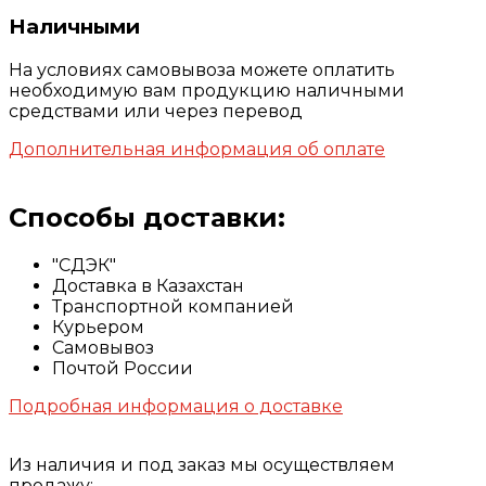
Наличными
На условиях самовывоза можете оплатить
необходимую вам продукцию наличными
средствами или через перевод
Дополнительная информация об оплате
Способы доставки:
"СДЭК"
Доставка в Казахстан
Транспортной компанией
Курьером
Самовывоз
Почтой России
Подробная информация о доставке
Из наличия и под заказ мы осуществляем
продажу: