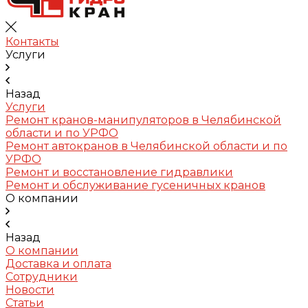
Контакты
Услуги
Назад
Услуги
Ремонт кранов-манипуляторов в Челябинской
области и по УРФО
Ремонт автокранов в Челябинской области и по
УРФО
Ремонт и восстановление гидравлики
Ремонт и обслуживание гусеничных кранов
О компании
Назад
О компании
Доставка и оплата
Сотрудники
Новости
Статьи