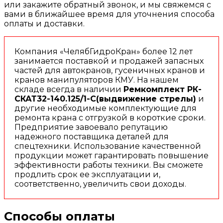
или закажите обратный звонок, и мы свяжемся с
вами в ближайшее время для уточнения способа
оплаты и доставки.
Компания «ЧелябГидроКран» более 12 лет
занимается поставкой и продажей запасных
частей для автокранов, гусеничных кранов и
кранов манипуляторов КМУ. На нашем
складе всегда в наличии
Ремкомплект РК-
СКАТ32-140.125/1-С(выдвижение стрелы)
и
другие необходимые комплектующие для
ремонта крана с отгрузкой в короткие сроки.
Предприятие завоевало репутацию
надежного поставщика деталей для
спецтехники. Использование качественной
продукции может гарантировать повышение
эффективности работы техники. Вы сможете
продлить срок ее эксплуатации и,
соответственно, увеличить свои доходы.
Способы оплаты