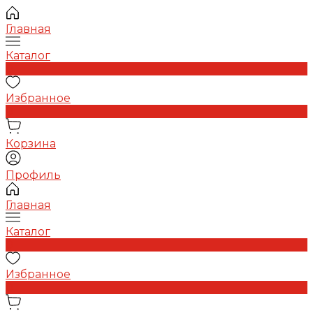
Главная
Каталог
0
Избранное
0
Корзина
Профиль
Главная
Каталог
0
Избранное
0