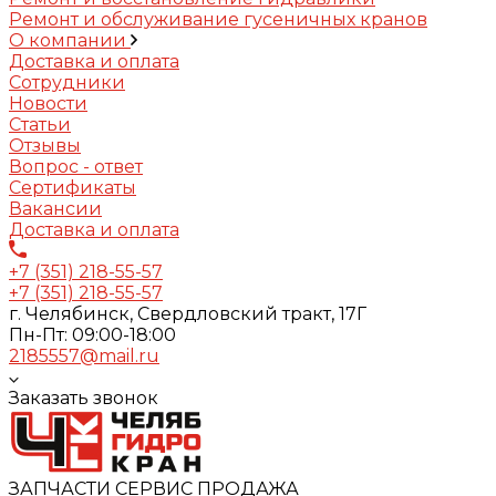
Ремонт и обслуживание гусеничных кранов
О компании
Доставка и оплата
Сотрудники
Новости
Статьи
Отзывы
Вопрос - ответ
Сертификаты
Вакансии
Доставка и оплата
+7 (351) 218-55-57
+7 (351) 218-55-57
г. Челябинск, Свердловский тракт, 17Г
Пн-Пт: 09:00-18:00
2185557@mail.ru
Заказать звонок
ЗАПЧАСТИ СЕРВИС ПРОДАЖА