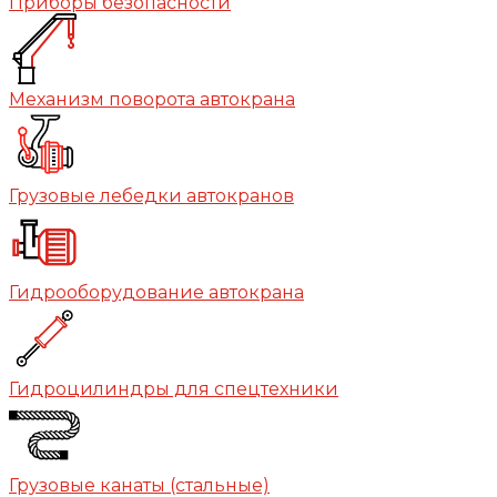
Приборы безопасности
Механизм поворота автокрана
Грузовые лебедки автокранов
Гидрооборудование автокрана
Гидроцилиндры для спецтехники
Грузовые канаты (стальные)