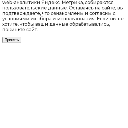
web-аналитики Яндекс. Метрика, собираются
пользовательские данные. Оставаясь на сайте, вы
подтверждаете, что ознакомлены и согласны с
условиями их сбора и использования. Если вы не
хотите, чтобы ваши данные обрабатывались,
покиньте сайт.
Принять