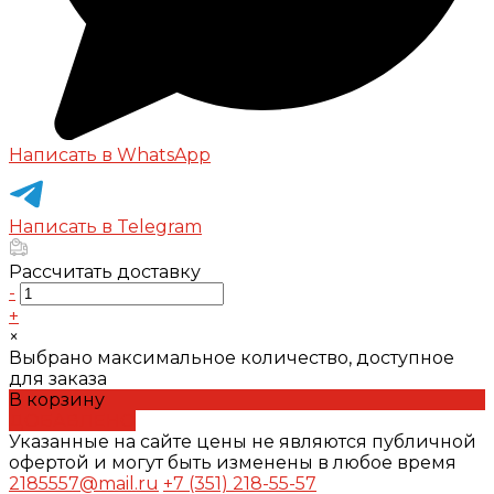
Написать в WhatsApp
Написать в Telegram
Рассчитать доставку
-
+
×
Выбрано максимальное количество, доступное
для заказа
В корзину
ДОБАВЛЕНО
Указанные на сайте цены не являются публичной
офертой и могут быть изменены в любое время
2185557@mail.ru
+7 (351) 218-55-57