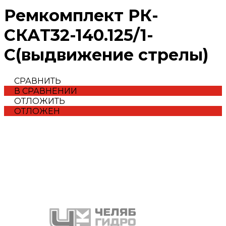
Ремкомплект РК-
СКАТ32-140.125/1-
С(выдвижение стрелы)
СРАВНИТЬ
В СРАВНЕНИИ
ОТЛОЖИТЬ
ОТЛОЖЕН