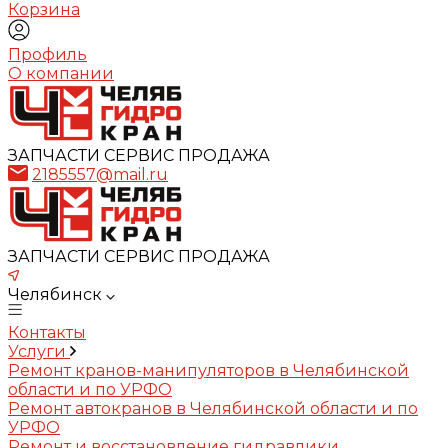
Корзина
Профиль
О компании
ЗАПЧАСТИ СЕРВИС ПРОДАЖА
2185557@mail.ru
ЗАПЧАСТИ СЕРВИС ПРОДАЖА
Челябинск
Контакты
Услуги
Ремонт кранов-манипуляторов в Челябинской
области и по УРФО
Ремонт автокранов в Челябинской области и по
УРФО
Ремонт и восстановление гидравлики