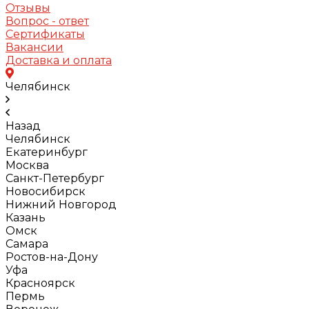
Отзывы
Вопрос - ответ
Сертификаты
Вакансии
Доставка и оплата
Челябинск
Назад
Челябинск
Екатеринбург
Москва
Санкт-Петербург
Новосибирск
Нижний Новгород
Казань
Омск
Самара
Ростов-на-Дону
Уфа
Красноярск
Пермь