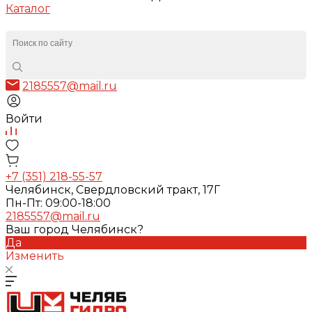
Каталог
2185557@mail.ru
Войти
+7 (351) 218-55-57
Челябинск, Свердловский тракт, 17Г
Пн-Пт: 09:00-18:00
2185557@mail.ru
Ваш город Челябинск?
Да
Изменить