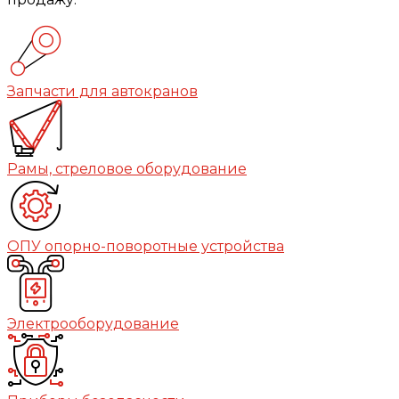
Запчасти для автокранов
Рамы, стреловое оборудование
ОПУ опорно-поворотные устройства
Электрооборудование