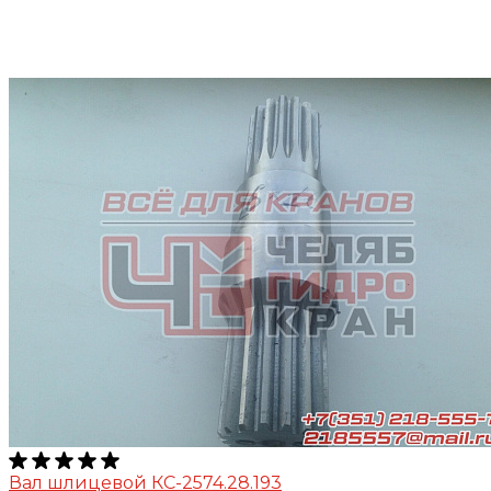
Вал шлицевой КС-2574.28.193