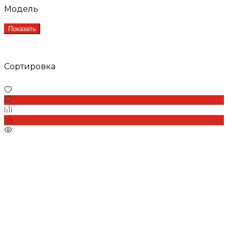
Модель
Показать
Сортировка