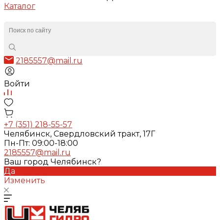
Каталог
2185557@mail.ru
Войти
+7 (351) 218-55-57
Челябинск, Свердловский тракт, 17Г
Пн-Пт: 09:00-18:00
2185557@mail.ru
Ваш город Челябинск?
Да
Изменить