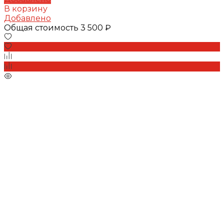
В корзину
Добавлено
Общая стоимость
3 500 ₽