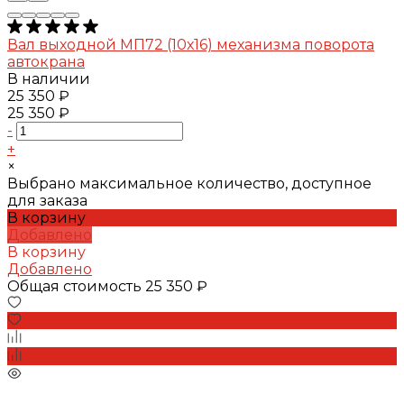
Вал выходной МП72 (10х16) механизма поворота
автокрана
В наличии
25 350 ₽
25 350 ₽
-
+
×
Выбрано максимальное количество, доступное
для заказа
В корзину
Добавлено
В корзину
Добавлено
Общая стоимость
25 350 ₽