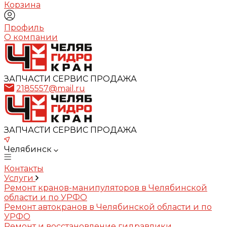
Корзина
Профиль
О компании
ЗАПЧАСТИ СЕРВИС ПРОДАЖА
2185557@mail.ru
ЗАПЧАСТИ СЕРВИС ПРОДАЖА
Челябинск
Контакты
Услуги
Ремонт кранов-манипуляторов в Челябинской
области и по УРФО
Ремонт автокранов в Челябинской области и по
УРФО
Ремонт и восстановление гидравлики