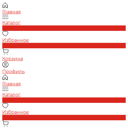
Главная
Каталог
0
Избранное
0
Корзина
Профиль
Главная
Каталог
0
Избранное
0