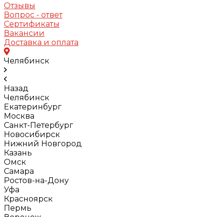
Отзывы
Вопрос - ответ
Сертификаты
Вакансии
Доставка и оплата
Челябинск
Назад
Челябинск
Екатеринбург
Москва
Санкт-Петербург
Новосибирск
Нижний Новгород
Казань
Омск
Самара
Ростов-на-Дону
Уфа
Красноярск
Пермь