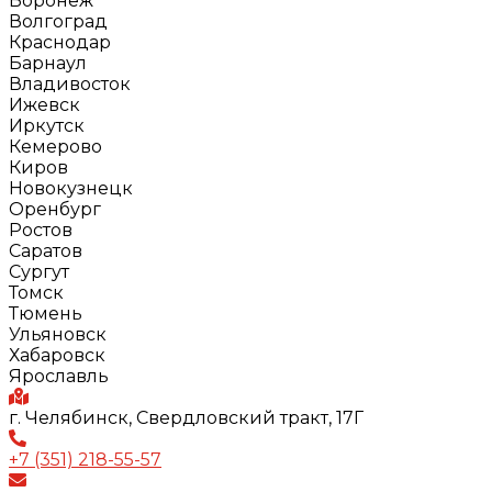
Воронеж
Волгоград
Краснодар
Барнаул
Владивосток
Ижевск
Иркутск
Кемерово
Киров
Новокузнецк
Оренбург
Ростов
Саратов
Сургут
Томск
Тюмень
Ульяновск
Хабаровск
Ярославль
г. Челябинск, Свердловский тракт, 17Г
+7 (351) 218-55-57