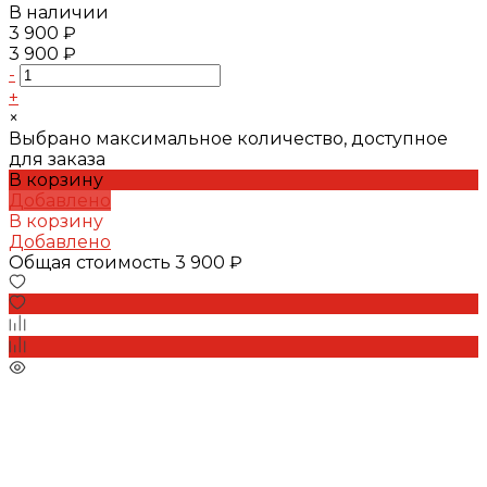
В наличии
3 900 ₽
3 900 ₽
-
+
×
Выбрано максимальное количество, доступное
для заказа
В корзину
Добавлено
В корзину
Добавлено
Общая стоимость
3 900 ₽