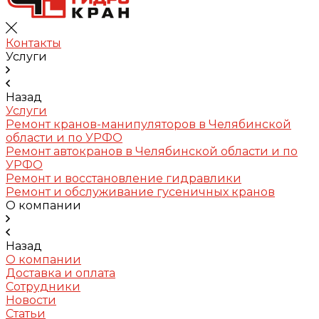
Контакты
Услуги
Назад
Услуги
Ремонт кранов-манипуляторов в Челябинской
области и по УРФО
Ремонт автокранов в Челябинской области и по
УРФО
Ремонт и восстановление гидравлики
Ремонт и обслуживание гусеничных кранов
О компании
Назад
О компании
Доставка и оплата
Сотрудники
Новости
Статьи