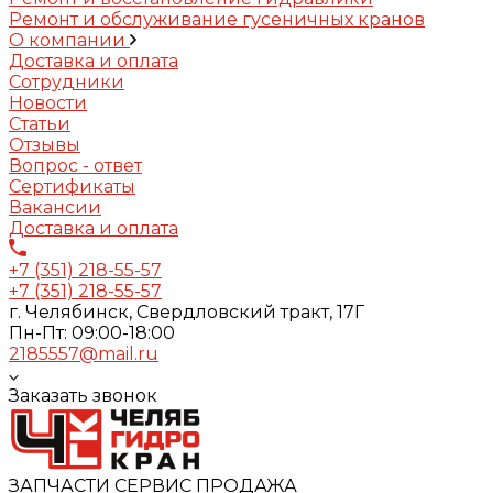
Ремонт и обслуживание гусеничных кранов
О компании
Доставка и оплата
Сотрудники
Новости
Статьи
Отзывы
Вопрос - ответ
Сертификаты
Вакансии
Доставка и оплата
+7 (351) 218-55-57
+7 (351) 218-55-57
г. Челябинск, Свердловский тракт, 17Г
Пн-Пт: 09:00-18:00
2185557@mail.ru
Заказать звонок
ЗАПЧАСТИ СЕРВИС ПРОДАЖА