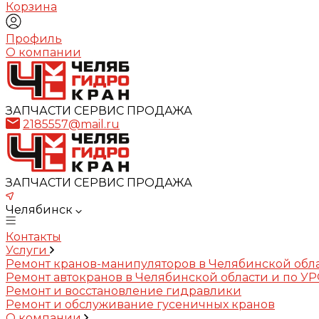
Корзина
Профиль
О компании
ЗАПЧАСТИ СЕРВИС ПРОДАЖА
2185557@mail.ru
ЗАПЧАСТИ СЕРВИС ПРОДАЖА
Челябинск
Контакты
Услуги
Ремонт кранов-манипуляторов в Челябинской обл
Ремонт автокранов в Челябинской области и по У
Ремонт и восстановление гидравлики
Ремонт и обслуживание гусеничных кранов
О компании