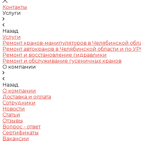
Контакты
Услуги
Назад
Услуги
Ремонт кранов-манипуляторов в Челябинской обл
Ремонт автокранов в Челябинской области и по У
Ремонт и восстановление гидравлики
Ремонт и обслуживание гусеничных кранов
О компании
Назад
О компании
Доставка и оплата
Сотрудники
Новости
Статьи
Отзывы
Вопрос - ответ
Сертификаты
Вакансии