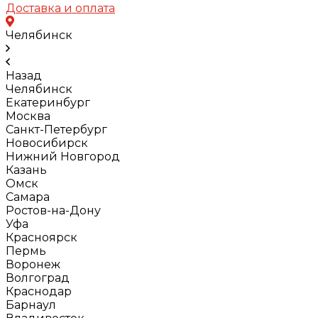
Доставка и оплата
Челябинск
Назад
Челябинск
Екатеринбург
Москва
Санкт-Петербург
Новосибирск
Нижний Новгород
Казань
Омск
Самара
Ростов-на-Дону
Уфа
Красноярск
Пермь
Воронеж
Волгоград
Краснодар
Барнаул