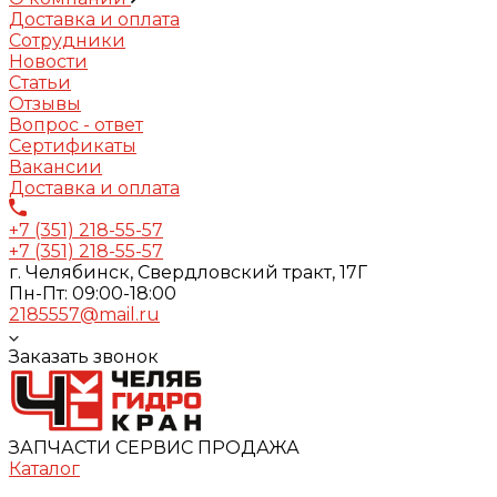
Доставка и оплата
Сотрудники
Новости
Статьи
Отзывы
Вопрос - ответ
Сертификаты
Вакансии
Доставка и оплата
+7 (351) 218-55-57
+7 (351) 218-55-57
г. Челябинск, Свердловский тракт, 17Г
Пн-Пт: 09:00-18:00
2185557@mail.ru
Заказать звонок
ЗАПЧАСТИ СЕРВИС ПРОДАЖА
Каталог