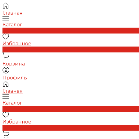
Главная
Каталог
0
Избранное
0
Корзина
Профиль
Главная
Каталог
0
Избранное
0