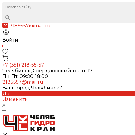
2185557@mail.ru
Войти
+7 (351) 218-55-57
Челябинск, Свердловский тракт, 17Г
Пн-Пт: 09:00-18:00
2185557@mail.ru
Ваш город Челябинск?
Да
Изменить