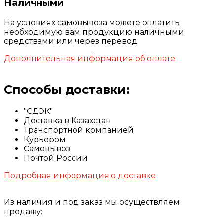
Наличными
На условиях самовывоза можете оплатить
необходимую вам продукцию наличными
средствами или через перевод
Дополнительная информация об оплате
Способы доставки:
"СДЭК"
Доставка в Казахстан
Транспортной компанией
Курьером
Самовывоз
Почтой России
Подробная информация о доставке
Из наличия и под заказ мы осуществляем
продажу: