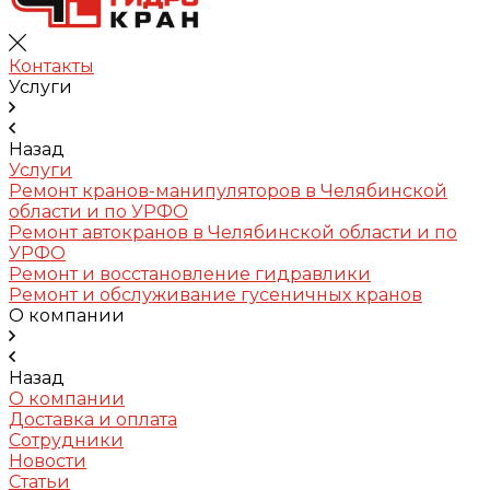
Контакты
Услуги
Назад
Услуги
Ремонт кранов-манипуляторов в Челябинской
области и по УРФО
Ремонт автокранов в Челябинской области и по
УРФО
Ремонт и восстановление гидравлики
Ремонт и обслуживание гусеничных кранов
О компании
Назад
О компании
Доставка и оплата
Сотрудники
Новости
Статьи