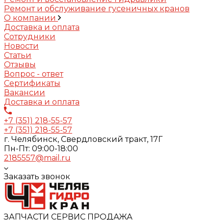
Ремонт и обслуживание гусеничных кранов
О компании
Доставка и оплата
Сотрудники
Новости
Статьи
Отзывы
Вопрос - ответ
Сертификаты
Вакансии
Доставка и оплата
+7 (351) 218-55-57
+7 (351) 218-55-57
г. Челябинск, Свердловский тракт, 17Г
Пн-Пт: 09:00-18:00
2185557@mail.ru
Заказать звонок
ЗАПЧАСТИ СЕРВИС ПРОДАЖА