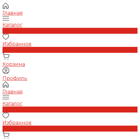
Главная
Каталог
0
Избранное
0
Корзина
Профиль
Главная
Каталог
0
Избранное
0