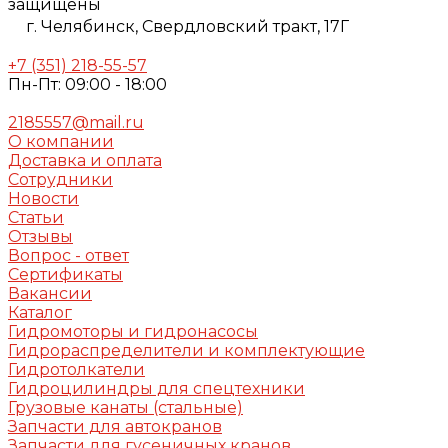
защищены
г. Челябинск,
Свердловский тракт, 17Г
+7 (351) 218-55-57
Пн-Пт: 09:00 - 18:00
2185557@mail.ru
О компании
Доставка и оплата
Сотрудники
Новости
Статьи
Отзывы
Вопрос - ответ
Сертификаты
Вакансии
Каталог
Гидромоторы и гидронасосы
Гидрораспределители и комплектующие
Гидротолкатели
Гидроцилиндры для спецтехники
Грузовые канаты (стальные)
Запчасти для автокранов
Запчасти для гусеничных кранов