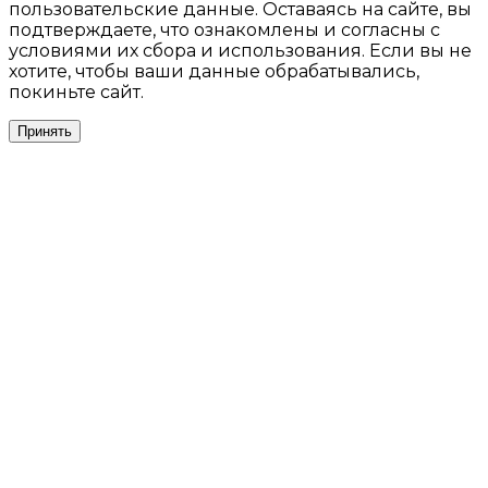
пользовательские данные. Оставаясь на сайте, вы
подтверждаете, что ознакомлены и согласны с
условиями их сбора и использования. Если вы не
хотите, чтобы ваши данные обрабатывались,
покиньте сайт.
Принять