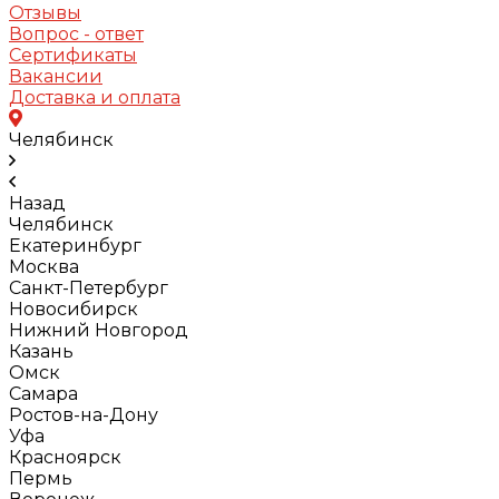
Отзывы
Вопрос - ответ
Сертификаты
Вакансии
Доставка и оплата
Челябинск
Назад
Челябинск
Екатеринбург
Москва
Санкт-Петербург
Новосибирск
Нижний Новгород
Казань
Омск
Самара
Ростов-на-Дону
Уфа
Красноярск
Пермь