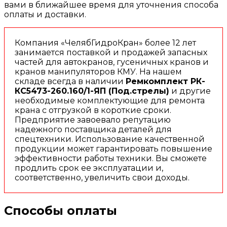
вами в ближайшее время для уточнения способа
оплаты и доставки.
Компания «ЧелябГидроКран» более 12 лет
занимается поставкой и продажей запасных
частей для автокранов, гусеничных кранов и
кранов манипуляторов КМУ. На нашем
складе всегда в наличии
Ремкомплект РК-
КС5473-260.160/1-ЯП (Под.стрелы)
и другие
необходимые комплектующие для ремонта
крана с отгрузкой в короткие сроки.
Предприятие завоевало репутацию
надежного поставщика деталей для
спецтехники. Использование качественной
продукции может гарантировать повышение
эффективности работы техники. Вы сможете
продлить срок ее эксплуатации и,
соответственно, увеличить свои доходы.
Способы оплаты