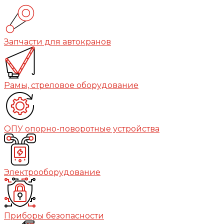
Запчасти для автокранов
Рамы, стреловое оборудование
ОПУ опорно-поворотные устройства
Электрооборудование
Приборы безопасности