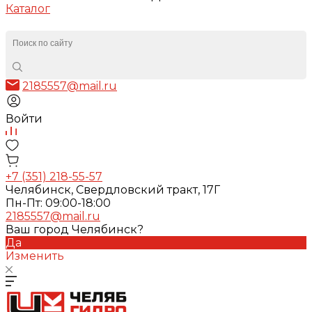
Каталог
2185557@mail.ru
Войти
+7 (351) 218-55-57
Челябинск, Свердловский тракт, 17Г
Пн-Пт: 09:00-18:00
2185557@mail.ru
Ваш город Челябинск?
Да
Изменить