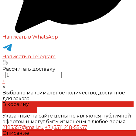
Написать в WhatsApp
Написать в Telegram
Рассчитать доставку
-
+
×
Выбрано максимальное количество, доступное
для заказа
В корзину
ДОБАВЛЕНО
Указанные на сайте цены не являются публичной
офертой и могут быть изменены в любое время
2185557@mail.ru
+7 (351) 218-55-57
Описание