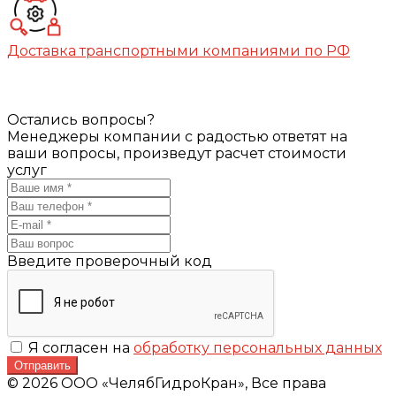
Доставка транспортными компаниями по РФ
Остались вопросы?
Менеджеры компании с радостью ответят на
ваши вопросы, произведут расчет стоимости
услуг
Введите проверочный код
Я согласен на
обработку персональных данных
Отправить
© 2026 ООО «ЧелябГидроКран», Все права