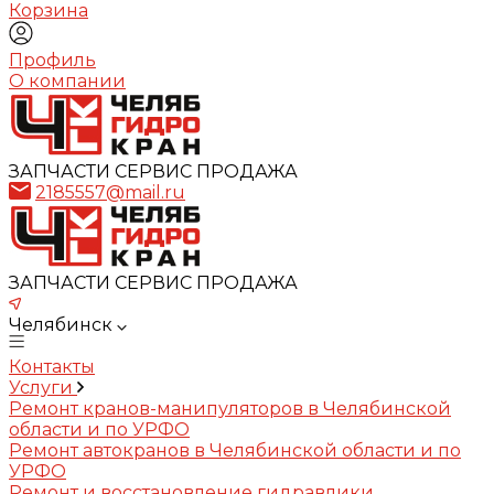
Корзина
Профиль
О компании
ЗАПЧАСТИ СЕРВИС ПРОДАЖА
2185557@mail.ru
ЗАПЧАСТИ СЕРВИС ПРОДАЖА
Челябинск
Контакты
Услуги
Ремонт кранов-манипуляторов в Челябинской
области и по УРФО
Ремонт автокранов в Челябинской области и по
УРФО
Ремонт и восстановление гидравлики