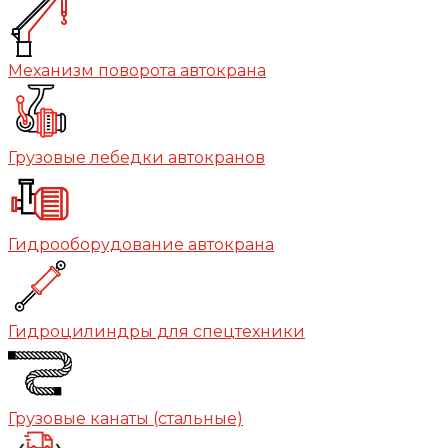
Механизм поворота автокрана
Грузовые лебедки автокранов
Гидрооборудование автокрана
Гидроцилиндры для спецтехники
Грузовые канаты (стальные)