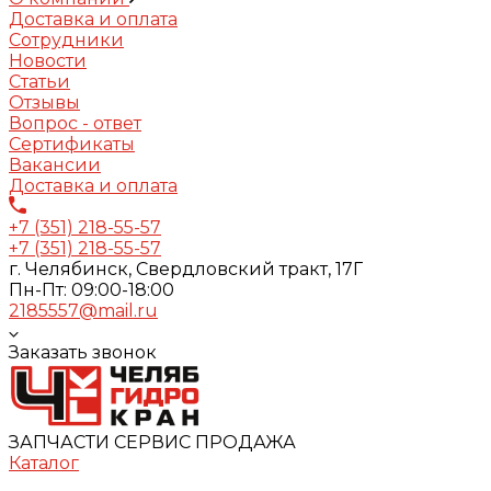
Доставка и оплата
Сотрудники
Новости
Статьи
Отзывы
Вопрос - ответ
Сертификаты
Вакансии
Доставка и оплата
+7 (351) 218-55-57
+7 (351) 218-55-57
г. Челябинск, Свердловский тракт, 17Г
Пн-Пт: 09:00-18:00
2185557@mail.ru
Заказать звонок
ЗАПЧАСТИ СЕРВИС ПРОДАЖА
Каталог