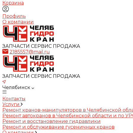
Корзина
Профиль
О компании
ЗАПЧАСТИ СЕРВИС ПРОДАЖА
2185557@mail.ru
ЗАПЧАСТИ СЕРВИС ПРОДАЖА
Челябинск
Контакты
Услуги
Ремонт кранов-манипуляторов в Челябинской обл
Ремонт автокранов в Челябинской области и по У
Ремонт и восстановление гидравлики
Ремонт и обслуживание гусеничных кранов
О компании