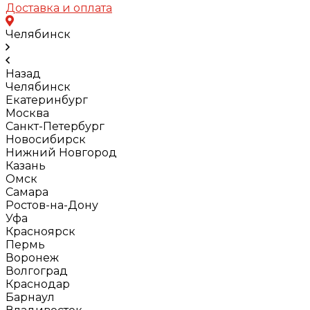
Доставка и оплата
Челябинск
Назад
Челябинск
Екатеринбург
Москва
Санкт-Петербург
Новосибирск
Нижний Новгород
Казань
Омск
Самара
Ростов-на-Дону
Уфа
Красноярск
Пермь
Воронеж
Волгоград
Краснодар
Барнаул