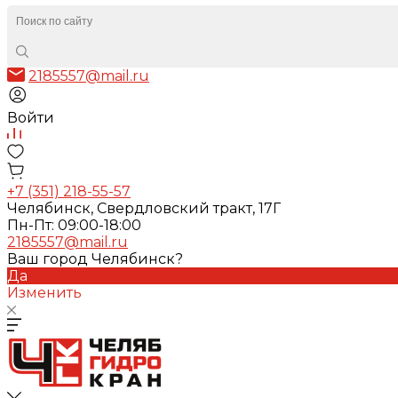
2185557@mail.ru
Войти
+7 (351) 218-55-57
Челябинск, Свердловский тракт, 17Г
Пн-Пт: 09:00-18:00
2185557@mail.ru
Ваш город Челябинск?
Да
Изменить