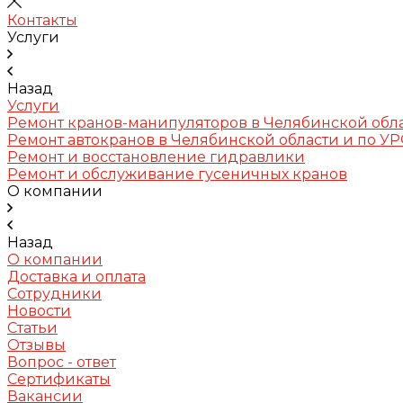
Контакты
Услуги
Назад
Услуги
Ремонт кранов-манипуляторов в Челябинской обл
Ремонт автокранов в Челябинской области и по У
Ремонт и восстановление гидравлики
Ремонт и обслуживание гусеничных кранов
О компании
Назад
О компании
Доставка и оплата
Сотрудники
Новости
Статьи
Отзывы
Вопрос - ответ
Сертификаты
Вакансии