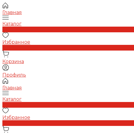
Главная
Каталог
0
Избранное
0
Корзина
Профиль
Главная
Каталог
0
Избранное
0