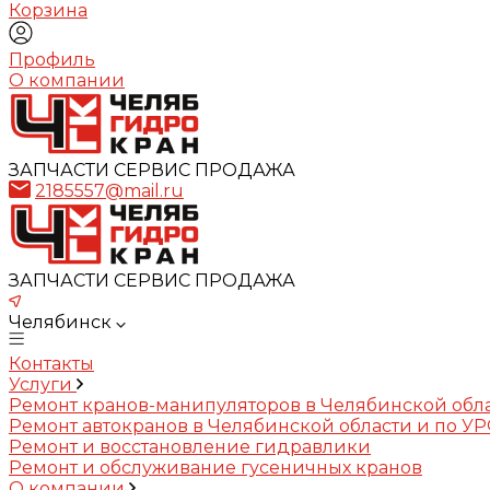
Корзина
Профиль
О компании
ЗАПЧАСТИ СЕРВИС ПРОДАЖА
2185557@mail.ru
ЗАПЧАСТИ СЕРВИС ПРОДАЖА
Челябинск
Контакты
Услуги
Ремонт кранов-манипуляторов в Челябинской обл
Ремонт автокранов в Челябинской области и по У
Ремонт и восстановление гидравлики
Ремонт и обслуживание гусеничных кранов
О компании