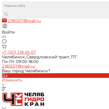
2185557@mail.ru
Войти
+7 (351) 218-55-57
Челябинск, Свердловский тракт, 17Г
Пн-Пт: 09:00-18:00
2185557@mail.ru
Ваш город Челябинск?
Да
Изменить