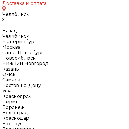
Доставка и оплата
Челябинск
Назад
Челябинск
Екатеринбург
Москва
Санкт-Петербург
Новосибирск
Нижний Новгород
Казань
Омск
Самара
Ростов-на-Дону
Уфа
Красноярск
Пермь
Воронеж
Волгоград
Краснодар
Барнаул