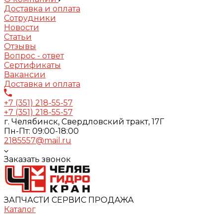
Доставка и оплата
Сотрудники
Новости
Статьи
Отзывы
Вопрос - ответ
Сертификаты
Вакансии
Доставка и оплата
+7 (351) 218-55-57
+7 (351) 218-55-57
г. Челябинск, Свердловский тракт, 17Г
Пн-Пт: 09:00-18:00
2185557@mail.ru
Заказать звонок
ЗАПЧАСТИ СЕРВИС ПРОДАЖА
Каталог