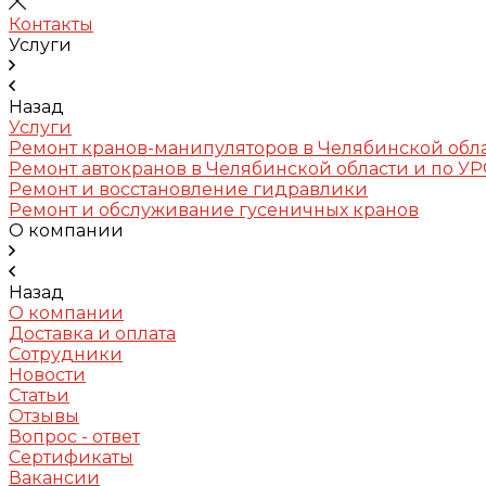
Контакты
Услуги
Назад
Услуги
Ремонт кранов-манипуляторов в Челябинской обл
Ремонт автокранов в Челябинской области и по У
Ремонт и восстановление гидравлики
Ремонт и обслуживание гусеничных кранов
О компании
Назад
О компании
Доставка и оплата
Сотрудники
Новости
Статьи
Отзывы
Вопрос - ответ
Сертификаты
Вакансии