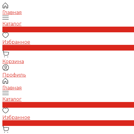
Главная
Каталог
0
Избранное
0
Корзина
Профиль
Главная
Каталог
0
Избранное
0