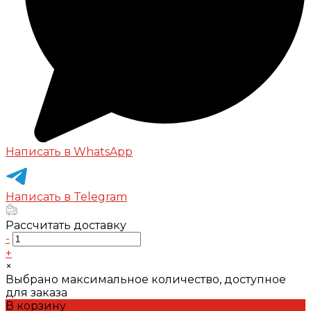
Написать в WhatsApp
Написать в Telegram
Рассчитать доставку
-
+
×
Выбрано максимальное количество, доступное
для заказа
В корзину