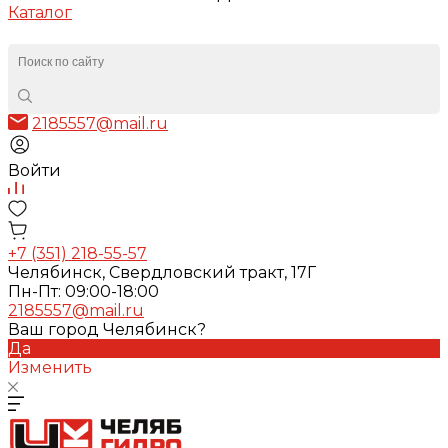
Каталог
2185557@mail.ru
Войти
+7 (351) 218-55-57
Челябинск, Свердловский тракт, 17Г
Пн-Пт: 09:00-18:00
2185557@mail.ru
Ваш город Челябинск?
Да
Изменить