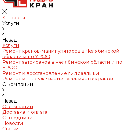
Контакты
Услуги
Назад
Услуги
Ремонт кранов-манипуляторов в Челябинской
области и по УРФО
Ремонт автокранов в Челябинской области и по
УРФО
Ремонт и восстановление гидравлики
Ремонт и обслуживание гусеничных кранов
О компании
Назад
О компании
Доставка и оплата
Сотрудники
Новости
Статьи