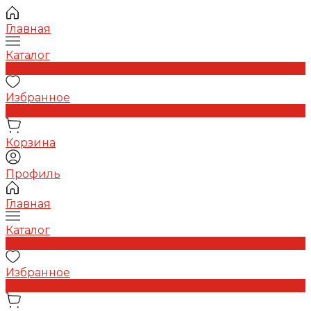
Главная
Каталог
0
Избранное
0
Корзина
Профиль
Главная
Каталог
0
Избранное
0