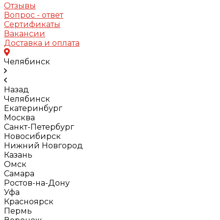
Отзывы
Вопрос - ответ
Сертификаты
Вакансии
Доставка и оплата
Челябинск
Назад
Челябинск
Екатеринбург
Москва
Санкт-Петербург
Новосибирск
Нижний Новгород
Казань
Омск
Самара
Ростов-на-Дону
Уфа
Красноярск
Пермь