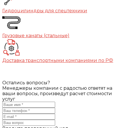
Гидроцилиндры для спецтехники
Грузовые канаты (стальные)
Доставка транспортными компаниями по РФ
Остались вопросы?
Менеджеры компании с радостью ответят на
ваши вопросы, произведут расчет стоимости
услуг