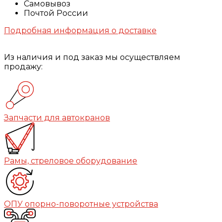
Самовывоз
Почтой России
Подробная информация о доставке
Из наличия и под заказ мы осуществляем
продажу:
Запчасти для автокранов
Рамы, стреловое оборудование
ОПУ опорно-поворотные устройства