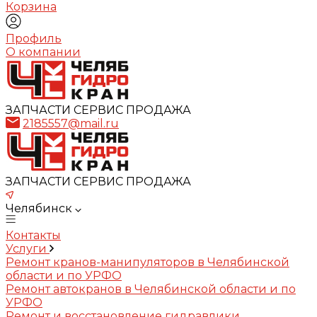
Корзина
Профиль
О компании
ЗАПЧАСТИ СЕРВИС ПРОДАЖА
2185557@mail.ru
ЗАПЧАСТИ СЕРВИС ПРОДАЖА
Челябинск
Контакты
Услуги
Ремонт кранов-манипуляторов в Челябинской
области и по УРФО
Ремонт автокранов в Челябинской области и по
УРФО
Ремонт и восстановление гидравлики