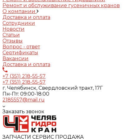
Ремонт и обслуживание гусеничных кранов
О компании
Доставка и оплата
Сотрудники
Новости
Статьи
Отзывы
Вопрос - ответ
Сертификаты
Вакансии
Доставка и оплата
+7 (351) 218-55-57
+7 (351) 218-55-57
г. Челябинск, Свердловский тракт, 17Г
Пн-Пт: 09:00-18:00
2185557@mail.ru
Заказать звонок
ЗАПЧАСТИ СЕРВИС ПРОДАЖА