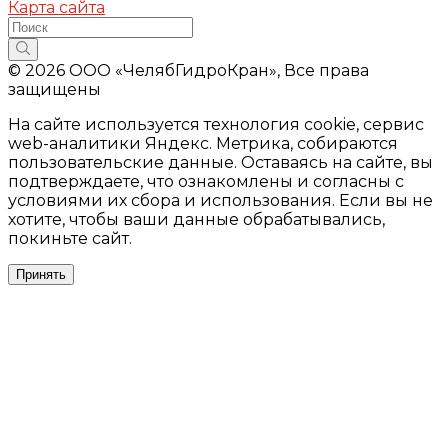
Карта сайта
© 2026 ООО «ЧелябГидроКран», Все права
защищены
На сайте используется технология cookie, сервис
web-аналитики Яндекс. Метрика, собираются
пользовательские данные. Оставаясь на сайте, вы
подтверждаете, что ознакомлены и согласны с
условиями их сбора и использования. Если вы не
хотите, чтобы ваши данные обрабатывались,
покиньте сайт.
Принять