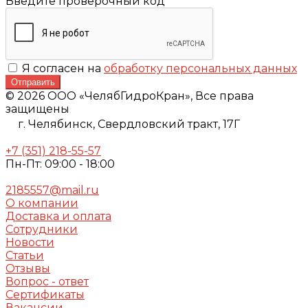
Введите проверочный код
Я согласен на
обработку персональных данных
Отправить
© 2026 ООО «ЧелябГидроКран», Все права
защищены
г. Челябинск,
Свердловский тракт, 17Г
+7 (351) 218-55-57
Пн-Пт: 09:00 - 18:00
2185557@mail.ru
О компании
Доставка и оплата
Сотрудники
Новости
Статьи
Отзывы
Вопрос - ответ
Сертификаты
Вакансии