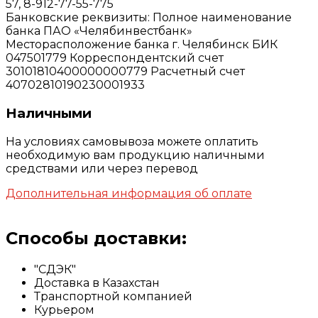
57, 8-912-77-55-775
Банковские реквизиты: Полное наименование
банка ПАО «Челябинвестбанк»
Месторасположение банка г. Челябинск БИК
047501779 Корреспондентский счет
30101810400000000779 Расчетный счет
40702810190230001933
Наличными
На условиях самовывоза можете оплатить
необходимую вам продукцию наличными
средствами или через перевод
Дополнительная информация об оплате
Способы доставки:
"СДЭК"
Доставка в Казахстан
Транспортной компанией
Курьером