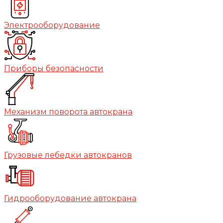
Электрооборудование
Приборы безопасности
Механизм поворота автокрана
Грузовые лебедки автокранов
Гидрооборудование автокрана