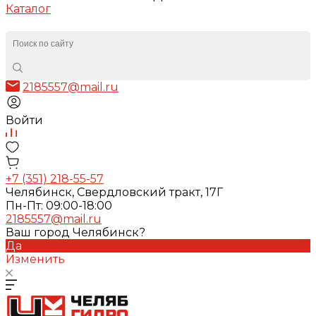
Каталог
2185557@mail.ru
Войти
+7 (351) 218-55-57
Челябинск, Свердловский тракт, 17Г
Пн-Пт: 09:00-18:00
2185557@mail.ru
Ваш город Челябинск?
Да
Изменить