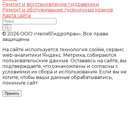
Ремонт и восстановление гидравлики
Ремонт и обслуживание гусеничных кранов
Карта сайта
© 2026 ООО «ЧелябГидроКран», Все права
защищены
На сайте используется технология cookie, сервис
web-аналитики Яндекс. Метрика, собираются
пользовательские данные. Оставаясь на сайте, вы
подтверждаете, что ознакомлены и согласны с
условиями их сбора и использования. Если вы не
хотите, чтобы ваши данные обрабатывались,
покиньте сайт.
Принять