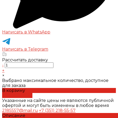
Написать в WhatsApp
Написать в Telegram
Рассчитать доставку
-
+
×
Выбрано максимальное количество, доступное
для заказа
В корзину
ДОБАВЛЕНО
Указанные на сайте цены не являются публичной
офертой и могут быть изменены в любое время
2185557@mail.ru
+7 (351) 218-55-57
Описание