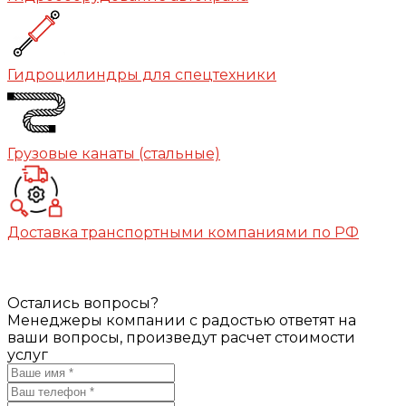
Гидроцилиндры для спецтехники
Грузовые канаты (стальные)
Доставка транспортными компаниями по РФ
Остались вопросы?
Менеджеры компании с радостью ответят на
ваши вопросы, произведут расчет стоимости
услуг