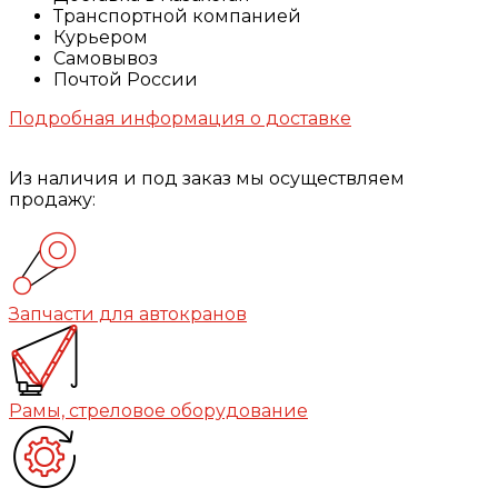
Транспортной компанией
Курьером
Самовывоз
Почтой России
Подробная информация о доставке
Из наличия и под заказ мы осуществляем
продажу:
Запчасти для автокранов
Рамы, стреловое оборудование