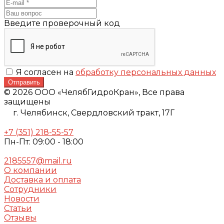
Введите проверочный код
Я согласен на
обработку персональных данных
Отправить
© 2026 ООО «ЧелябГидроКран», Все права
защищены
г. Челябинск,
Свердловский тракт, 17Г
+7 (351) 218-55-57
Пн-Пт: 09:00 - 18:00
2185557@mail.ru
О компании
Доставка и оплата
Сотрудники
Новости
Статьи
Отзывы