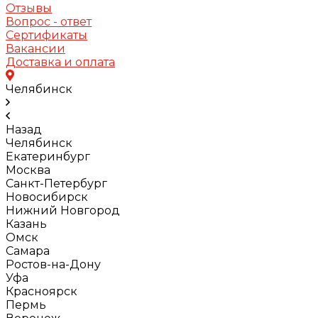
Отзывы
Вопрос - ответ
Сертификаты
Вакансии
Доставка и оплата
Челябинск
Назад
Челябинск
Екатеринбург
Москва
Санкт-Петербург
Новосибирск
Нижний Новгород
Казань
Омск
Самара
Ростов-на-Дону
Уфа
Красноярск
Пермь