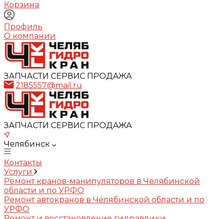
Корзина
Профиль
О компании
ЗАПЧАСТИ СЕРВИС ПРОДАЖА
2185557@mail.ru
ЗАПЧАСТИ СЕРВИС ПРОДАЖА
Челябинск
Контакты
Услуги
Ремонт кранов-манипуляторов в Челябинской
области и по УРФО
Ремонт автокранов в Челябинской области и по
УРФО
Ремонт и восстановление гидравлики