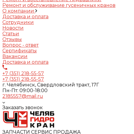
Ремонт и обслуживание гусеничных кранов
О компании
Доставка и оплата
Сотрудники
Новости
Статьи
Отзывы
Вопрос - ответ
Сертификаты
Вакансии
Доставка и оплата
+7 (351) 218-55-57
+7 (351) 218-55-57
г. Челябинск, Свердловский тракт, 17Г
Пн-Пт: 09:00-18:00
2185557@mail.ru
Заказать звонок
ЗАПЧАСТИ СЕРВИС ПРОДАЖА