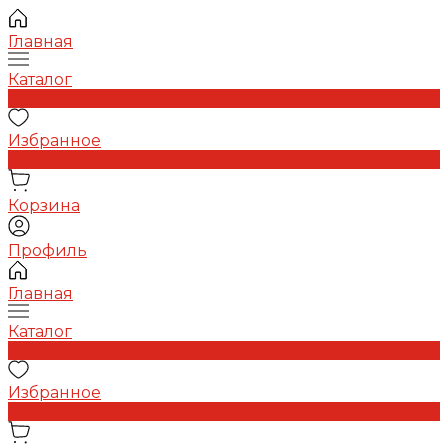
Главная
Каталог
0
Избранное
0
Корзина
Профиль
Главная
Каталог
0
Избранное
0