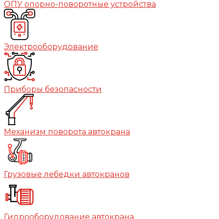
ОПУ опорно-поворотные устройства
Электрооборудование
Приборы безопасности
Механизм поворота автокрана
Грузовые лебедки автокранов
Гидрооборудование автокрана