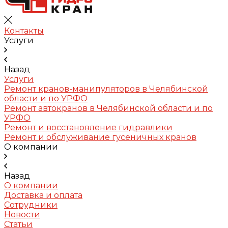
Контакты
Услуги
Назад
Услуги
Ремонт кранов-манипуляторов в Челябинской
области и по УРФО
Ремонт автокранов в Челябинской области и по
УРФО
Ремонт и восстановление гидравлики
Ремонт и обслуживание гусеничных кранов
О компании
Назад
О компании
Доставка и оплата
Сотрудники
Новости
Статьи