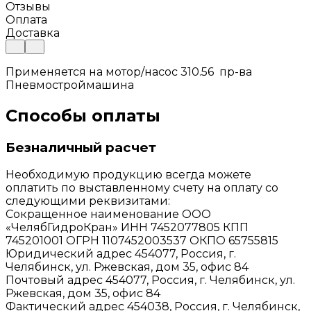
Отзывы
Оплата
Доставка
Применяется на мотор/насос 310.56 пр-ва
Пневмостроймашина
Способы оплаты
Безналичный расчет
Необходимую продукцию всегда можете
оплатить по выставленному счету на оплату со
следующими реквизитами:
Сокращенное наименование ООО
«ЧелябГидроКран» ИНН 7452077805 КПП
745201001 ОГРН 1107452003537 ОКПО 65755815
Юридический адрес 454077, Россия, г.
Челябинск, ул. Ржевская, дом 35, офис 84
Почтовый адрес 454077, Россия, г. Челябинск, ул.
Ржевская, дом 35, офис 84
Фактический адрес 454038, Россия, г. Челябинск,