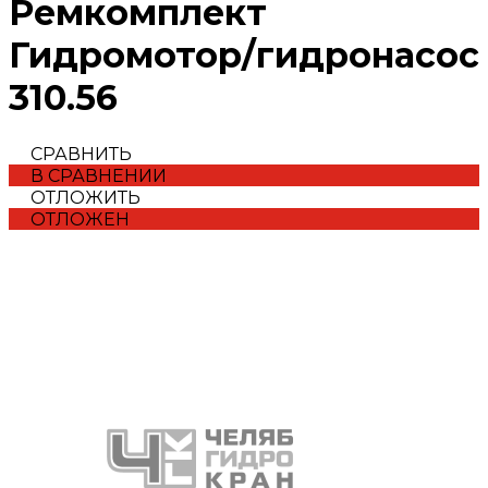
Ремкомплект
Гидромотор/гидронасос
310.56
СРАВНИТЬ
В СРАВНЕНИИ
ОТЛОЖИТЬ
ОТЛОЖЕН