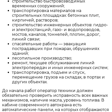
строительство быстровозводимых
временных сооружений;
транспортировка материалов на
строительных площадках: бетонных плит,
кирпичей, растворов;
строительство инженерных объектов: гидро-
и электростанций, газо- и водопроводов,
мостов, каналов, тоннелей, плотин, дорог,
линий связи;
спасательные работы — эвакуация
пострадавших при пожарах, обрушениях
зданий;
лесопильное производство;
ремонт, текущее обслуживание линий
электропередач и иных инженерных систем;
транспортировка, подъем и спуск,
перемещение грузов на складах, в портах и
других объектах.
До начала работ оператор техники должен
обязательно проверить исправность всех важных
механизмов, наличие масла, уровень топлива. В
кабине современного автокрана есть
автоматические панели, на которых отображаются