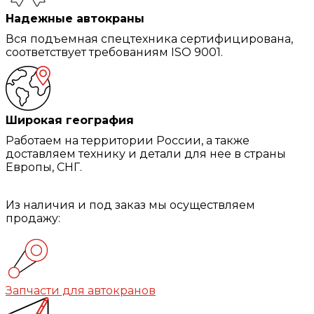
Надежные автокраны
Вся подъемная спецтехника сертифицирована,
соответствует требованиям ISO 9001.
Широкая география
Работаем на территории России, а также
доставляем технику и детали для нее в страны
Европы, СНГ.
Из наличия и под заказ мы осуществляем
продажу:
Запчасти для автокранов