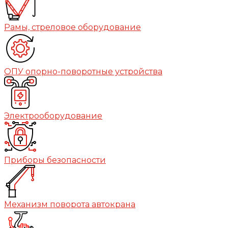
Рамы, стреловое оборудование
ОПУ опорно-поворотные устройства
Электрооборудование
Приборы безопасности
Механизм поворота автокрана