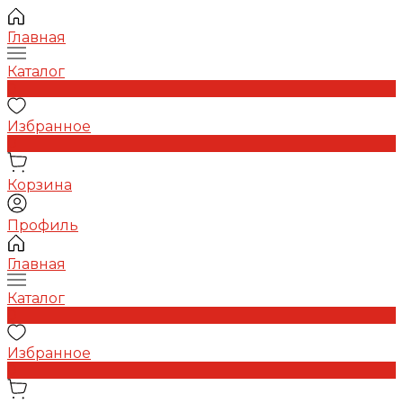
Главная
Каталог
0
Избранное
0
Корзина
Профиль
Главная
Каталог
0
Избранное
0