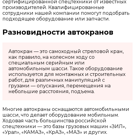
сертифицированной спецтехники от известных
производителей. Квалифицированные
сотрудники нашей компании помогут подобрать
подходящее оборудование или запчасти.
Разновидности автокранов
Автокран — это самоходный стреловой кран,
как правило, на колесном ходу со
специальным серийным или
автомобильным шасси. Такое оборудование
используется для монтажных и строительных
работ, для различных манипуляций с
грузами — опускания, перемещения на
небольшие расстояния, подъема.
Многие автокраны оснащаются автомобильными
шасси, что делает оборудование мобильным.
Ходовая часть большинства российской
спецтехники — это базы грузовых машин «ЗИЛ»,
«Урал», «КАМАЗ», «КрАЗ», «МАЗ» и других.