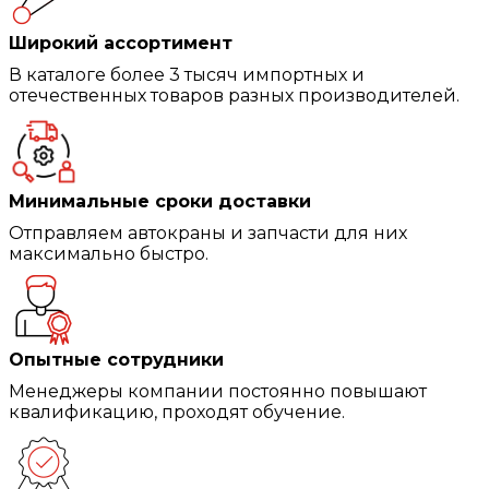
Широкий ассортимент
В каталоге более 3 тысяч импортных и
отечественных товаров разных производителей.
Минимальные сроки доставки
Отправляем автокраны и запчасти для них
максимально быстро.
Опытные сотрудники
Менеджеры компании постоянно повышают
квалификацию, проходят обучение.