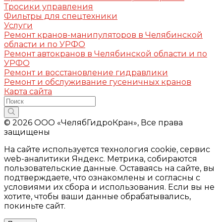
Тросики управления
Фильтры для спецтехники
Услуги
Ремонт кранов-манипуляторов в Челябинской
области и по УРФО
Ремонт автокранов в Челябинской области и по
УРФО
Ремонт и восстановление гидравлики
Ремонт и обслуживание гусеничных кранов
Карта сайта
© 2026 ООО «ЧелябГидроКран», Все права
защищены
На сайте используется технология cookie, сервис
web-аналитики Яндекс. Метрика, собираются
пользовательские данные. Оставаясь на сайте, вы
подтверждаете, что ознакомлены и согласны с
условиями их сбора и использования. Если вы не
хотите, чтобы ваши данные обрабатывались,
покиньте сайт.