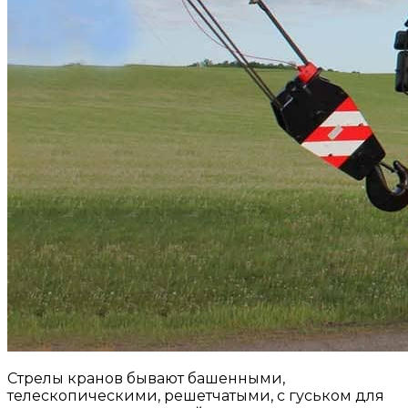
Стрелы кранов бывают башенными,
телескопическими, решетчатыми, с гуськом для