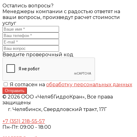
Остались вопросы?
Менеджеры компании с радостью ответят на
ваши вопросы, произведут расчет стоимости
услуг
Введите проверочный код
Я согласен на
обработку персональных данных
Отправить
© 2026 ООО «ЧелябГидроКран», Все права
защищены
г. Челябинск,
Свердловский тракт, 17Г
+7 (351) 218-55-57
Пн-Пт: 09:00 - 18:00