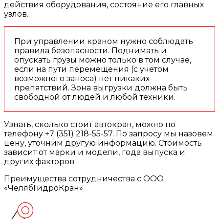
действия оборудования, состояние его главных
узлов.
При управлении краном нужно соблюдать
правила безопасности. Поднимать и
опускать грузы можно только в том случае,
если на пути перемещения (с учетом
возможного заноса) нет никаких
препятствий. Зона выгрузки должна быть
свободной от людей и любой техники.
Узнать, сколько стоит автокран, можно по
телефону +7 (351) 218-55-57. По запросу мы назовем
цену, уточним другую информацию. Стоимость
зависит от марки и модели, года выпуска и
других факторов.
Преимущества сотрудничества с ООО
«ЧелябГидроКран»