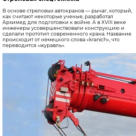
В основе стреловых автокранов — рычаг, который,
как считают некоторые ученые, разработал
Архимед для подготовки к войне. А в XVIII веке
инженеры усовершенствовали конструкцию и
сделали прототип современного крана. Название
происходит от немецкого слова «kranich», что
переводится «журавль».