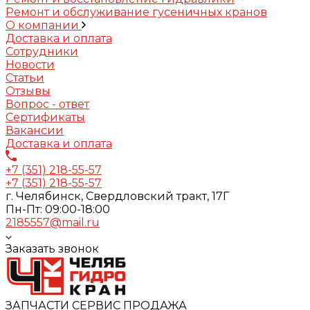
Ремонт и обслуживание гусеничных кранов
О компании
Доставка и оплата
Сотрудники
Новости
Статьи
Отзывы
Вопрос - ответ
Сертификаты
Вакансии
Доставка и оплата
+7 (351) 218-55-57
+7 (351) 218-55-57
г. Челябинск, Свердловский тракт, 17Г
Пн-Пт: 09:00-18:00
2185557@mail.ru
Заказать звонок
ЗАПЧАСТИ СЕРВИС ПРОДАЖА