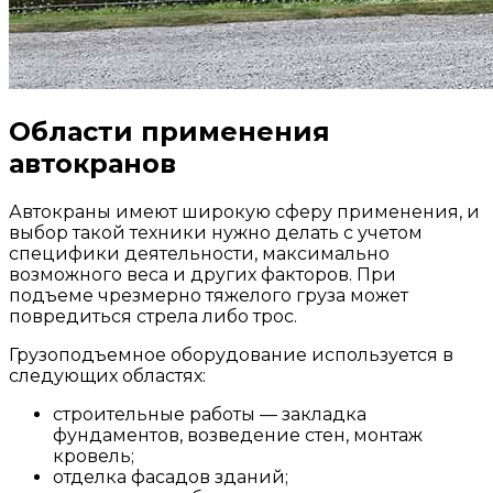
Области применения
автокранов
Автокраны имеют широкую сферу применения, и
выбор такой техники нужно делать с учетом
специфики деятельности, максимально
возможного веса и других факторов. При
подъеме чрезмерно тяжелого груза может
повредиться стрела либо трос.
Грузоподъемное оборудование используется в
следующих областях:
строительные работы — закладка
фундаментов, возведение стен, монтаж
кровель;
отделка фасадов зданий;