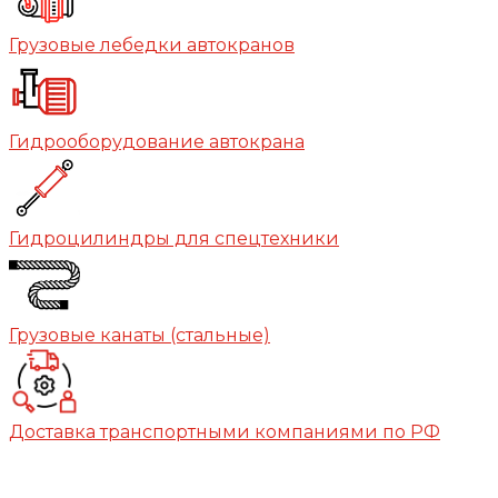
Грузовые лебедки автокранов
Гидрооборудование автокрана
Гидроцилиндры для спецтехники
Грузовые канаты (стальные)
Доставка транспортными компаниями по РФ