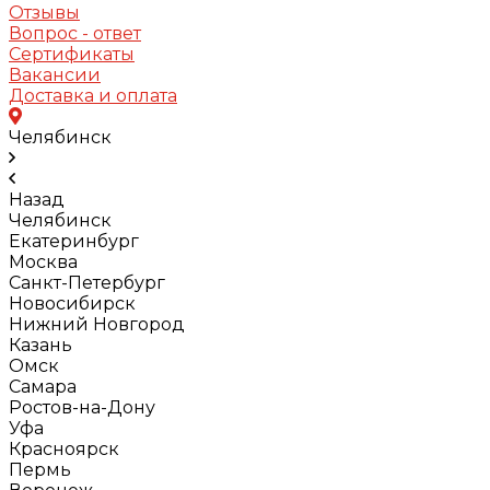
Отзывы
Вопрос - ответ
Сертификаты
Вакансии
Доставка и оплата
Челябинск
Назад
Челябинск
Екатеринбург
Москва
Санкт-Петербург
Новосибирск
Нижний Новгород
Казань
Омск
Самара
Ростов-на-Дону
Уфа
Красноярск
Пермь