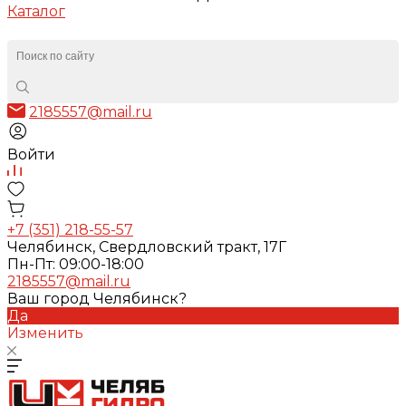
Каталог
2185557@mail.ru
Войти
+7 (351) 218-55-57
Челябинск, Свердловский тракт, 17Г
Пн-Пт: 09:00-18:00
2185557@mail.ru
Ваш город Челябинск?
Да
Изменить