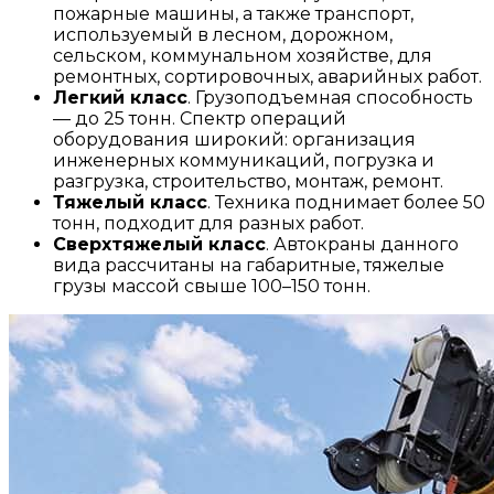
пожарные машины, а также транспорт,
используемый в лесном, дорожном,
сельском, коммунальном хозяйстве, для
ремонтных, сортировочных, аварийных работ.
Легкий класс
. Грузоподъемная способность
— до 25 тонн. Спектр операций
оборудования широкий: организация
инженерных коммуникаций, погрузка и
разгрузка, строительство, монтаж, ремонт.
Тяжелый класс
. Техника поднимает более 50
тонн, подходит для разных работ.
Сверхтяжелый класс
. Автокраны данного
вида рассчитаны на габаритные, тяжелые
грузы массой свыше 100–150 тонн.