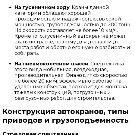
На гусеничном ходу
. Краны данной
категории обладают хорошей
проходимостью и надежностью, высокой
мощностью, грузоподъемностью до 200 тонн.
Но скорость составляет не более 10 км/ч.
Кроме того, гусеничный автокран не может
ехать по трассе, поэтому для доставки до
места работ и обратно его нужно разбирать и
собирать.
На пневмоколесном шасси
. Спецтехника
этого вида мобильная, вездеходная,
производительная. Она ездит со скоростью
не более 20 км/ч, эффективно работает на
удаленных объектах, подходит для монтажа
тяжелых конструкций, погрузочных и
разгрузочных работ, для строительства.
Конструкция автокранов, типы
приводов и грузоподъемность
Стреловая спецтехника