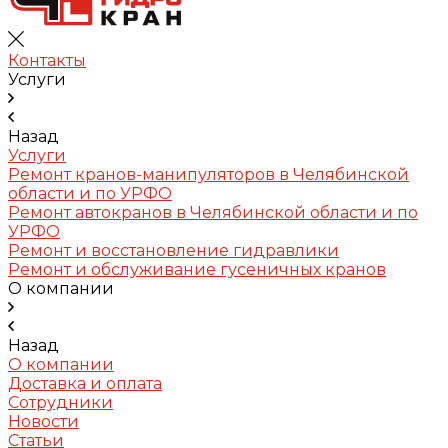
Контакты
Услуги
Назад
Услуги
Ремонт кранов-манипуляторов в Челябинской
области и по УРФО
Ремонт автокранов в Челябинской области и по
УРФО
Ремонт и восстановление гидравлики
Ремонт и обслуживание гусеничных кранов
О компании
Назад
О компании
Доставка и оплата
Сотрудники
Новости
Статьи