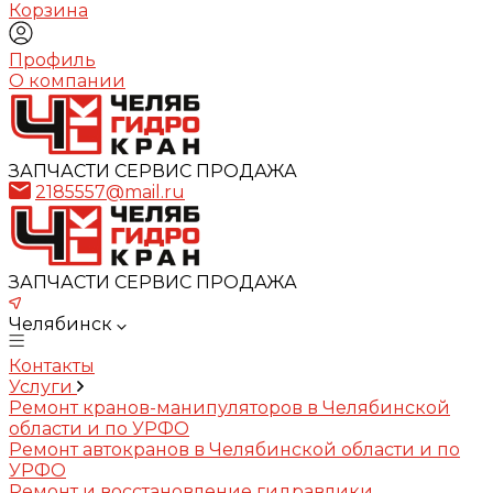
Корзина
Профиль
О компании
ЗАПЧАСТИ СЕРВИС ПРОДАЖА
2185557@mail.ru
ЗАПЧАСТИ СЕРВИС ПРОДАЖА
Челябинск
Контакты
Услуги
Ремонт кранов-манипуляторов в Челябинской
области и по УРФО
Ремонт автокранов в Челябинской области и по
УРФО
Ремонт и восстановление гидравлики