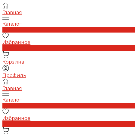
Главная
Каталог
0
Избранное
0
Корзина
Профиль
Главная
Каталог
0
Избранное
0