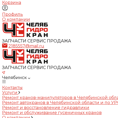
Корзина
Профиль
О компании
ЗАПЧАСТИ СЕРВИС ПРОДАЖА
2185557@mail.ru
ЗАПЧАСТИ СЕРВИС ПРОДАЖА
Челябинск
Контакты
Услуги
Ремонт кранов-манипуляторов в Челябинской обл
Ремонт автокранов в Челябинской области и по У
Ремонт и восстановление гидравлики
Ремонт и обслуживание гусеничных кранов
О компании