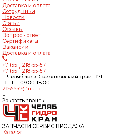
Доставка и оплата
Сотрудники
Новости
Статьи
Отзывы
Вопрос - ответ
Сертификаты
Вакансии
Доставка и оплата
+7 (351) 218-55-57
+7 (351) 218-55-57
г. Челябинск, Свердловский тракт, 17Г
Пн-Пт: 09:00-18:00
2185557@mail.ru
Заказать звонок
ЗАПЧАСТИ СЕРВИС ПРОДАЖА
Каталог