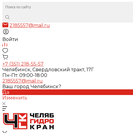
2185557@mail.ru
Войти
+7 (351) 218-55-57
Челябинск, Свердловский тракт, 17Г
Пн-Пт: 09:00-18:00
2185557@mail.ru
Ваш город Челябинск?
Да
Изменить