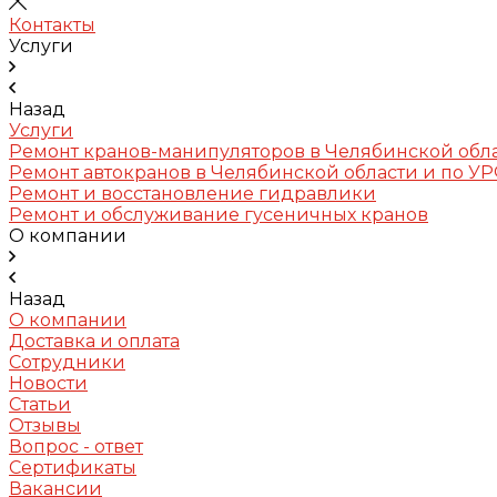
Контакты
Услуги
Назад
Услуги
Ремонт кранов-манипуляторов в Челябинской обл
Ремонт автокранов в Челябинской области и по У
Ремонт и восстановление гидравлики
Ремонт и обслуживание гусеничных кранов
О компании
Назад
О компании
Доставка и оплата
Сотрудники
Новости
Статьи
Отзывы
Вопрос - ответ
Сертификаты
Вакансии