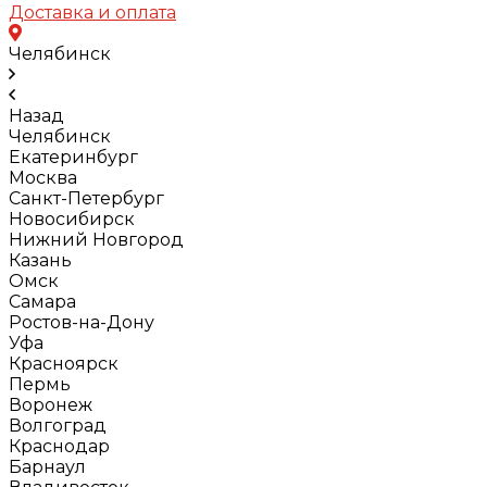
Доставка и оплата
Челябинск
Назад
Челябинск
Екатеринбург
Москва
Санкт-Петербург
Новосибирск
Нижний Новгород
Казань
Омск
Самара
Ростов-на-Дону
Уфа
Красноярск
Пермь
Воронеж
Волгоград
Краснодар
Барнаул