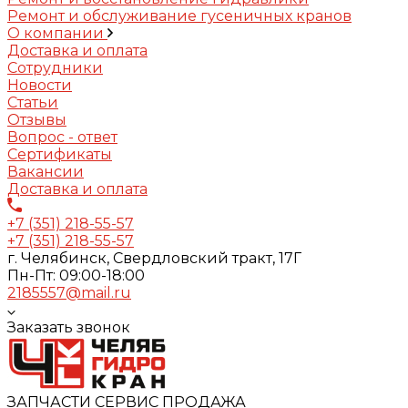
Ремонт и обслуживание гусеничных кранов
О компании
Доставка и оплата
Сотрудники
Новости
Статьи
Отзывы
Вопрос - ответ
Сертификаты
Вакансии
Доставка и оплата
+7 (351) 218-55-57
+7 (351) 218-55-57
г. Челябинск, Свердловский тракт, 17Г
Пн-Пт: 09:00-18:00
2185557@mail.ru
Заказать звонок
ЗАПЧАСТИ СЕРВИС ПРОДАЖА