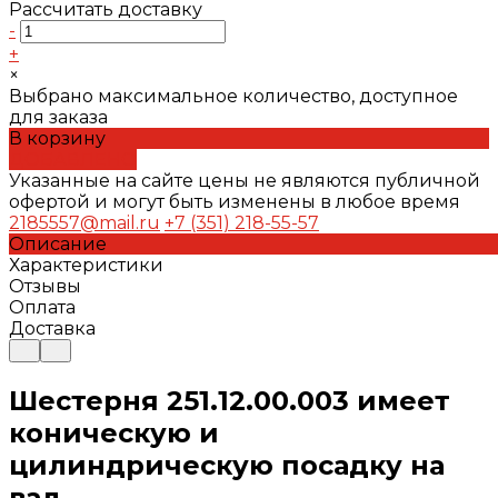
Рассчитать доставку
-
+
×
Выбрано максимальное количество, доступное
для заказа
В корзину
ДОБАВЛЕНО
Указанные на сайте цены не являются публичной
офертой и могут быть изменены в любое время
2185557@mail.ru
+7 (351) 218-55-57
Описание
Характеристики
Отзывы
Оплата
Доставка
Шестерня 251.12.00.003 имеет
коническую и
цилиндрическую посадку на
вал