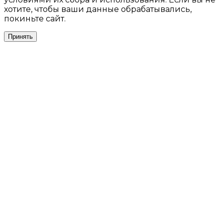
хотите, чтобы ваши данные обрабатывались,
покиньте сайт.
Принять