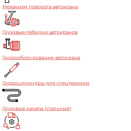
Механизм поворота автокрана
Грузовые лебедки автокранов
Гидрооборудование автокрана
Гидроцилиндры для спецтехники
Грузовые канаты (стальные)