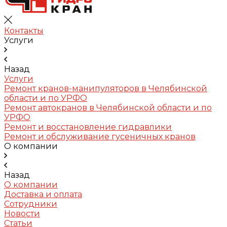
Контакты
Услуги
Назад
Услуги
Ремонт кранов-манипуляторов в Челябинской
области и по УРФО
Ремонт автокранов в Челябинской области и по
УРФО
Ремонт и восстановление гидравлики
Ремонт и обслуживание гусеничных кранов
О компании
Назад
О компании
Доставка и оплата
Сотрудники
Новости
Статьи