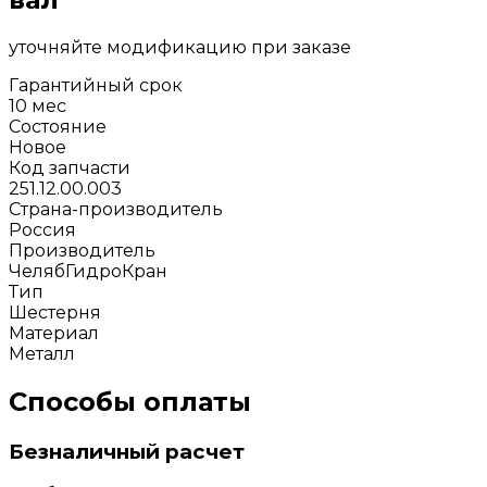
уточняйте модификацию при заказе
Гарантийный срок
10 мес
Состояние
Новое
Код запчасти
251.12.00.003
Страна-производитель
Россия
Производитель
ЧелябГидроКран
Тип
Шестерня
Материал
Металл
Способы оплаты
Безналичный расчет