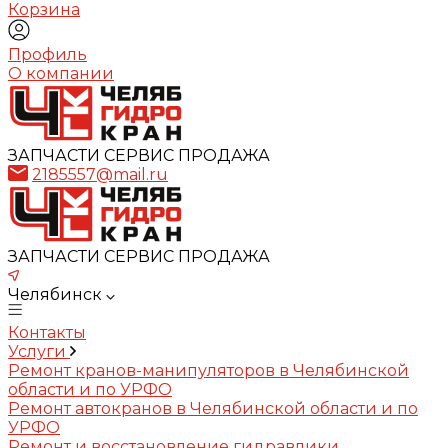
Корзина
Профиль
О компании
ЗАПЧАСТИ СЕРВИС ПРОДАЖА
2185557@mail.ru
ЗАПЧАСТИ СЕРВИС ПРОДАЖА
Челябинск
Контакты
Услуги
Ремонт кранов-манипуляторов в Челябинской
области и по УРФО
Ремонт автокранов в Челябинской области и по
УРФО
Ремонт и восстановление гидравлики