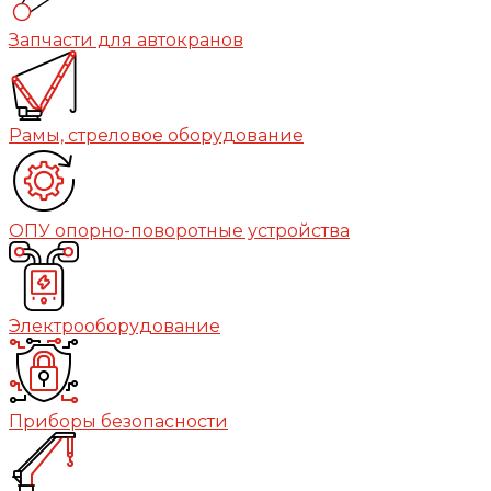
Запчасти для автокранов
Рамы, стреловое оборудование
ОПУ опорно-поворотные устройства
Электрооборудование
Приборы безопасности