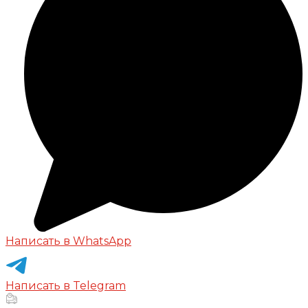
Написать в WhatsApp
Написать в Telegram