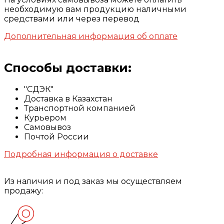
необходимую вам продукцию наличными
средствами или через перевод
Дополнительная информация об оплате
Способы доставки:
"СДЭК"
Доставка в Казахстан
Транспортной компанией
Курьером
Самовывоз
Почтой России
Подробная информация о доставке
Из наличия и под заказ мы осуществляем
продажу: