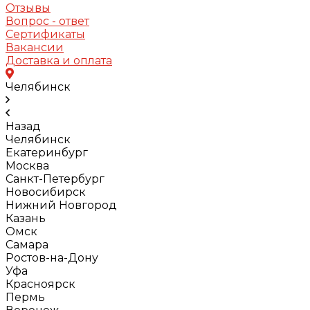
Отзывы
Вопрос - ответ
Сертификаты
Вакансии
Доставка и оплата
Челябинск
Назад
Челябинск
Екатеринбург
Москва
Санкт-Петербург
Новосибирск
Нижний Новгород
Казань
Омск
Самара
Ростов-на-Дону
Уфа
Красноярск
Пермь