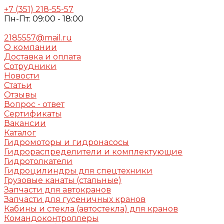
+7 (351) 218-55-57
Пн-Пт: 09:00 - 18:00
2185557@mail.ru
О компании
Доставка и оплата
Сотрудники
Новости
Статьи
Отзывы
Вопрос - ответ
Сертификаты
Вакансии
Каталог
Гидромоторы и гидронасосы
Гидрораспределители и комплектующие
Гидротолкатели
Гидроцилиндры для спецтехники
Грузовые канаты (стальные)
Запчасти для автокранов
Запчасти для гусеничных кранов
Кабины и стекла (автостекла) для кранов
Командоконтроллеры