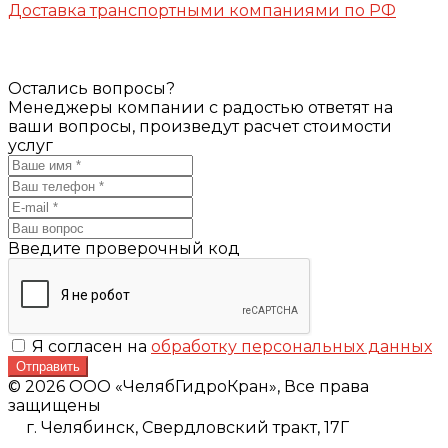
Доставка транспортными компаниями по РФ
Остались вопросы?
Менеджеры компании с радостью ответят на
ваши вопросы, произведут расчет стоимости
услуг
Введите проверочный код
Я согласен на
обработку персональных данных
Отправить
© 2026 ООО «ЧелябГидроКран», Все права
защищены
г. Челябинск,
Свердловский тракт, 17Г