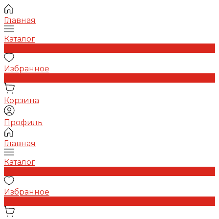
Главная
Каталог
0
Избранное
0
Корзина
Профиль
Главная
Каталог
0
Избранное
0