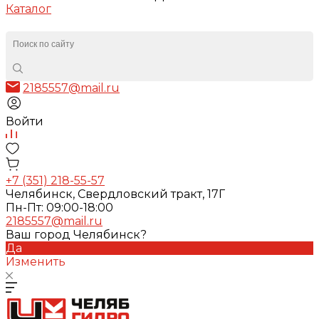
Каталог
2185557@mail.ru
Войти
+7 (351) 218-55-57
Челябинск, Свердловский тракт, 17Г
Пн-Пт: 09:00-18:00
2185557@mail.ru
Ваш город Челябинск?
Да
Изменить