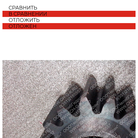
СРАВНИТЬ
В СРАВНЕНИИ
ОТЛОЖИТЬ
ОТЛОЖЕН