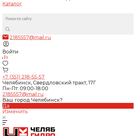
Каталог
2185557@mail.ru
Войти
+7 (351) 218-55-57
Челябинск, Свердловский тракт, 17Г
Пн-Пт: 09:00-18:00
2185557@mail.ru
Ваш город Челябинск?
Да
Изменить