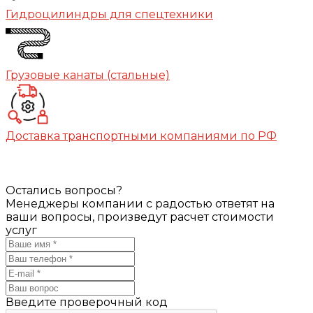
Гидроцилиндры для спецтехники
Грузовые канаты (стальные)
Доставка транспортными компаниями по РФ
Остались вопросы?
Менеджеры компании с радостью ответят на
ваши вопросы, произведут расчет стоимости
услуг
Введите проверочный код