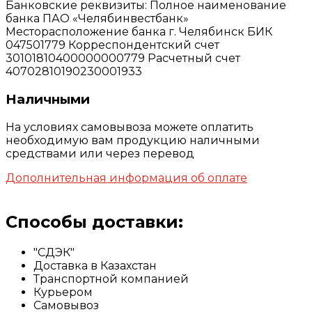
Банковские реквизиты: Полное наименование
банка ПАО «Челябинвестбанк»
Месторасположение банка г. Челябинск БИК
047501779 Корреспондентский счет
30101810400000000779 Расчетный счет
40702810190230001933
Наличными
На условиях самовывоза можете оплатить
необходимую вам продукцию наличными
средствами или через перевод
Дополнительная информация об оплате
Способы доставки:
"СДЭК"
Доставка в Казахстан
Транспортной компанией
Курьером
Самовывоз