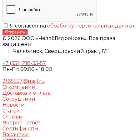
Я согласен на
обработку персональных данных
Отправить
© 2026 ООО «ЧелябГидроКран», Все права
защищены
г. Челябинск,
Свердловский тракт, 17Г
+7 (351) 218-55-57
Пн-Пт: 09:00 - 18:00
2185557@mail.ru
О компании
Доставка и оплата
Сотрудники
Новости
Статьи
Отзывы
Вопрос - ответ
Сертификаты
Вакансии