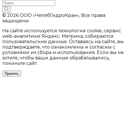
© 2026 ООО «ЧелябГидроКран», Все права
защищены
На сайте используется технология cookie, сервис
web-аналитики Яндекс. Метрика, собираются
пользовательские данные. Оставаясь на сайте, вы
подтверждаете, что ознакомлены и согласны с
условиями их сбора и использования. Если вы не
хотите, чтобы ваши данные обрабатывались,
покиньте сайт.
Принять