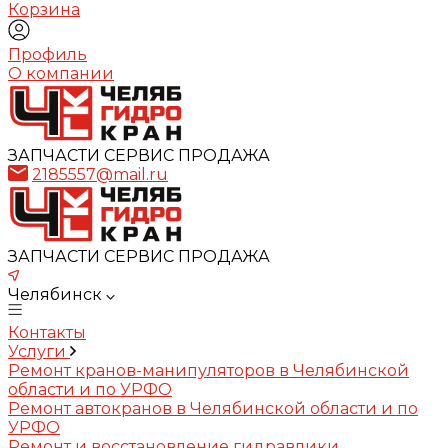
Корзина
Профиль
О компании
ЗАПЧАСТИ СЕРВИС ПРОДАЖА
2185557@mail.ru
ЗАПЧАСТИ СЕРВИС ПРОДАЖА
Челябинск
Контакты
Услуги
Ремонт кранов-манипуляторов в Челябинской
области и по УРФО
Ремонт автокранов в Челябинской области и по
УРФО
Ремонт и восстановление гидравлики