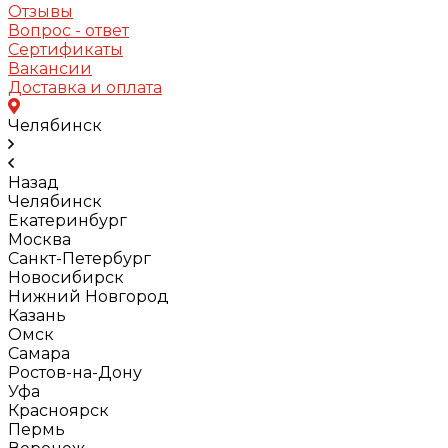
Отзывы
Вопрос - ответ
Сертификаты
Вакансии
Доставка и оплата
Челябинск
Назад
Челябинск
Екатеринбург
Москва
Санкт-Петербург
Новосибирск
Нижний Новгород
Казань
Омск
Самара
Ростов-на-Дону
Уфа
Красноярск
Пермь