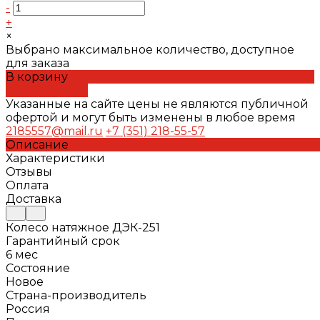
-
+
×
Выбрано максимальное количество, доступное
для заказа
В корзину
ДОБАВЛЕНО
Указанные на сайте цены не являются публичной
офертой и могут быть изменены в любое время
2185557@mail.ru
+7 (351) 218-55-57
Описание
Характеристики
Отзывы
Оплата
Доставка
Колесо натяжное ДЭК-251
Гарантийный срок
6 мес
Состояние
Новое
Страна-производитель
Россия