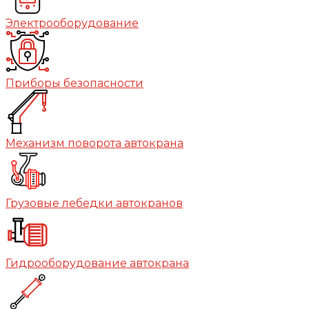
Электрооборудование
Приборы безопасности
Механизм поворота автокрана
Грузовые лебедки автокранов
Гидрооборудование автокрана