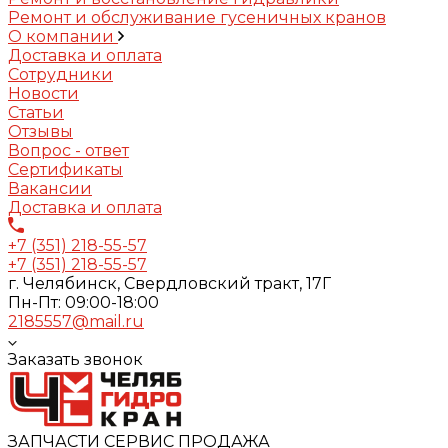
Ремонт и обслуживание гусеничных кранов
О компании
Доставка и оплата
Сотрудники
Новости
Статьи
Отзывы
Вопрос - ответ
Сертификаты
Вакансии
Доставка и оплата
+7 (351) 218-55-57
+7 (351) 218-55-57
г. Челябинск, Свердловский тракт, 17Г
Пн-Пт: 09:00-18:00
2185557@mail.ru
Заказать звонок
ЗАПЧАСТИ СЕРВИС ПРОДАЖА