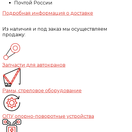
Почтой России
Подробная информация о доставке
Из наличия и под заказ мы осуществляем
продажу:
Запчасти для автокранов
Рамы, стреловое оборудование
ОПУ опорно-поворотные устройства