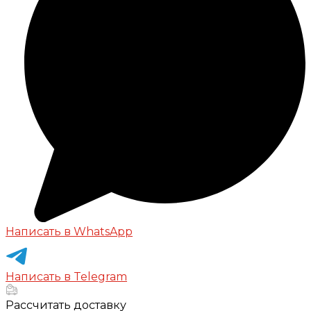
Написать в WhatsApp
Написать в Telegram
Рассчитать доставку