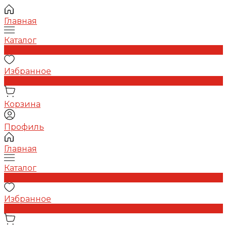
Главная
Каталог
0
Избранное
0
Корзина
Профиль
Главная
Каталог
0
Избранное
0