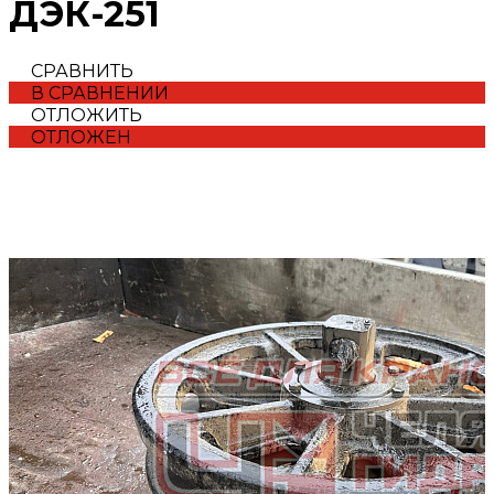
ДЭК-251
СРАВНИТЬ
В СРАВНЕНИИ
ОТЛОЖИТЬ
ОТЛОЖЕН