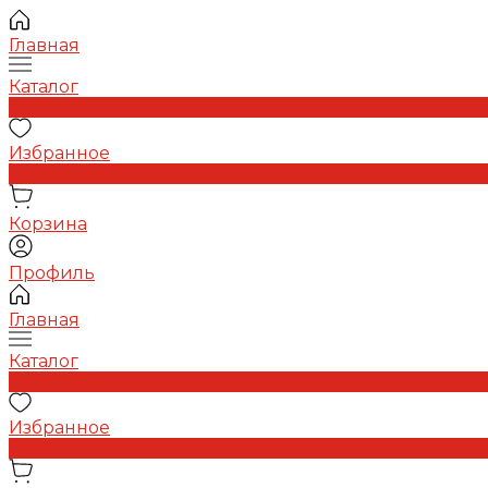
Главная
Каталог
0
Избранное
0
Корзина
Профиль
Главная
Каталог
0
Избранное
0