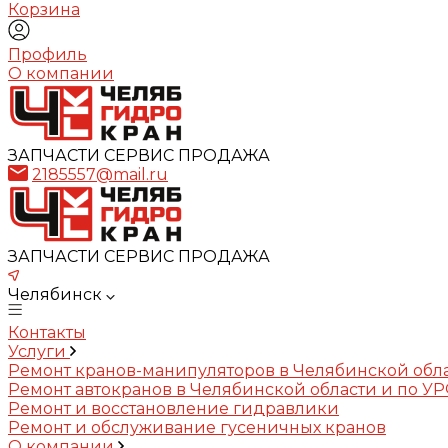
Корзина
Профиль
О компании
ЗАПЧАСТИ СЕРВИС ПРОДАЖА
2185557@mail.ru
ЗАПЧАСТИ СЕРВИС ПРОДАЖА
Челябинск
Контакты
Услуги
Ремонт кранов-манипуляторов в Челябинской обл
Ремонт автокранов в Челябинской области и по У
Ремонт и восстановление гидравлики
Ремонт и обслуживание гусеничных кранов
О компании