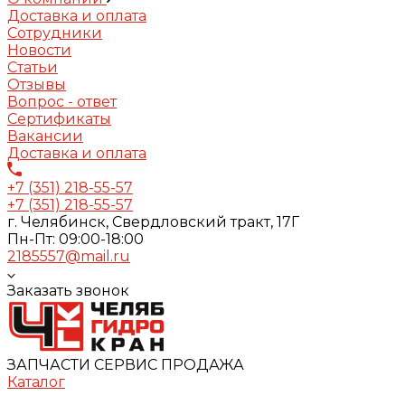
Доставка и оплата
Сотрудники
Новости
Статьи
Отзывы
Вопрос - ответ
Сертификаты
Вакансии
Доставка и оплата
+7 (351) 218-55-57
+7 (351) 218-55-57
г. Челябинск, Свердловский тракт, 17Г
Пн-Пт: 09:00-18:00
2185557@mail.ru
Заказать звонок
ЗАПЧАСТИ СЕРВИС ПРОДАЖА
Каталог