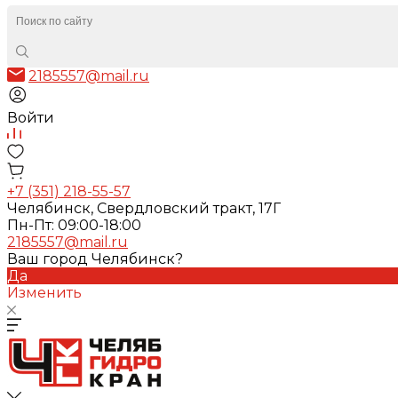
2185557@mail.ru
Войти
+7 (351) 218-55-57
Челябинск, Свердловский тракт, 17Г
Пн-Пт: 09:00-18:00
2185557@mail.ru
Ваш город Челябинск?
Да
Изменить