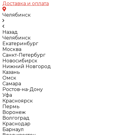
Доставка и оплата
Челябинск
Назад
Челябинск
Екатеринбург
Москва
Санкт-Петербург
Новосибирск
Нижний Новгород
Казань
Омск
Самара
Ростов-на-Дону
Уфа
Красноярск
Пермь
Воронеж
Волгоград
Краснодар
Барнаул