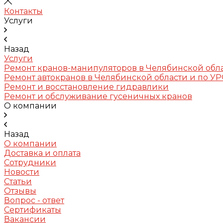
Контакты
Услуги
Назад
Услуги
Ремонт кранов-манипуляторов в Челябинской обл
Ремонт автокранов в Челябинской области и по У
Ремонт и восстановление гидравлики
Ремонт и обслуживание гусеничных кранов
О компании
Назад
О компании
Доставка и оплата
Сотрудники
Новости
Статьи
Отзывы
Вопрос - ответ
Сертификаты
Вакансии