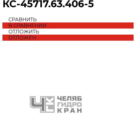
КС-45717.63.406-5
СРАВНИТЬ
В СРАВНЕНИИ
ОТЛОЖИТЬ
ОТЛОЖЕН