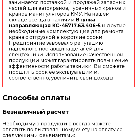
занимается поставкой и продажей запасных
частей для автокранов, гусеничных кранов и
кранов манипуляторов КМУ. На нашем
складе всегда в наличии
Втулка
направляющая КС-45717.63.406-5
и другие
необходимые комплектующие для ремонта
крана с отгрузкой в короткие сроки.
Предприятие завоевало репутацию
надежного поставщика деталей для
спецтехники. Использование качественной
продукции может гарантировать повышение
эффективности работы техники. Вы сможете
продлить срок ее эксплуатации и,
соответственно, увеличить свои доходы.
Способы оплаты
Безналичный расчет
Необходимую продукцию всегда можете
оплатить по выставленному счету на оплату со
следующими реквизитами: