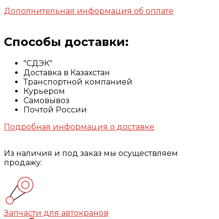
Дополнительная информация об оплате
Способы доставки:
"СДЭК"
Доставка в Казахстан
Транспортной компанией
Курьером
Самовывоз
Почтой России
Подробная информация о доставке
Из наличия и под заказ мы осуществляем
продажу:
Запчасти для автокранов