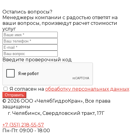
Остались вопросы?
Менеджеры компании с радостью ответят на
ваши вопросы, произведут расчет стоимости
услуг
Введите проверочный код
Я согласен на
обработку персональных данных
Отправить
© 2026 ООО «ЧелябГидроКран», Все права
защищены
г. Челябинск,
Свердловский тракт, 17Г
+7 (351) 218-55-57
Пн-Пт: 09:00 - 18:00