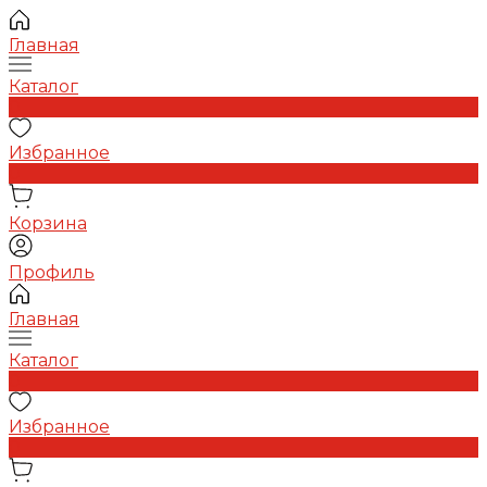
Главная
Каталог
0
Избранное
0
Корзина
Профиль
Главная
Каталог
0
Избранное
0