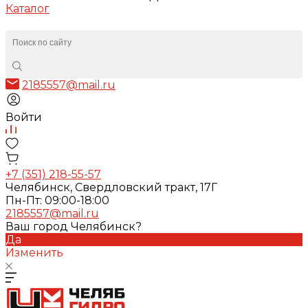
Каталог
2185557@mail.ru
Войти
+7 (351) 218-55-57
Челябинск, Свердловский тракт, 17Г
Пн-Пт: 09:00-18:00
2185557@mail.ru
Ваш город Челябинск?
Да
Изменить