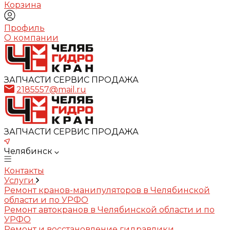
Корзина
Профиль
О компании
ЗАПЧАСТИ СЕРВИС ПРОДАЖА
2185557@mail.ru
ЗАПЧАСТИ СЕРВИС ПРОДАЖА
Челябинск
Контакты
Услуги
Ремонт кранов-манипуляторов в Челябинской
области и по УРФО
Ремонт автокранов в Челябинской области и по
УРФО
Ремонт и восстановление гидравлики