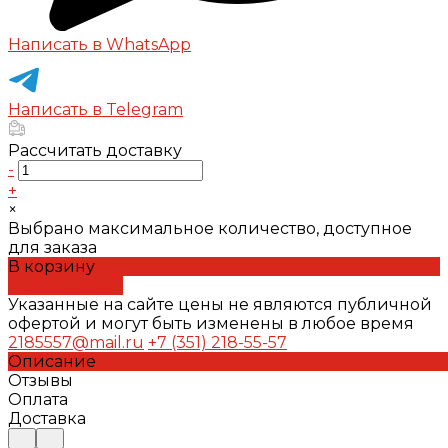
Написать в WhatsApp
Написать в Telegram
Рассчитать доставку
-
+
×
Выбрано максимальное количество, доступное
для заказа
В корзину
ДОБАВЛЕНО
Указанные на сайте цены не являются публичной
офертой и могут быть изменены в любое время
2185557@mail.ru
+7 (351) 218-55-57
Описание
Отзывы
Оплата
Доставка