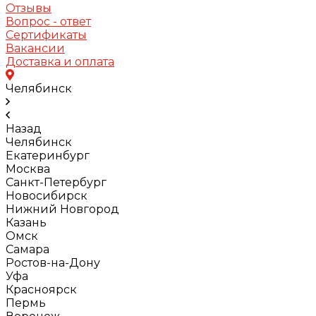
Отзывы
Вопрос - ответ
Сертификаты
Вакансии
Доставка и оплата
Челябинск
Назад
Челябинск
Екатеринбург
Москва
Санкт-Петербург
Новосибирск
Нижний Новгород
Казань
Омск
Самара
Ростов-на-Дону
Уфа
Красноярск
Пермь