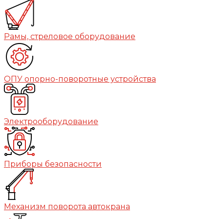
Рамы, стреловое оборудование
ОПУ опорно-поворотные устройства
Электрооборудование
Приборы безопасности
Механизм поворота автокрана