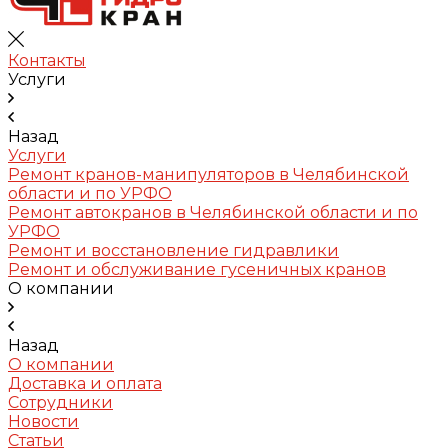
Контакты
Услуги
Назад
Услуги
Ремонт кранов-манипуляторов в Челябинской
области и по УРФО
Ремонт автокранов в Челябинской области и по
УРФО
Ремонт и восстановление гидравлики
Ремонт и обслуживание гусеничных кранов
О компании
Назад
О компании
Доставка и оплата
Сотрудники
Новости
Статьи