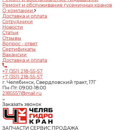
Ремонт и обслуживание гусеничных кранов
О компании
Доставка и оплата
Сотрудники
Новости
Статьи
Отзывы
Вопрос - ответ
Сертификаты
Вакансии
Доставка и оплата
+7 (351) 218-55-57
+7 (351) 218-55-57
г. Челябинск, Свердловский тракт, 17Г
Пн-Пт: 09:00-18:00
2185557@mail.ru
Заказать звонок
ЗАПЧАСТИ СЕРВИС ПРОДАЖА