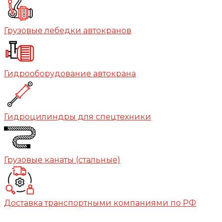
Грузовые лебедки автокранов
Гидрооборудование автокрана
Гидроцилиндры для спецтехники
Грузовые канаты (стальные)
Доставка транспортными компаниями по РФ