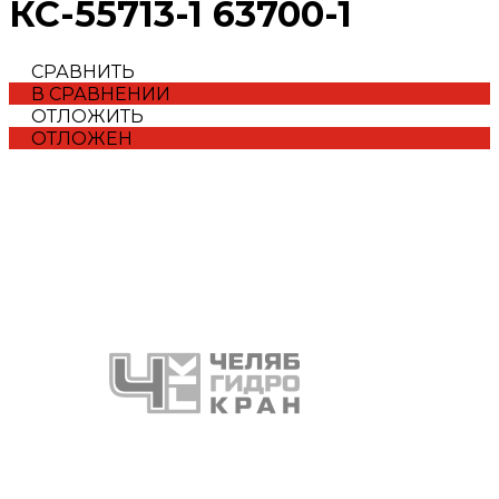
КС-55713-1 63700-1
СРАВНИТЬ
В СРАВНЕНИИ
ОТЛОЖИТЬ
ОТЛОЖЕН