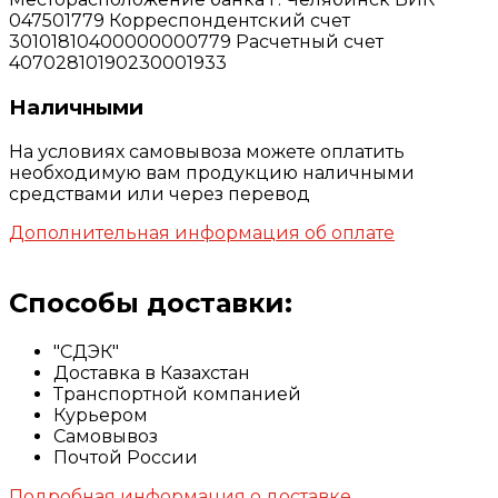
047501779 Корреспондентский счет
30101810400000000779 Расчетный счет
40702810190230001933
Наличными
На условиях самовывоза можете оплатить
необходимую вам продукцию наличными
средствами или через перевод
Дополнительная информация об оплате
Способы доставки:
"СДЭК"
Доставка в Казахстан
Транспортной компанией
Курьером
Самовывоз
Почтой России
Подробная информация о доставке