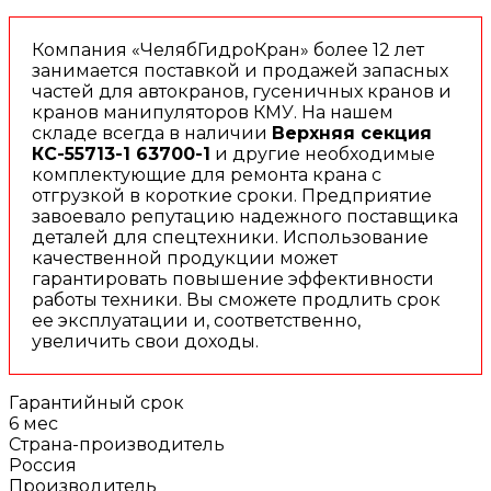
Компания «ЧелябГидроКран» более 12 лет
занимается поставкой и продажей запасных
частей для автокранов, гусеничных кранов и
кранов манипуляторов КМУ. На нашем
складе всегда в наличии
Верхняя секция
КС-55713-1 63700-1
и другие необходимые
комплектующие для ремонта крана с
отгрузкой в короткие сроки. Предприятие
завоевало репутацию надежного поставщика
деталей для спецтехники. Использование
качественной продукции может
гарантировать повышение эффективности
работы техники. Вы сможете продлить срок
ее эксплуатации и, соответственно,
увеличить свои доходы.
Гарантийный срок
6 мес
Страна-производитель
Россия
Производитель