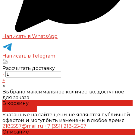
Написать в WhatsApp
Написать в Telegram
Рассчитать доставку
-
+
×
Выбрано максимальное количество, доступное
для заказа
В корзину
ДОБАВЛЕНО
Указанные на сайте цены не являются публичной
офертой и могут быть изменены в любое время
2185557@mail.ru
+7 (351) 218-55-57
Описание