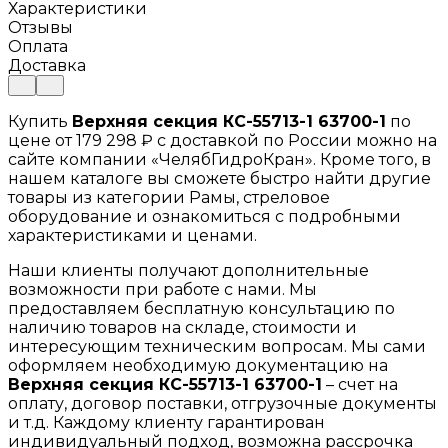
Характеристики
Отзывы
Оплата
Доставка
Купить
Верхняя секция КС-55713-1 63700-1
по
цене от 179 298 ₽ с доставкой по России можно на
сайте компании «ЧелябГидроКран». Кроме того, в
нашем каталоге вы сможете быстро найти другие
товары из категории Рамы, стреловое
оборудование и ознакомиться с подробными
характеристиками и ценами.
Наши клиенты получают дополнительные
возможности при работе с нами. Мы
предоставляем бесплатную консультацию по
наличию товаров на складе, стоимости и
интересующим техническим вопросам. Мы сами
оформляем необходимую документацию на
Верхняя секция КС-55713-1 63700-1
– счет на
оплату, договор поставки, отгрузочные документы
и т.д. Каждому клиенту гарантирован
индивидуальный подход, возможна рассрочка