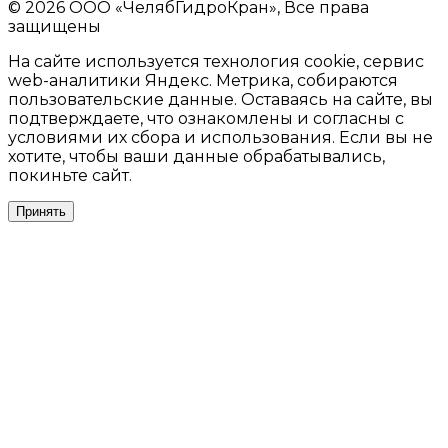
© 2026 ООО «ЧелябГидроКран», Все права
защищены
На сайте используется технология cookie, сервис
web-аналитики Яндекс. Метрика, собираются
пользовательские данные. Оставаясь на сайте, вы
подтверждаете, что ознакомлены и согласны с
условиями их сбора и использования. Если вы не
хотите, чтобы ваши данные обрабатывались,
покиньте сайт.
Принять