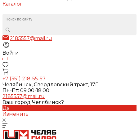
Каталог
2185557@mail.ru
Войти
+7 (351) 218-55-57
Челябинск, Свердловский тракт, 17Г
Пн-Пт: 09:00-18:00
2185557@mail.ru
Ваш город Челябинск?
Да
Изменить