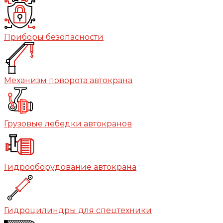
Приборы безопасности
Механизм поворота автокрана
Грузовые лебедки автокранов
Гидрооборудование автокрана
Гидроцилиндры для спецтехники