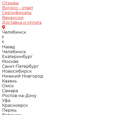
Отзывы
Вопрос - ответ
Сертификаты
Вакансии
Доставка и оплата
Челябинск
Назад
Челябинск
Екатеринбург
Москва
Санкт-Петербург
Новосибирск
Нижний Новгород
Казань
Омск
Самара
Ростов-на-Дону
Уфа
Красноярск
Пермь