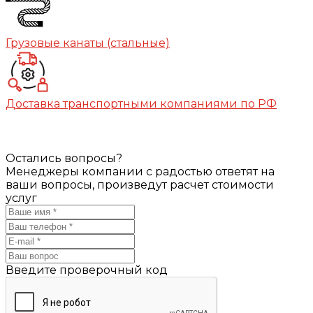
Грузовые канаты (стальные)
Доставка транспортными компаниями по РФ
Остались вопросы?
Менеджеры компании с радостью ответят на
ваши вопросы, произведут расчет стоимости
услуг
Введите проверочный код