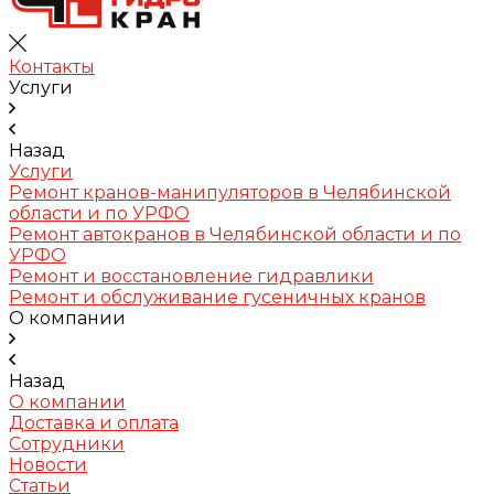
Контакты
Услуги
Назад
Услуги
Ремонт кранов-манипуляторов в Челябинской
области и по УРФО
Ремонт автокранов в Челябинской области и по
УРФО
Ремонт и восстановление гидравлики
Ремонт и обслуживание гусеничных кранов
О компании
Назад
О компании
Доставка и оплата
Сотрудники
Новости
Статьи