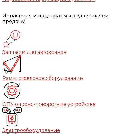
Из наличия и под заказ мы осуществляем
продажу:
Запчасти для автокранов
Рамы, стреловое оборудование
ОПУ опорно-поворотные устройства
Электрооборудование