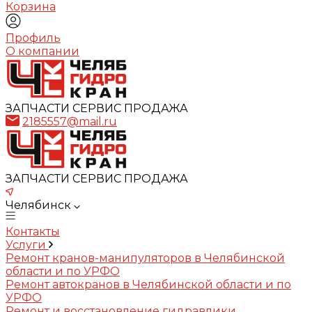
Корзина
Профиль
О компании
ЗАПЧАСТИ СЕРВИС ПРОДАЖА
2185557@mail.ru
ЗАПЧАСТИ СЕРВИС ПРОДАЖА
Челябинск
Контакты
Услуги
Ремонт кранов-манипуляторов в Челябинской
области и по УРФО
Ремонт автокранов в Челябинской области и по
УРФО
Ремонт и восстановление гидравлики