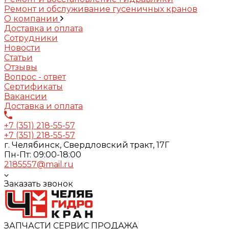
Ремонт и обслуживание гусеничных кранов
О компании
Доставка и оплата
Сотрудники
Новости
Статьи
Отзывы
Вопрос - ответ
Сертификаты
Вакансии
Доставка и оплата
+7 (351) 218-55-57
+7 (351) 218-55-57
г. Челябинск, Свердловский тракт, 17Г
Пн-Пт: 09:00-18:00
2185557@mail.ru
Заказать звонок
ЗАПЧАСТИ СЕРВИС ПРОДАЖА