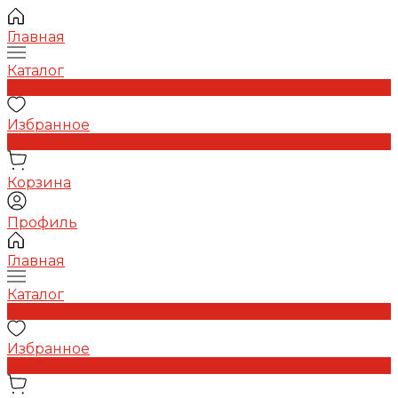
Главная
Каталог
0
Избранное
0
Корзина
Профиль
Главная
Каталог
0
Избранное
0