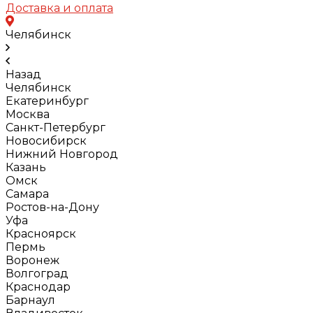
Доставка и оплата
Челябинск
Назад
Челябинск
Екатеринбург
Москва
Санкт-Петербург
Новосибирск
Нижний Новгород
Казань
Омск
Самара
Ростов-на-Дону
Уфа
Красноярск
Пермь
Воронеж
Волгоград
Краснодар
Барнаул