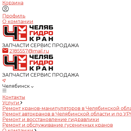
Корзина
Профиль
О компании
ЗАПЧАСТИ СЕРВИС ПРОДАЖА
2185557@mail.ru
ЗАПЧАСТИ СЕРВИС ПРОДАЖА
Челябинск
Контакты
Услуги
Ремонт кранов-манипуляторов в Челябинской обл
Ремонт автокранов в Челябинской области и по У
Ремонт и восстановление гидравлики
Ремонт и обслуживание гусеничных кранов
О компании