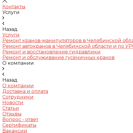
Контакты
Услуги
Назад
Услуги
Ремонт кранов-манипуляторов в Челябинской обл
Ремонт автокранов в Челябинской области и по У
Ремонт и восстановление гидравлики
Ремонт и обслуживание гусеничных кранов
О компании
Назад
О компании
Доставка и оплата
Сотрудники
Новости
Статьи
Отзывы
Вопрос - ответ
Сертификаты
Вакансии