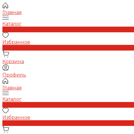
Главная
Каталог
0
Избранное
0
Корзина
Профиль
Главная
Каталог
0
Избранное
0