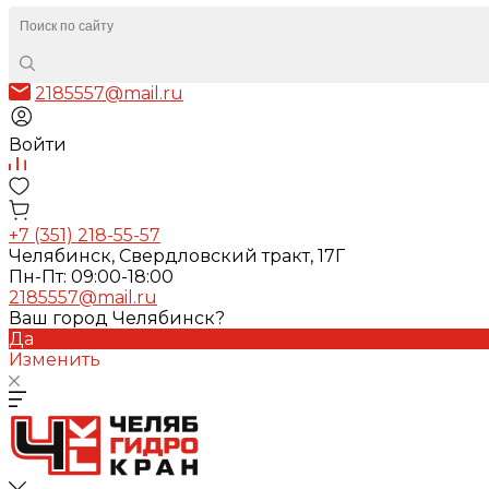
2185557@mail.ru
Войти
+7 (351) 218-55-57
Челябинск, Свердловский тракт, 17Г
Пн-Пт: 09:00-18:00
2185557@mail.ru
Ваш город Челябинск?
Да
Изменить