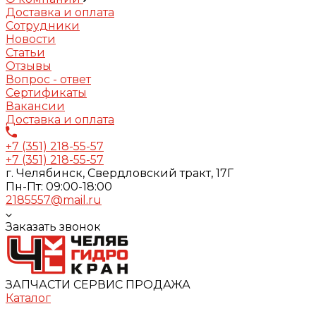
Доставка и оплата
Сотрудники
Новости
Статьи
Отзывы
Вопрос - ответ
Сертификаты
Вакансии
Доставка и оплата
+7 (351) 218-55-57
+7 (351) 218-55-57
г. Челябинск, Свердловский тракт, 17Г
Пн-Пт: 09:00-18:00
2185557@mail.ru
Заказать звонок
ЗАПЧАСТИ СЕРВИС ПРОДАЖА
Каталог