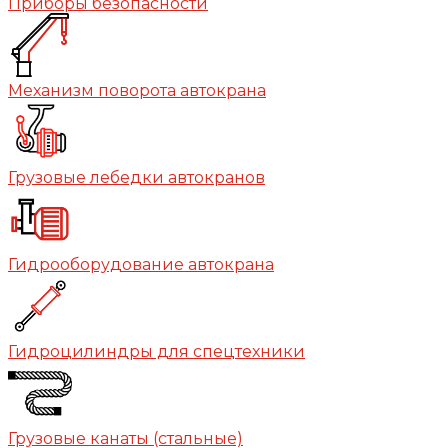
Приборы безопасности
Механизм поворота автокрана
Грузовые лебедки автокранов
Гидрооборудование автокрана
Гидроцилиндры для спецтехники
Грузовые канаты (стальные)