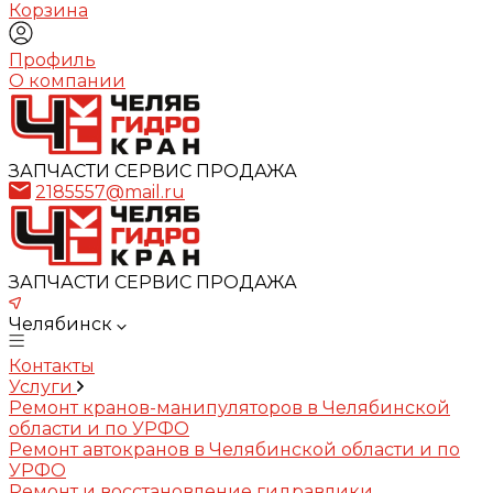
Корзина
Профиль
О компании
ЗАПЧАСТИ СЕРВИС ПРОДАЖА
2185557@mail.ru
ЗАПЧАСТИ СЕРВИС ПРОДАЖА
Челябинск
Контакты
Услуги
Ремонт кранов-манипуляторов в Челябинской
области и по УРФО
Ремонт автокранов в Челябинской области и по
УРФО
Ремонт и восстановление гидравлики