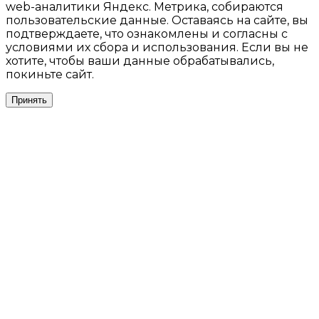
web-аналитики Яндекс. Метрика, собираются
пользовательские данные. Оставаясь на сайте, вы
подтверждаете, что ознакомлены и согласны с
условиями их сбора и использования. Если вы не
хотите, чтобы ваши данные обрабатывались,
покиньте сайт.
Принять