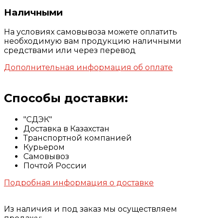
Наличными
На условиях самовывоза можете оплатить
необходимую вам продукцию наличными
средствами или через перевод
Дополнительная информация об оплате
Способы доставки:
"СДЭК"
Доставка в Казахстан
Транспортной компанией
Курьером
Самовывоз
Почтой России
Подробная информация о доставке
Из наличия и под заказ мы осуществляем