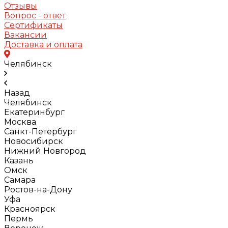
Отзывы
Вопрос - ответ
Сертификаты
Вакансии
Доставка и оплата
Челябинск
Назад
Челябинск
Екатеринбург
Москва
Санкт-Петербург
Новосибирск
Нижний Новгород
Казань
Омск
Самара
Ростов-на-Дону
Уфа
Красноярск
Пермь