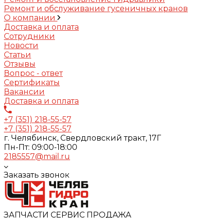
Ремонт и обслуживание гусеничных кранов
О компании
Доставка и оплата
Сотрудники
Новости
Статьи
Отзывы
Вопрос - ответ
Сертификаты
Вакансии
Доставка и оплата
+7 (351) 218-55-57
+7 (351) 218-55-57
г. Челябинск, Свердловский тракт, 17Г
Пн-Пт: 09:00-18:00
2185557@mail.ru
Заказать звонок
ЗАПЧАСТИ СЕРВИС ПРОДАЖА