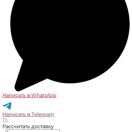
Написать в WhatsApp
Написать в Telegram
Рассчитать доставку