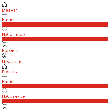
Главная
Каталог
0
Избранное
0
Корзина
Профиль
Главная
Каталог
0
Избранное
0