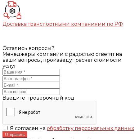
Доставка транспортными компаниями по РФ
Остались вопросы?
Менеджеры компании с радостью ответят на
ваши вопросы, произведут расчет стоимости
услуг
Введите проверочный код
Я согласен на
обработку персональных данных
Отправить