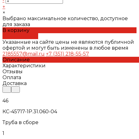
-
+
×
Выбрано максимальное количество, доступное
для заказа
В корзину
ДОБАВЛЕНО
Указанные на сайте цены не являются публичной
офертой и могут быть изменены в любое время
2185557@mail.ru
+7 (351) 218-55-57
Описание
Характеристики
Отзывы
Оплата
Доставка
46
КС-45717-1Р.31.060-04
Труба в сборе
1