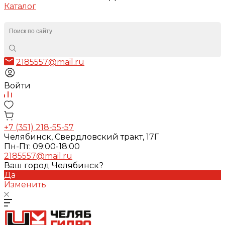
Каталог
2185557@mail.ru
Войти
+7 (351) 218-55-57
Челябинск, Свердловский тракт, 17Г
Пн-Пт: 09:00-18:00
2185557@mail.ru
Ваш город Челябинск?
Да
Изменить