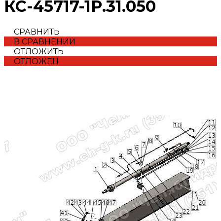
КС-45717-1Р.31.050
СРАВНИТЬ
В СРАВНЕНИИ
ОТЛОЖИТЬ
ОТЛОЖЕН