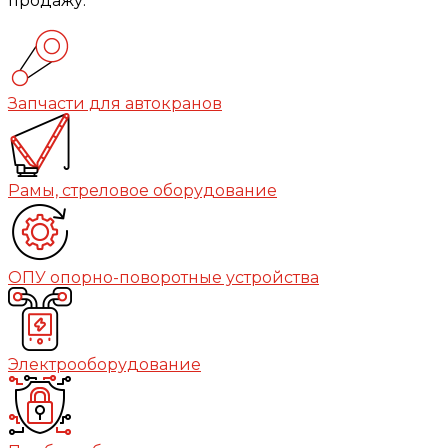
продажу:
Запчасти для автокранов
Рамы, стреловое оборудование
ОПУ опорно-поворотные устройства
Электрооборудование