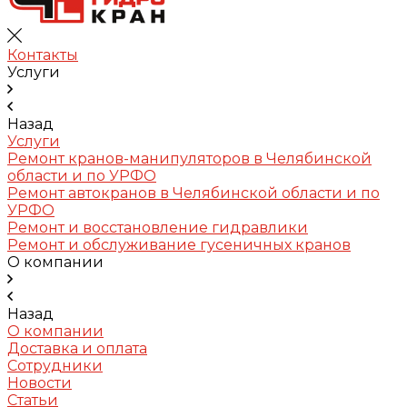
Контакты
Услуги
Назад
Услуги
Ремонт кранов-манипуляторов в Челябинской
области и по УРФО
Ремонт автокранов в Челябинской области и по
УРФО
Ремонт и восстановление гидравлики
Ремонт и обслуживание гусеничных кранов
О компании
Назад
О компании
Доставка и оплата
Сотрудники
Новости
Статьи