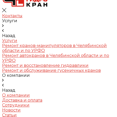
Контакты
Услуги
Назад
Услуги
Ремонт кранов-манипуляторов в Челябинской
области и по УРФО
Ремонт автокранов в Челябинской области и по
УРФО
Ремонт и восстановление гидравлики
Ремонт и обслуживание гусеничных кранов
О компании
Назад
О компании
Доставка и оплата
Сотрудники
Новости
Статьи