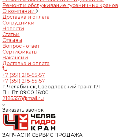
Ремонт и обслуживание гусеничных кранов
О компании
Доставка и оплата
Сотрудники
Новости
Статьи
Отзывы
Вопрос - ответ
Сертификаты
Вакансии
Доставка и оплата
+7 (351) 218-55-57
+7 (351) 218-55-57
г. Челябинск, Свердловский тракт, 17Г
Пн-Пт: 09:00-18:00
2185557@mail.ru
Заказать звонок
ЗАПЧАСТИ СЕРВИС ПРОДАЖА