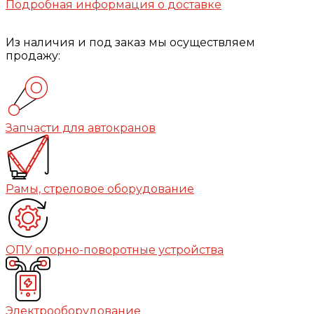
Подробная информация о доставке
Из наличия и под заказ мы осуществляем
продажу:
Запчасти для автокранов
Рамы, стреловое оборудование
ОПУ опорно-поворотные устройства
Электрооборудование