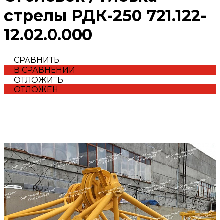
стрелы РДК-250 721.122-
12.02.0.000
СРАВНИТЬ
В СРАВНЕНИИ
ОТЛОЖИТЬ
ОТЛОЖЕН