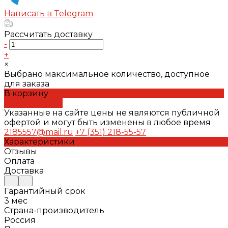
Написать в Telegram
Рассчитать доставку
-
+
×
Выбрано максимальное количество, доступное
для заказа
В корзину
ДОБАВЛЕНО
Указанные на сайте цены не являются публичной
офертой и могут быть изменены в любое время
2185557@mail.ru
+7 (351) 218-55-57
Характеристики
Отзывы
Оплата
Доставка
Гарантийный срок
3 мес
Страна-производитель
Россия