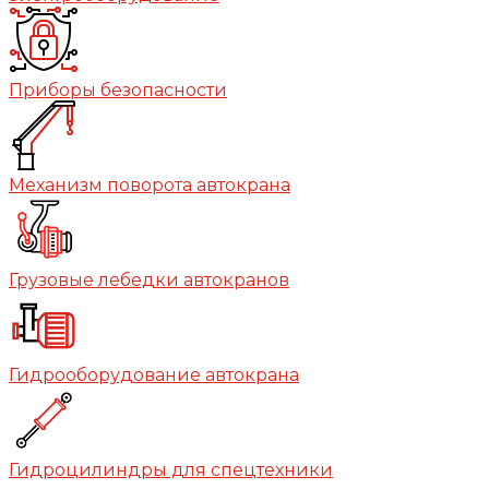
Приборы безопасности
Механизм поворота автокрана
Грузовые лебедки автокранов
Гидрооборудование автокрана
Гидроцилиндры для спецтехники