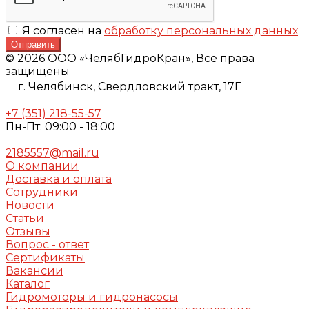
Я согласен на
обработку персональных данных
Отправить
© 2026 ООО «ЧелябГидроКран», Все права
защищены
г. Челябинск,
Свердловский тракт, 17Г
+7 (351) 218-55-57
Пн-Пт: 09:00 - 18:00
2185557@mail.ru
О компании
Доставка и оплата
Сотрудники
Новости
Статьи
Отзывы
Вопрос - ответ
Сертификаты
Вакансии
Каталог
Гидромоторы и гидронасосы