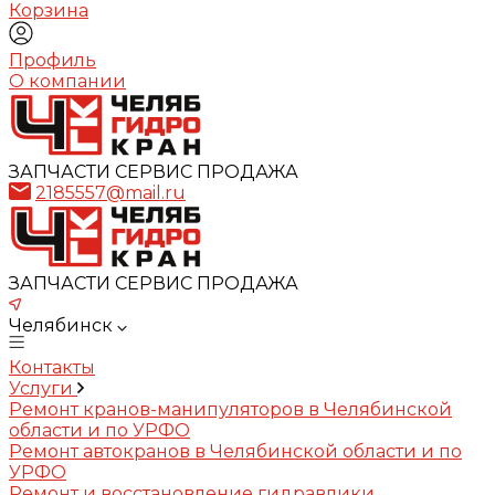
Корзина
Профиль
О компании
ЗАПЧАСТИ СЕРВИС ПРОДАЖА
2185557@mail.ru
ЗАПЧАСТИ СЕРВИС ПРОДАЖА
Челябинск
Контакты
Услуги
Ремонт кранов-манипуляторов в Челябинской
области и по УРФО
Ремонт автокранов в Челябинской области и по
УРФО
Ремонт и восстановление гидравлики