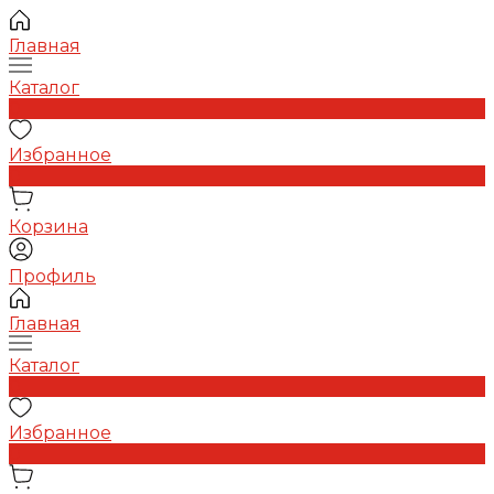
Главная
Каталог
0
Избранное
0
Корзина
Профиль
Главная
Каталог
0
Избранное
0