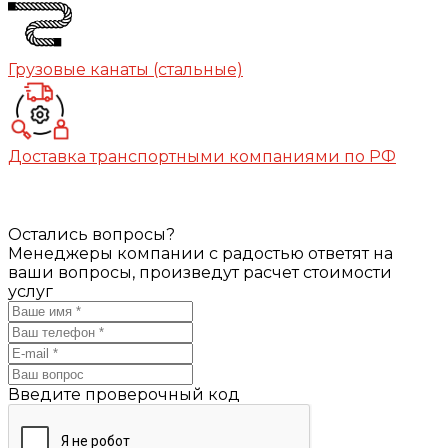
Грузовые канаты (стальные)
Доставка транспортными компаниями по РФ
Остались вопросы?
Менеджеры компании с радостью ответят на
ваши вопросы, произведут расчет стоимости
услуг
Введите проверочный код