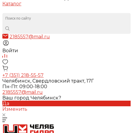
Каталог
2185557@mail.ru
Войти
+7 (351) 218-55-57
Челябинск, Свердловский тракт, 17Г
Пн-Пт: 09:00-18:00
2185557@mail.ru
Ваш город Челябинск?
Да
Изменить