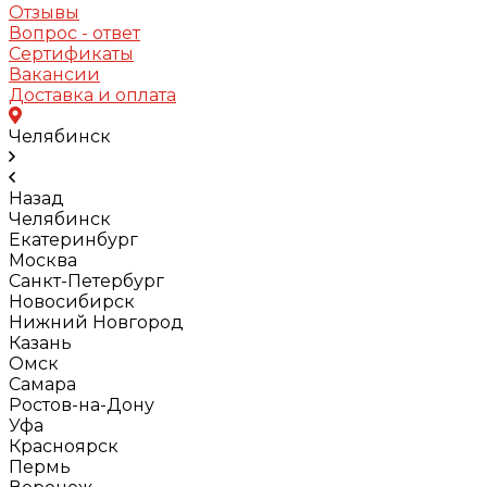
Отзывы
Вопрос - ответ
Сертификаты
Вакансии
Доставка и оплата
Челябинск
Назад
Челябинск
Екатеринбург
Москва
Санкт-Петербург
Новосибирск
Нижний Новгород
Казань
Омск
Самара
Ростов-на-Дону
Уфа
Красноярск
Пермь