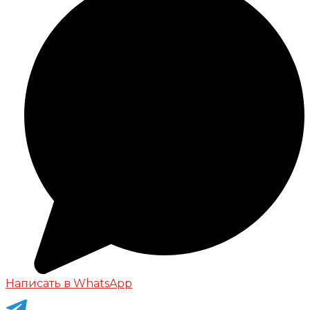
Написать в WhatsApp