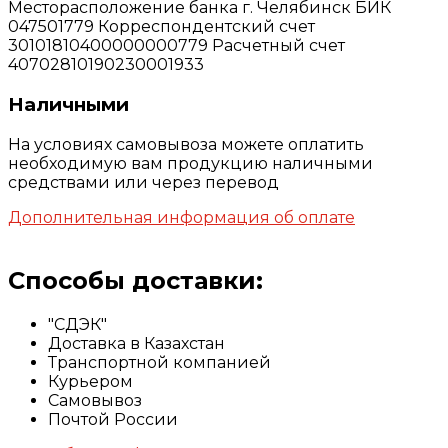
Месторасположение банка г. Челябинск БИК
047501779 Корреспондентский счет
30101810400000000779 Расчетный счет
40702810190230001933
Наличными
На условиях самовывоза можете оплатить
необходимую вам продукцию наличными
средствами или через перевод
Дополнительная информация об оплате
Способы доставки:
"СДЭК"
Доставка в Казахстан
Транспортной компанией
Курьером
Самовывоз
Почтой России