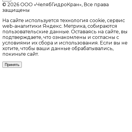
© 2026 ООО «ЧелябГидроКран», Все права
защищены
На сайте используется технология cookie, сервис
web-аналитики Яндекс. Метрика, собираются
пользовательские данные. Оставаясь на сайте, вы
подтверждаете, что ознакомлены и согласны с
условиями их сбора и использования. Если вы не
хотите, чтобы ваши данные обрабатывались,
покиньте сайт.
Принять