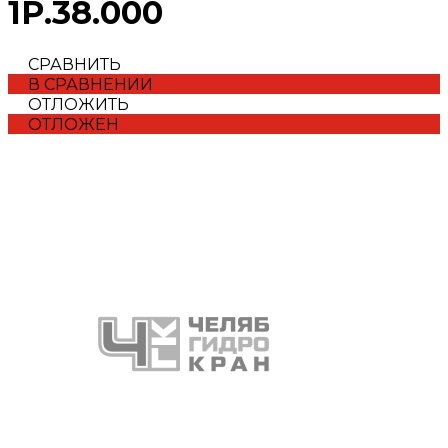
1Р.38.000
СРАВНИТЬ
В СРАВНЕНИИ
ОТЛОЖИТЬ
ОТЛОЖЕН