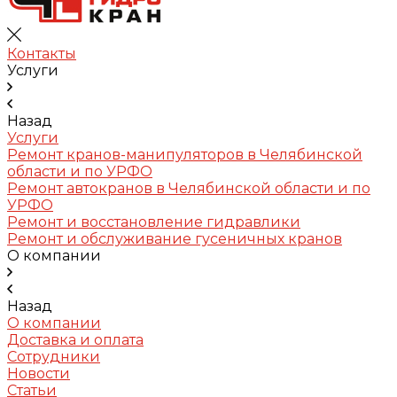
Контакты
Услуги
Назад
Услуги
Ремонт кранов-манипуляторов в Челябинской
области и по УРФО
Ремонт автокранов в Челябинской области и по
УРФО
Ремонт и восстановление гидравлики
Ремонт и обслуживание гусеничных кранов
О компании
Назад
О компании
Доставка и оплата
Сотрудники
Новости
Статьи