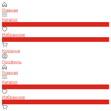
Главная
Каталог
0
Избранное
0
Корзина
Профиль
Главная
Каталог
0
Избранное
0