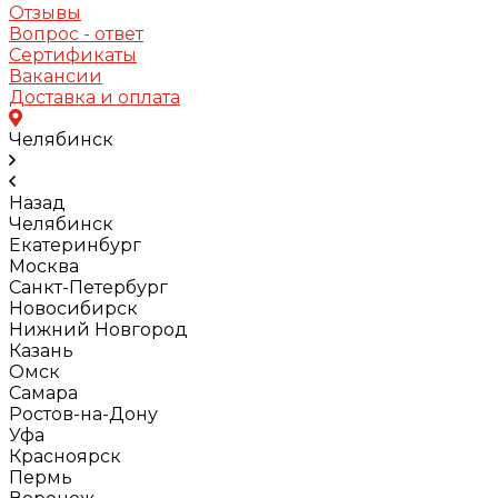
Отзывы
Вопрос - ответ
Сертификаты
Вакансии
Доставка и оплата
Челябинск
Назад
Челябинск
Екатеринбург
Москва
Санкт-Петербург
Новосибирск
Нижний Новгород
Казань
Омск
Самара
Ростов-на-Дону
Уфа
Красноярск
Пермь