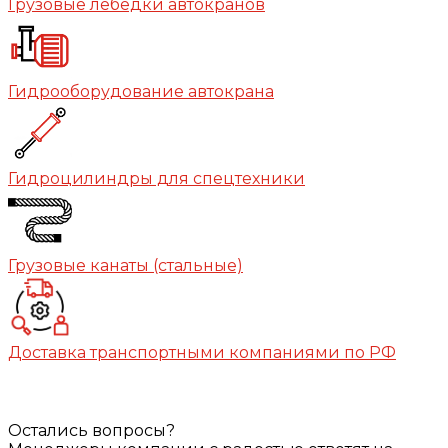
Грузовые лебедки автокранов
Гидрооборудование автокрана
Гидроцилиндры для спецтехники
Грузовые канаты (стальные)
Доставка транспортными компаниями по РФ
Остались вопросы?