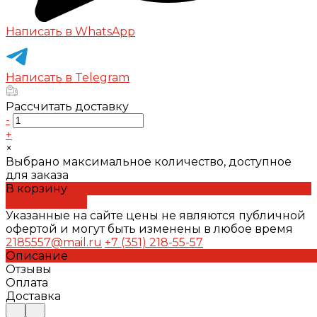
Написать в WhatsApp
Написать в Telegram
Рассчитать доставку
-
+
×
Выбрано максимальное количество, доступное
для заказа
В корзину
ДОБАВЛЕНО
Указанные на сайте цены не являются публичной
офертой и могут быть изменены в любое время
2185557@mail.ru
+7 (351) 218-55-57
Описание
Отзывы
Оплата
Доставка