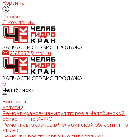
Корзина
Профиль
О компании
ЗАПЧАСТИ СЕРВИС ПРОДАЖА
2185557@mail.ru
ЗАПЧАСТИ СЕРВИС ПРОДАЖА
Челябинск
Контакты
Услуги
Ремонт кранов-манипуляторов в Челябинской
области и по УРФО
Ремонт автокранов в Челябинской области и по
УРФО
Ремонт и восстановление гидравлики