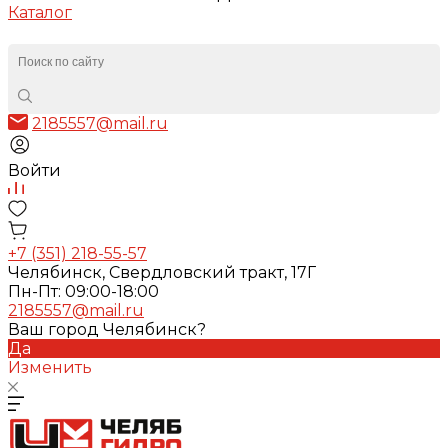
Каталог
2185557@mail.ru
Войти
+7 (351) 218-55-57
Челябинск, Свердловский тракт, 17Г
Пн-Пт: 09:00-18:00
2185557@mail.ru
Ваш город Челябинск?
Да
Изменить