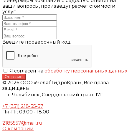
Менеджеры компании с радостью ответят на
ваши вопросы, произведут расчет стоимости
услуг
Введите проверочный код
Я согласен на
обработку персональных данных
Отправить
© 2026 ООО «ЧелябГидроКран», Все права
защищены
г. Челябинск,
Свердловский тракт, 17Г
+7 (351) 218-55-57
Пн-Пт: 09:00 - 18:00
2185557@mail.ru
О компании