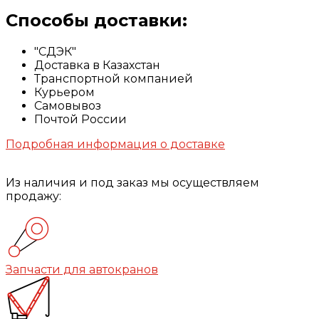
Способы доставки:
"СДЭК"
Доставка в Казахстан
Транспортной компанией
Курьером
Самовывоз
Почтой России
Подробная информация о доставке
Из наличия и под заказ мы осуществляем
продажу:
Запчасти для автокранов