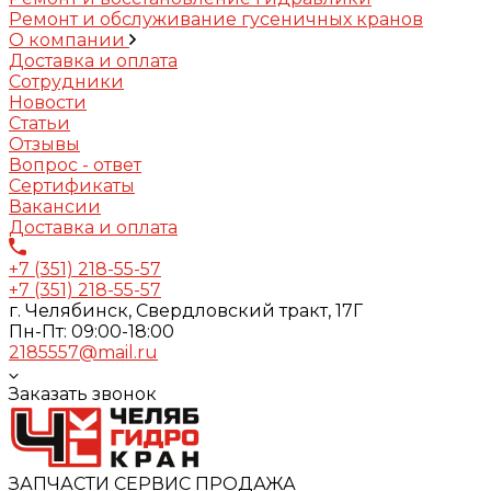
Ремонт и обслуживание гусеничных кранов
О компании
Доставка и оплата
Сотрудники
Новости
Статьи
Отзывы
Вопрос - ответ
Сертификаты
Вакансии
Доставка и оплата
+7 (351) 218-55-57
+7 (351) 218-55-57
г. Челябинск, Свердловский тракт, 17Г
Пн-Пт: 09:00-18:00
2185557@mail.ru
Заказать звонок
ЗАПЧАСТИ СЕРВИС ПРОДАЖА