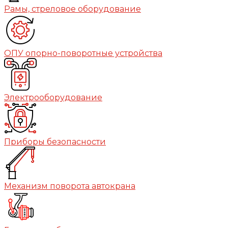
Рамы, стреловое оборудование
ОПУ опорно-поворотные устройства
Электрооборудование
Приборы безопасности
Механизм поворота автокрана