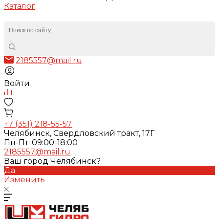
Каталог
2185557@mail.ru
Войти
+7 (351) 218-55-57
Челябинск, Свердловский тракт, 17Г
Пн-Пт: 09:00-18:00
2185557@mail.ru
Ваш город Челябинск?
Да
Изменить