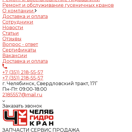
Ремонт и обслуживание гусеничных кранов
О компании
Доставка и оплата
Сотрудники
Новости
Статьи
Отзывы
Вопрос - ответ
Сертификаты
Вакансии
Доставка и оплата
+7 (351) 218-55-57
+7 (351) 218-55-57
г. Челябинск, Свердловский тракт, 17Г
Пн-Пт: 09:00-18:00
2185557@mail.ru
Заказать звонок
ЗАПЧАСТИ СЕРВИС ПРОДАЖА