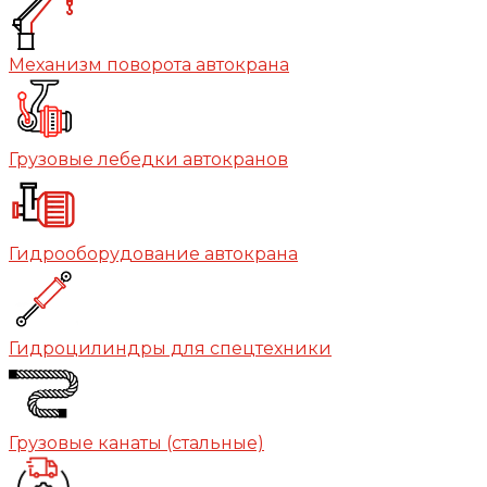
Механизм поворота автокрана
Грузовые лебедки автокранов
Гидрооборудование автокрана
Гидроцилиндры для спецтехники
Грузовые канаты (стальные)