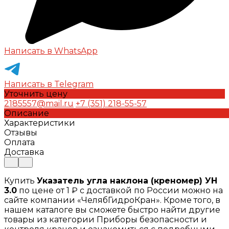
Написать в WhatsApp
Написать в Telegram
Уточнить цену
2185557@mail.ru
+7 (351) 218-55-57
Описание
Характеристики
Отзывы
Оплата
Доставка
Купить
Указатель угла наклона (креномер) УН
3.0
по цене от 1 ₽ с доставкой по России можно на
сайте компании «ЧелябГидроКран». Кроме того, в
нашем каталоге вы сможете быстро найти другие
товары из категории Приборы безопасности и