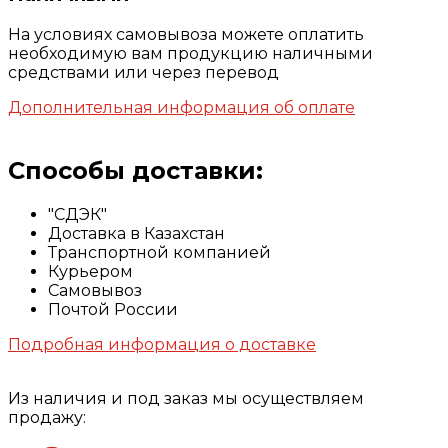
На условиях самовывоза можете оплатить
необходимую вам продукцию наличными
средствами или через перевод
Дополнительная информация об оплате
Способы доставки:
"СДЭК"
Доставка в Казахстан
Транспортной компанией
Курьером
Самовывоз
Почтой России
Подробная информация о доставке
Из наличия и под заказ мы осуществляем
продажу: