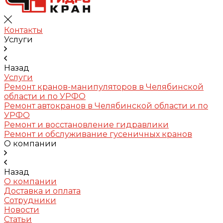
Контакты
Услуги
Назад
Услуги
Ремонт кранов-манипуляторов в Челябинской
области и по УРФО
Ремонт автокранов в Челябинской области и по
УРФО
Ремонт и восстановление гидравлики
Ремонт и обслуживание гусеничных кранов
О компании
Назад
О компании
Доставка и оплата
Сотрудники
Новости
Статьи