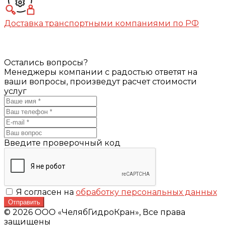
Доставка транспортными компаниями по РФ
Остались вопросы?
Менеджеры компании с радостью ответят на
ваши вопросы, произведут расчет стоимости
услуг
Введите проверочный код
Я согласен на
обработку персональных данных
Отправить
© 2026 ООО «ЧелябГидроКран», Все права
защищены