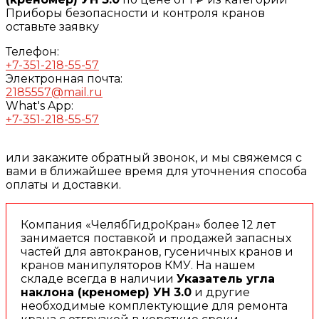
Приборы безопасности и контроля кранов
оставьте заявку
Телефон:
+7-351-218-55-57
Электронная почта:
2185557@mail.ru
What's App:
+7-351-218-55-57
или закажите обратный звонок, и мы свяжемся с
вами в ближайшее время для уточнения способа
оплаты и доставки.
Компания «ЧелябГидроКран» более 12 лет
занимается поставкой и продажей запасных
частей для автокранов, гусеничных кранов и
кранов манипуляторов КМУ. На нашем
складе всегда в наличии
Указатель угла
наклона (креномер) УН 3.0
и другие
необходимые комплектующие для ремонта