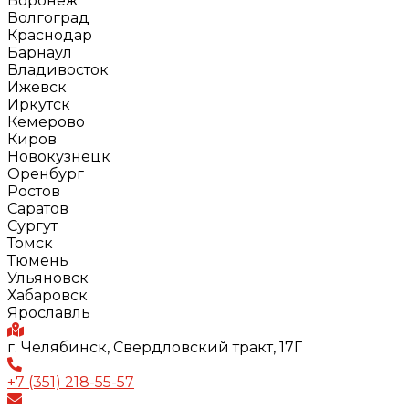
Воронеж
Волгоград
Краснодар
Барнаул
Владивосток
Ижевск
Иркутск
Кемерово
Киров
Новокузнецк
Оренбург
Ростов
Саратов
Сургут
Томск
Тюмень
Ульяновск
Хабаровск
Ярославль
г. Челябинск, Свердловский тракт, 17Г
+7 (351) 218-55-57