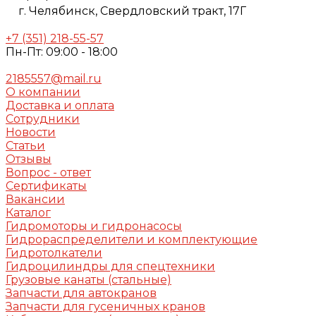
г. Челябинск,
Свердловский тракт, 17Г
+7 (351) 218-55-57
Пн-Пт: 09:00 - 18:00
2185557@mail.ru
О компании
Доставка и оплата
Сотрудники
Новости
Статьи
Отзывы
Вопрос - ответ
Сертификаты
Вакансии
Каталог
Гидромоторы и гидронасосы
Гидрораспределители и комплектующие
Гидротолкатели
Гидроцилиндры для спецтехники
Грузовые канаты (стальные)
Запчасти для автокранов
Запчасти для гусеничных кранов