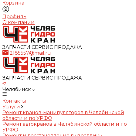
Корзина
Профиль
О компании
ЗАПЧАСТИ СЕРВИС ПРОДАЖА
2185557@mail.ru
ЗАПЧАСТИ СЕРВИС ПРОДАЖА
Челябинск
Контакты
Услуги
Ремонт кранов-манипуляторов в Челябинской
области и по УРФО
Ремонт автокранов в Челябинской области и по
УРФО
Ремонт и восстановление гидравлики