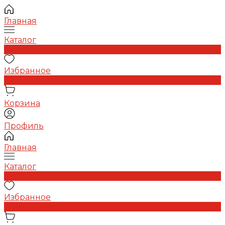
Главная
Каталог
0
Избранное
0
Корзина
Профиль
Главная
Каталог
0
Избранное
0