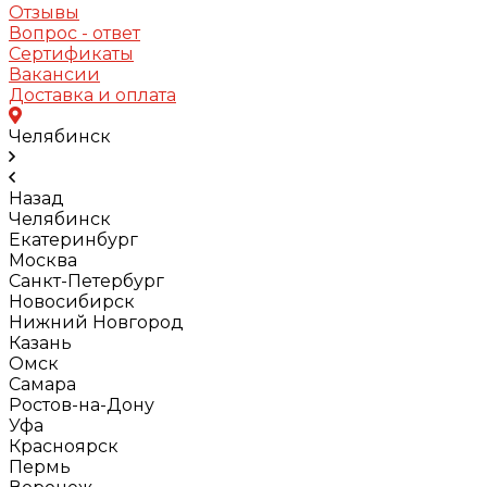
Отзывы
Вопрос - ответ
Сертификаты
Вакансии
Доставка и оплата
Челябинск
Назад
Челябинск
Екатеринбург
Москва
Санкт-Петербург
Новосибирск
Нижний Новгород
Казань
Омск
Самара
Ростов-на-Дону
Уфа
Красноярск
Пермь