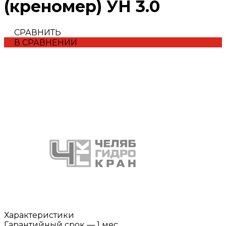
(креномер) УН 3.0
СРАВНИТЬ
В СРАВНЕНИИ
Характеристики
Гарантийный срок
—
1 мес