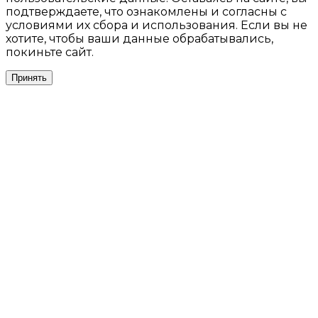
подтверждаете, что ознакомлены и согласны с
условиями их сбора и использования. Если вы не
хотите, чтобы ваши данные обрабатывались,
покиньте сайт.
Принять