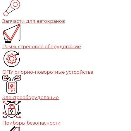
Запчасти для автокранов
Рамы, стреловое оборудование
ОПУ опорно-поворотные устройства
Электрооборудование
Приборы безопасности