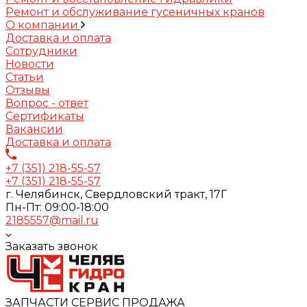
Ремонт и обслуживание гусеничных кранов
О компании
Доставка и оплата
Сотрудники
Новости
Статьи
Отзывы
Вопрос - ответ
Сертификаты
Вакансии
Доставка и оплата
+7 (351) 218-55-57
+7 (351) 218-55-57
г. Челябинск, Свердловский тракт, 17Г
Пн-Пт: 09:00-18:00
2185557@mail.ru
Заказать звонок
ЗАПЧАСТИ СЕРВИС ПРОДАЖА