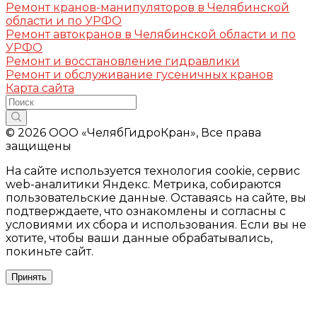
Ремонт кранов-манипуляторов в Челябинской
области и по УРФО
Ремонт автокранов в Челябинской области и по
УРФО
Ремонт и восстановление гидравлики
Ремонт и обслуживание гусеничных кранов
Карта сайта
© 2026 ООО «ЧелябГидроКран», Все права
защищены
На сайте используется технология cookie, сервис
web-аналитики Яндекс. Метрика, собираются
пользовательские данные. Оставаясь на сайте, вы
подтверждаете, что ознакомлены и согласны с
условиями их сбора и использования. Если вы не
хотите, чтобы ваши данные обрабатывались,
покиньте сайт.
Принять