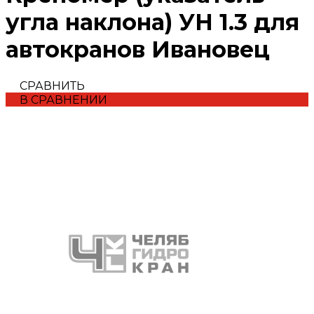
угла наклона) УН 1.3 для
автокранов Ивановец
СРАВНИТЬ
В СРАВНЕНИИ