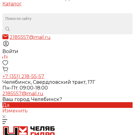
Каталог
2185557@mail.ru
Войти
+7 (351) 218-55-57
Челябинск, Свердловский тракт, 17Г
Пн-Пт: 09:00-18:00
2185557@mail.ru
Ваш город Челябинск?
Да
Изменить