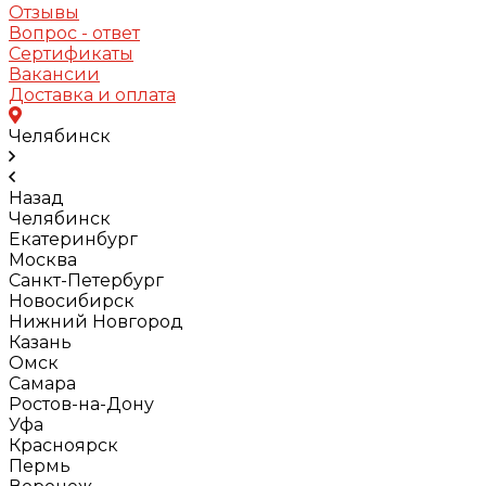
Отзывы
Вопрос - ответ
Сертификаты
Вакансии
Доставка и оплата
Челябинск
Назад
Челябинск
Екатеринбург
Москва
Санкт-Петербург
Новосибирск
Нижний Новгород
Казань
Омск
Самара
Ростов-на-Дону
Уфа
Красноярск
Пермь