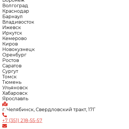
Воронеж
Волгоград
Краснодар
Барнаул
Владивосток
Ижевск
Иркутск
Кемерово
Киров
Новокузнецк
Оренбург
Ростов
Саратов
Сургут
Томск
Тюмень
Ульяновск
Хабаровск
Ярославль
г. Челябинск, Свердловский тракт, 17Г
+7 (351) 218-55-57