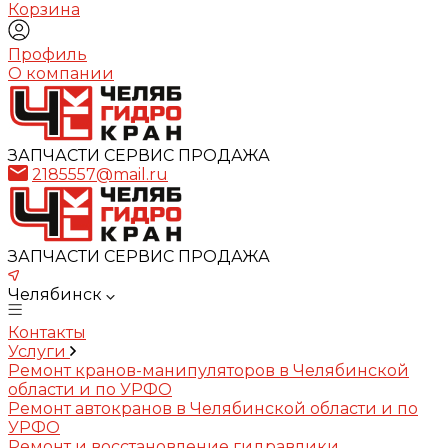
Корзина
Профиль
О компании
ЗАПЧАСТИ СЕРВИС ПРОДАЖА
2185557@mail.ru
ЗАПЧАСТИ СЕРВИС ПРОДАЖА
Челябинск
Контакты
Услуги
Ремонт кранов-манипуляторов в Челябинской
области и по УРФО
Ремонт автокранов в Челябинской области и по
УРФО
Ремонт и восстановление гидравлики