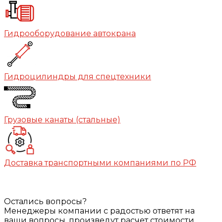
Гидрооборудование автокрана
Гидроцилиндры для спецтехники
Грузовые канаты (стальные)
Доставка транспортными компаниями по РФ
Остались вопросы?
Менеджеры компании с радостью ответят на
ваши вопросы, произведут расчет стоимости