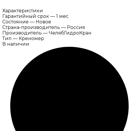
Характеристики
Гарантийный срок
—
1 мес
Состояние
—
Новое
Страна-производитель
—
Россия
Производитель
—
ЧелябГидроКран
Тип
—
Креномер
В наличии