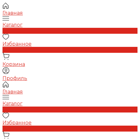
Главная
Каталог
0
Избранное
0
Корзина
Профиль
Главная
Каталог
0
Избранное
0