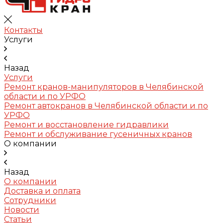
Контакты
Услуги
Назад
Услуги
Ремонт кранов-манипуляторов в Челябинской
области и по УРФО
Ремонт автокранов в Челябинской области и по
УРФО
Ремонт и восстановление гидравлики
Ремонт и обслуживание гусеничных кранов
О компании
Назад
О компании
Доставка и оплата
Сотрудники
Новости
Статьи