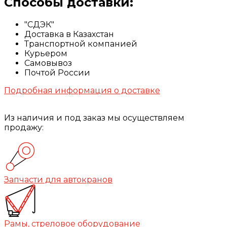
Способы доставки:
"СДЭК"
Доставка в Казахстан
Транспортной компанией
Курьером
Самовывоз
Почтой России
Подробная информация о доставке
Из наличия и под заказ мы осуществляем
продажу:
Запчасти для автокранов
Рамы, стреловое оборудование