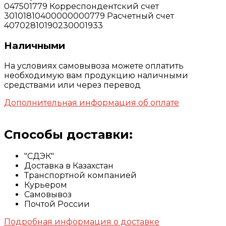
047501779 Корреспондентский счет
30101810400000000779 Расчетный счет
40702810190230001933
Наличными
На условиях самовывоза можете оплатить
необходимую вам продукцию наличными
средствами или через перевод
Дополнительная информация об оплате
Способы доставки:
"СДЭК"
Доставка в Казахстан
Транспортной компанией
Курьером
Самовывоз
Почтой России
Подробная информация о доставке