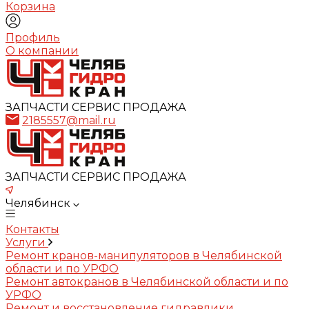
Корзина
Профиль
О компании
ЗАПЧАСТИ СЕРВИС ПРОДАЖА
2185557@mail.ru
ЗАПЧАСТИ СЕРВИС ПРОДАЖА
Челябинск
Контакты
Услуги
Ремонт кранов-манипуляторов в Челябинской
области и по УРФО
Ремонт автокранов в Челябинской области и по
УРФО
Ремонт и восстановление гидравлики