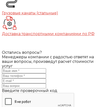
Грузовые канаты (стальные)
Доставка транспортными компаниями по РФ
Остались вопросы?
Менеджеры компании с радостью ответят на
ваши вопросы, произведут расчет стоимости
услуг
Введите проверочный код