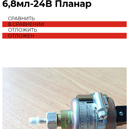
6,8мл-24В Планар
СРАВНИТЬ
В СРАВНЕНИИ
ОТЛОЖИТЬ
ОТЛОЖЕН