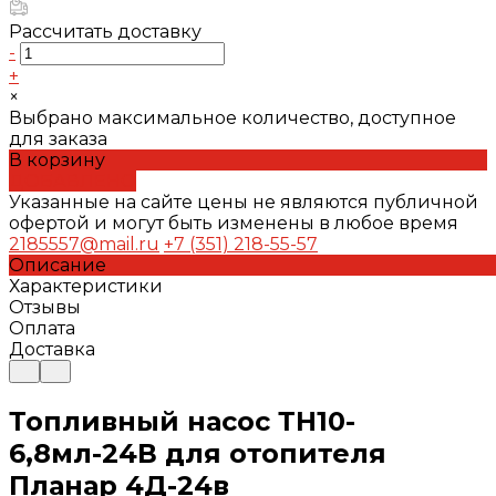
Рассчитать доставку
-
+
×
Выбрано максимальное количество, доступное
для заказа
В корзину
ДОБАВЛЕНО
Указанные на сайте цены не являются публичной
офертой и могут быть изменены в любое время
2185557@mail.ru
+7 (351) 218-55-57
Описание
Характеристики
Отзывы
Оплата
Доставка
Топливный насос ТН10-
6,8мл-24В для отопителя
Планар 4Д-24в