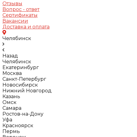
Отзывы
Вопрос - ответ
Сертификаты
Вакансии
Доставка и оплата
Челябинск
Назад
Челябинск
Екатеринбург
Москва
Санкт-Петербург
Новосибирск
Нижний Новгород
Казань
Омск
Самара
Ростов-на-Дону
Уфа
Красноярск
Пермь