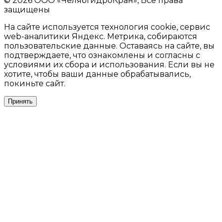
© 2026 ООО «ЧелябГидроКран», Все права
защищены
На сайте используется технология cookie, сервис
web-аналитики Яндекс. Метрика, собираются
пользовательские данные. Оставаясь на сайте, вы
подтверждаете, что ознакомлены и согласны с
условиями их сбора и использования. Если вы не
хотите, чтобы ваши данные обрабатывались,
покиньте сайт.
Принять