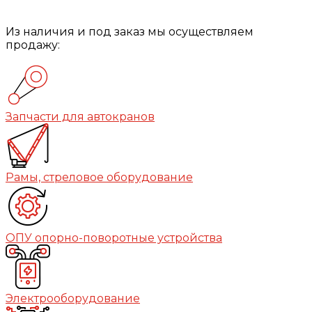
Из наличия и под заказ мы осуществляем
продажу:
Запчасти для автокранов
Рамы, стреловое оборудование
ОПУ опорно-поворотные устройства
Электрооборудование