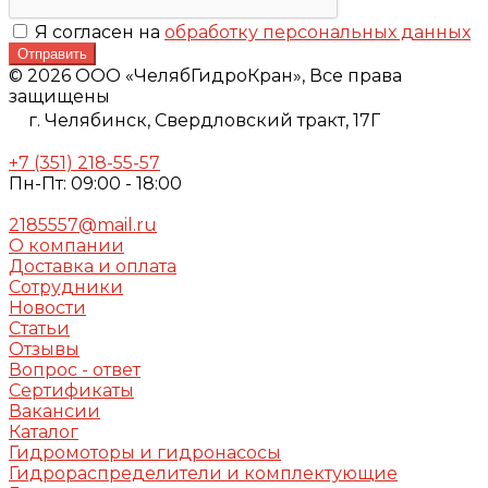
Я согласен на
обработку персональных данных
Отправить
© 2026 ООО «ЧелябГидроКран», Все права
защищены
г. Челябинск,
Свердловский тракт, 17Г
+7 (351) 218-55-57
Пн-Пт: 09:00 - 18:00
2185557@mail.ru
О компании
Доставка и оплата
Сотрудники
Новости
Статьи
Отзывы
Вопрос - ответ
Сертификаты
Вакансии
Каталог
Гидромоторы и гидронасосы
Гидрораспределители и комплектующие