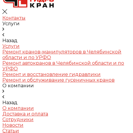
Контакты
Услуги
Назад
Услуги
Ремонт кранов-манипуляторов в Челябинской
области и по УРФО
Ремонт автокранов в Челябинской области и по
УРФО
Ремонт и восстановление гидравлики
Ремонт и обслуживание гусеничных кранов
О компании
Назад
О компании
Доставка и оплата
Сотрудники
Новости
Статьи