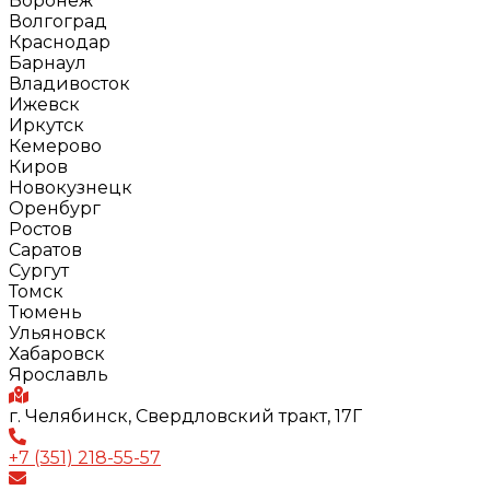
Воронеж
Волгоград
Краснодар
Барнаул
Владивосток
Ижевск
Иркутск
Кемерово
Киров
Новокузнецк
Оренбург
Ростов
Саратов
Сургут
Томск
Тюмень
Ульяновск
Хабаровск
Ярославль
г. Челябинск, Свердловский тракт, 17Г
+7 (351) 218-55-57