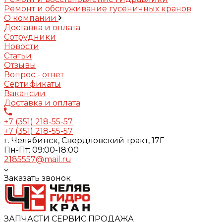
Ремонт и обслуживание гусеничных кранов
О компании
Доставка и оплата
Сотрудники
Новости
Статьи
Отзывы
Вопрос - ответ
Сертификаты
Вакансии
Доставка и оплата
+7 (351) 218-55-57
+7 (351) 218-55-57
г. Челябинск, Свердловский тракт, 17Г
Пн-Пт: 09:00-18:00
2185557@mail.ru
Заказать звонок
ЗАПЧАСТИ СЕРВИС ПРОДАЖА