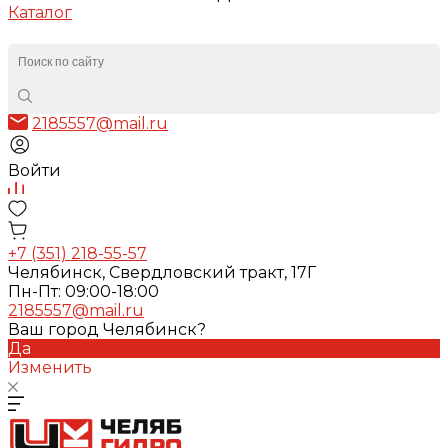
Каталог
2185557@mail.ru
Войти
+7 (351) 218-55-57
Челябинск, Свердловский тракт, 17Г
Пн-Пт: 09:00-18:00
2185557@mail.ru
Ваш город Челябинск?
Да
Изменить