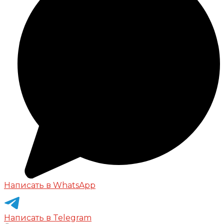
Написать в WhatsApp
Написать в Telegram