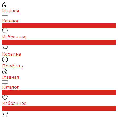
Главная
Каталог
0
Избранное
0
Корзина
Профиль
Главная
Каталог
0
Избранное
0