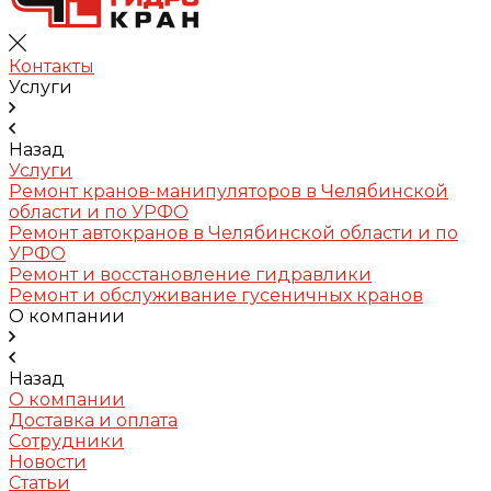
Контакты
Услуги
Назад
Услуги
Ремонт кранов-манипуляторов в Челябинской
области и по УРФО
Ремонт автокранов в Челябинской области и по
УРФО
Ремонт и восстановление гидравлики
Ремонт и обслуживание гусеничных кранов
О компании
Назад
О компании
Доставка и оплата
Сотрудники
Новости
Статьи