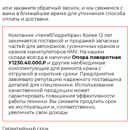
или закажите обратный звонок, и мы свяжемся с
вами в ближайшее время для уточнения способа
оплаты и доставки.
Компания «ЧелябГидроКран» более 12 лет
занимается поставкой и продажей запасных
частей для автокранов, гусеничных кранов и
кранов манипуляторов КМУ. На нашем
складе всегда в наличии
Опора поворотная
У1230.40.000.Р
и другие необходимые
комплектующие для ремонта крана с
отгрузкой в короткие сроки. Предприятие
завоевало репутацию надежного поставщика
деталей для спецтехники. Использование
качественной продукции может
гарантировать повышение эффективности
работы техники. Вы сможете продлить срок
ее эксплуатации и, соответственно,
увеличить свои доходы.
Гарантийный срок