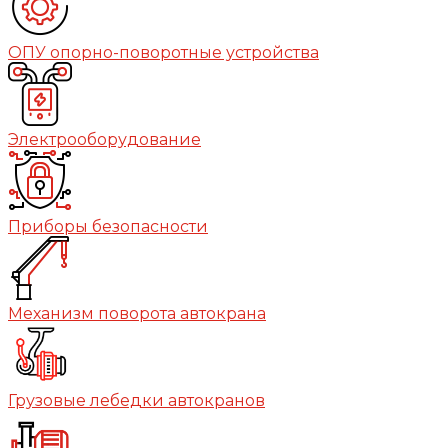
ОПУ опорно-поворотные устройства
Электрооборудование
Приборы безопасности
Механизм поворота автокрана
Грузовые лебедки автокранов