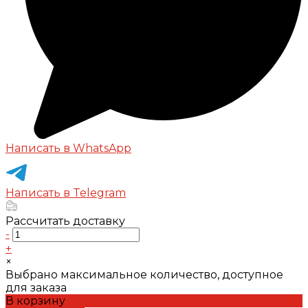
Написать в WhatsApp
Написать в Telegram
Рассчитать доставку
-
+
×
Выбрано максимальное количество, доступное
для заказа
В корзину