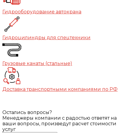
Гидрооборудование автокрана
Гидроцилиндры для спецтехники
Грузовые канаты (стальные)
Доставка транспортными компаниями по РФ
Остались вопросы?
Менеджеры компании с радостью ответят на
ваши вопросы, произведут расчет стоимости
услуг