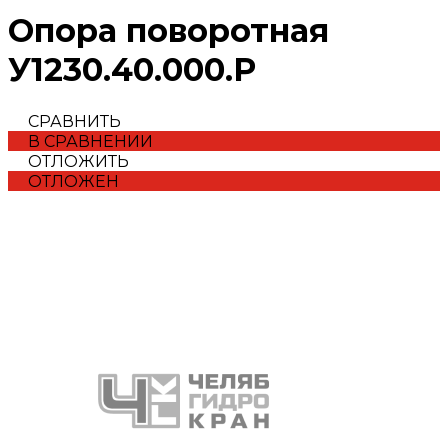
Опора поворотная
У1230.40.000.Р
СРАВНИТЬ
В СРАВНЕНИИ
ОТЛОЖИТЬ
ОТЛОЖЕН