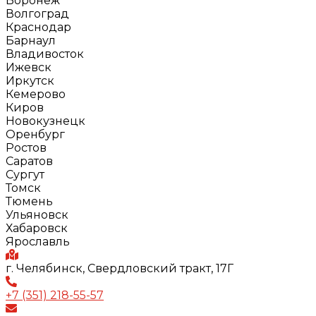
Воронеж
Волгоград
Краснодар
Барнаул
Владивосток
Ижевск
Иркутск
Кемерово
Киров
Новокузнецк
Оренбург
Ростов
Саратов
Сургут
Томск
Тюмень
Ульяновск
Хабаровск
Ярославль
г. Челябинск, Свердловский тракт, 17Г
+7 (351) 218-55-57