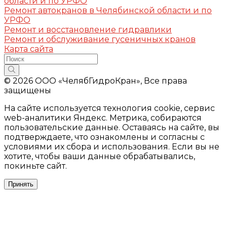
области и по УРФО
Ремонт автокранов в Челябинской области и по
УРФО
Ремонт и восстановление гидравлики
Ремонт и обслуживание гусеничных кранов
Карта сайта
© 2026 ООО «ЧелябГидроКран», Все права
защищены
На сайте используется технология cookie, сервис
web-аналитики Яндекс. Метрика, собираются
пользовательские данные. Оставаясь на сайте, вы
подтверждаете, что ознакомлены и согласны с
условиями их сбора и использования. Если вы не
хотите, чтобы ваши данные обрабатывались,
покиньте сайт.
Принять