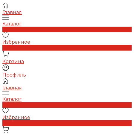
Главная
Каталог
0
Избранное
0
Корзина
Профиль
Главная
Каталог
0
Избранное
0