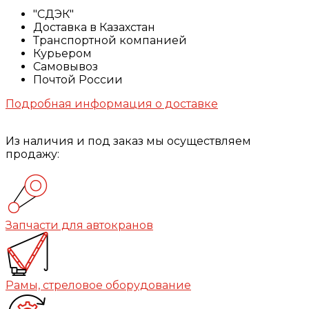
"СДЭК"
Доставка в Казахстан
Транспортной компанией
Курьером
Самовывоз
Почтой России
Подробная информация о доставке
Из наличия и под заказ мы осуществляем
продажу:
Запчасти для автокранов
Рамы, стреловое оборудование