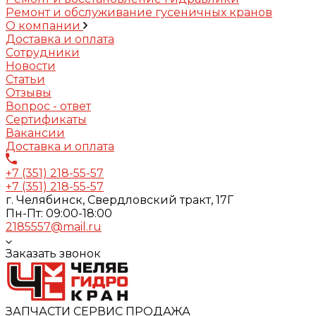
Ремонт и обслуживание гусеничных кранов
О компании
Доставка и оплата
Сотрудники
Новости
Статьи
Отзывы
Вопрос - ответ
Сертификаты
Вакансии
Доставка и оплата
+7 (351) 218-55-57
+7 (351) 218-55-57
г. Челябинск, Свердловский тракт, 17Г
Пн-Пт: 09:00-18:00
2185557@mail.ru
Заказать звонок
ЗАПЧАСТИ СЕРВИС ПРОДАЖА