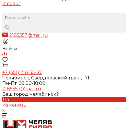
Каталог
2185557@mail.ru
Войти
+7 (351) 218-55-57
Челябинск, Свердловский тракт, 17Г
Пн-Пт: 09:00-18:00
2185557@mail.ru
Ваш город Челябинск?
Да
Изменить