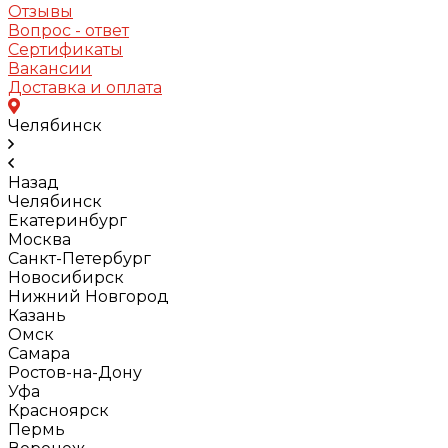
Отзывы
Вопрос - ответ
Сертификаты
Вакансии
Доставка и оплата
Челябинск
Назад
Челябинск
Екатеринбург
Москва
Санкт-Петербург
Новосибирск
Нижний Новгород
Казань
Омск
Самара
Ростов-на-Дону
Уфа
Красноярск
Пермь