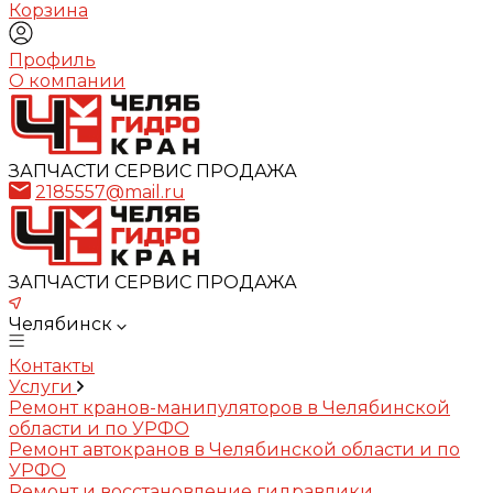
Корзина
Профиль
О компании
ЗАПЧАСТИ СЕРВИС ПРОДАЖА
2185557@mail.ru
ЗАПЧАСТИ СЕРВИС ПРОДАЖА
Челябинск
Контакты
Услуги
Ремонт кранов-манипуляторов в Челябинской
области и по УРФО
Ремонт автокранов в Челябинской области и по
УРФО
Ремонт и восстановление гидравлики