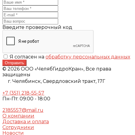
Введите проверочный код
Я согласен на
обработку персональных данных
Отправить
© 2026 ООО «ЧелябГидроКран», Все права
защищены
г. Челябинск,
Свердловский тракт, 17Г
+7 (351) 218-55-57
Пн-Пт: 09:00 - 18:00
2185557@mail.ru
О компании
Доставка и оплата
Сотрудники
Новости