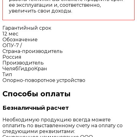
ее эксплуатации и, соответственно,
увеличить свои доходы.
Гарантийный срок
12 мес
Обозначение
ОПУ-7 /
Страна-производитель
Россия
Производитель
ЧелябГидроКран
Тип
Опорно-поворотное устройство
Способы оплаты
Безналичный расчет
Необходимую продукцию всегда можете
оплатить по выставленному счету на оплату со
следующими реквизитами: