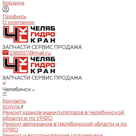
Корзина
Профиль
О компании
ЗАПЧАСТИ СЕРВИС ПРОДАЖА
2185557@mail.ru
ЗАПЧАСТИ СЕРВИС ПРОДАЖА
Челябинск
Контакты
Услуги
Ремонт кранов-манипуляторов в Челябинской
области и по УРФО
Ремонт автокранов в Челябинской области и по
УРФО
Ремонт и восстановление гидравлики