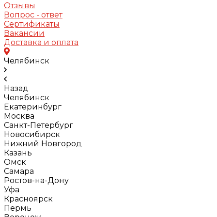
Отзывы
Вопрос - ответ
Сертификаты
Вакансии
Доставка и оплата
Челябинск
Назад
Челябинск
Екатеринбург
Москва
Санкт-Петербург
Новосибирск
Нижний Новгород
Казань
Омск
Самара
Ростов-на-Дону
Уфа
Красноярск
Пермь