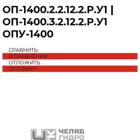
ОП-1400.2.2.12.2.Р.У1 |
ОП-1400.3.2.12.2.Р.У1
ОПУ-1400
СРАВНИТЬ
В СРАВНЕНИИ
ОТЛОЖИТЬ
ОТЛОЖЕН