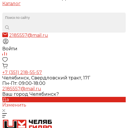
Каталог
2185557@mail.ru
Войти
+7 (351) 218-55-57
Челябинск, Свердловский тракт, 17Г
Пн-Пт: 09:00-18:00
2185557@mail.ru
Ваш город Челябинск?
Да
Изменить