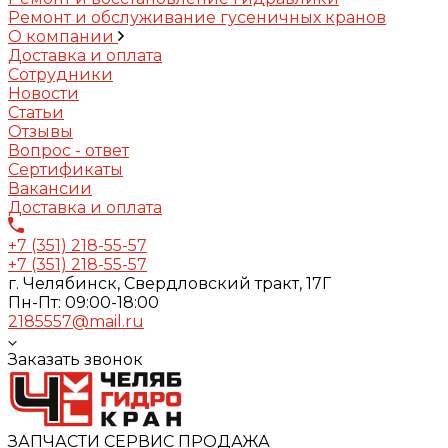
Ремонт и обслуживание гусеничных кранов
О компании
Доставка и оплата
Сотрудники
Новости
Статьи
Отзывы
Вопрос - ответ
Сертификаты
Вакансии
Доставка и оплата
+7 (351) 218-55-57
+7 (351) 218-55-57
г. Челябинск, Свердловский тракт, 17Г
Пн-Пт: 09:00-18:00
2185557@mail.ru
Заказать звонок
ЗАПЧАСТИ СЕРВИС ПРОДАЖА