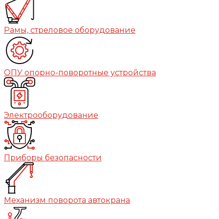
Рамы, стреловое оборудование
ОПУ опорно-поворотные устройства
Электрооборудование
Приборы безопасности
Механизм поворота автокрана