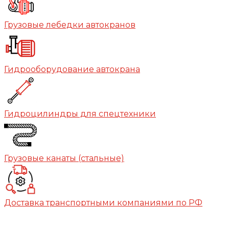
Грузовые лебедки автокранов
Гидрооборудование автокрана
Гидроцилиндры для спецтехники
Грузовые канаты (стальные)
Доставка транспортными компаниями по РФ