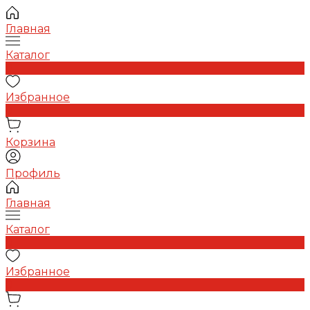
Главная
Каталог
0
Избранное
0
Корзина
Профиль
Главная
Каталог
0
Избранное
0