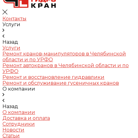
Контакты
Услуги
Назад
Услуги
Ремонт кранов-манипуляторов в Челябинской
области и по УРФО
Ремонт автокранов в Челябинской области и по
УРФО
Ремонт и восстановление гидравлики
Ремонт и обслуживание гусеничных кранов
О компании
Назад
О компании
Доставка и оплата
Сотрудники
Новости
Статьи