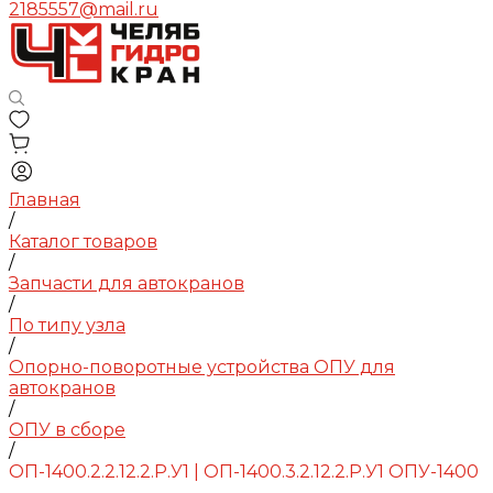
2185557@mail.ru
Главная
/
Каталог товаров
/
Запчасти для автокранов
/
По типу узла
/
Опорно-поворотные устройства ОПУ для
автокранов
/
ОПУ в сборе
/
ОП-1400.2.2.12.2.Р.У1 | ОП-1400.3.2.12.2.Р.У1 ОПУ-1400