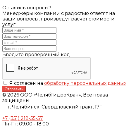
Остались вопросы?
Менеджеры компании с радостью ответят на
ваши вопросы, произведут расчет стоимости
услуг
Введите проверочный код
Я согласен на
обработку персональных данных
Отправить
© 2026 ООО «ЧелябГидроКран», Все права
защищены
г. Челябинск,
Свердловский тракт, 17Г
+7 (351) 218-55-57
Пн-Пт: 09:00 - 18:00