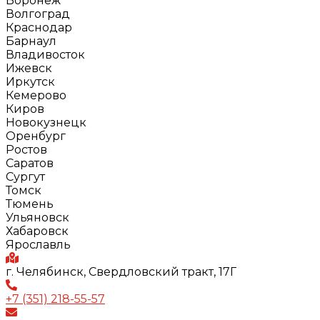
Воронеж
Волгоград
Краснодар
Барнаул
Владивосток
Ижевск
Иркутск
Кемерово
Киров
Новокузнецк
Оренбург
Ростов
Саратов
Сургут
Томск
Тюмень
Ульяновск
Хабаровск
Ярославль
г. Челябинск, Свердловский тракт, 17Г
+7 (351) 218-55-57