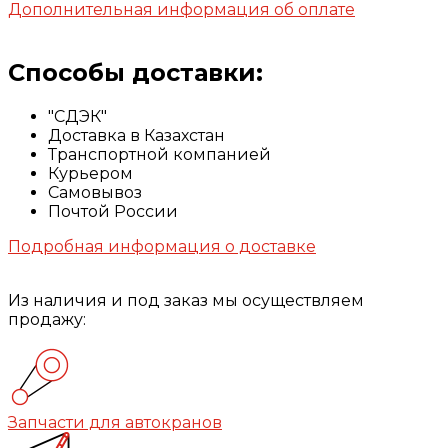
Дополнительная информация об оплате
Способы доставки:
"СДЭК"
Доставка в Казахстан
Транспортной компанией
Курьером
Самовывоз
Почтой России
Подробная информация о доставке
Из наличия и под заказ мы осуществляем
продажу:
Запчасти для автокранов