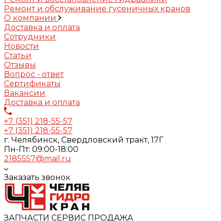
Ремонт и обслуживание гусеничных кранов
О компании
Доставка и оплата
Сотрудники
Новости
Статьи
Отзывы
Вопрос - ответ
Сертификаты
Вакансии
Доставка и оплата
+7 (351) 218-55-57
+7 (351) 218-55-57
г. Челябинск, Свердловский тракт, 17Г
Пн-Пт: 09:00-18:00
2185557@mail.ru
Заказать звонок
ЗАПЧАСТИ СЕРВИС ПРОДАЖА