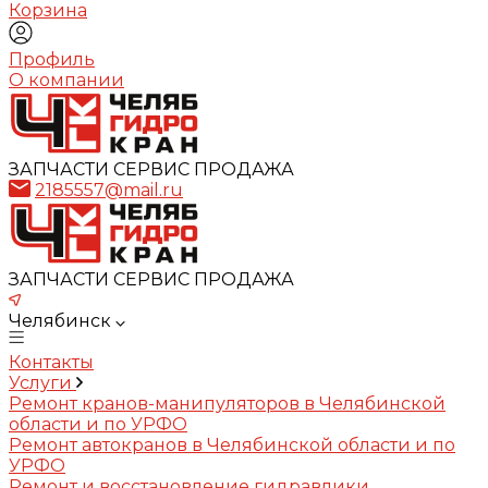
Корзина
Профиль
О компании
ЗАПЧАСТИ СЕРВИС ПРОДАЖА
2185557@mail.ru
ЗАПЧАСТИ СЕРВИС ПРОДАЖА
Челябинск
Контакты
Услуги
Ремонт кранов-манипуляторов в Челябинской
области и по УРФО
Ремонт автокранов в Челябинской области и по
УРФО
Ремонт и восстановление гидравлики