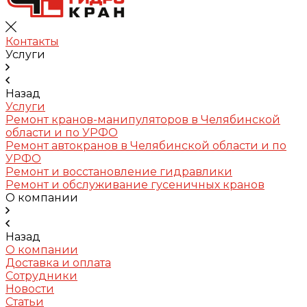
Контакты
Услуги
Назад
Услуги
Ремонт кранов-манипуляторов в Челябинской
области и по УРФО
Ремонт автокранов в Челябинской области и по
УРФО
Ремонт и восстановление гидравлики
Ремонт и обслуживание гусеничных кранов
О компании
Назад
О компании
Доставка и оплата
Сотрудники
Новости
Статьи