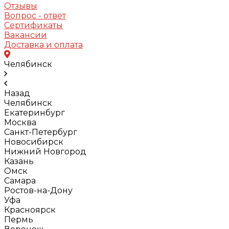
Отзывы
Вопрос - ответ
Сертификаты
Вакансии
Доставка и оплата
Челябинск
Назад
Челябинск
Екатеринбург
Москва
Санкт-Петербург
Новосибирск
Нижний Новгород
Казань
Омск
Самара
Ростов-на-Дону
Уфа
Красноярск
Пермь