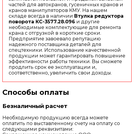
частей для автокранов, гусеничных кранов и
кранов манипуляторов КМУ. На нашем
складе всегда в наличии
Втулка редуктора
поворота КС-3577.28.096
и другие
необходимые комплектующие для ремонта
крана с отгрузкой в короткие сроки.
Предприятие завоевало репутацию
надежного поставщика деталей для
спецтехники. Использование качественной
продукции может гарантировать повышение
эффективности работы техники. Вы сможете
продлить срок ее эксплуатации и,
соответственно, увеличить свои доходы.
Способы оплаты
Безналичный расчет
Необходимую продукцию всегда можете
оплатить по выставленному счету на оплату со
следующими реквизитами: