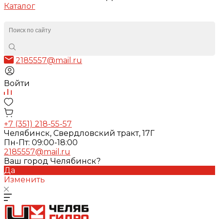
Каталог
2185557@mail.ru
Войти
+7 (351) 218-55-57
Челябинск, Свердловский тракт, 17Г
Пн-Пт: 09:00-18:00
2185557@mail.ru
Ваш город Челябинск?
Да
Изменить