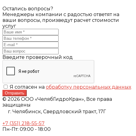
Остались вопросы?
Менеджеры компании с радостью ответят на
ваши вопросы, произведут расчет стоимости
услуг
Введите проверочный код
Я согласен на
обработку персональных данных
Отправить
© 2026 ООО «ЧелябГидроКран», Все права
защищены
г. Челябинск,
Свердловский тракт, 17Г
+7 (351) 218-55-57
Пн-Пт: 09:00 - 18:00