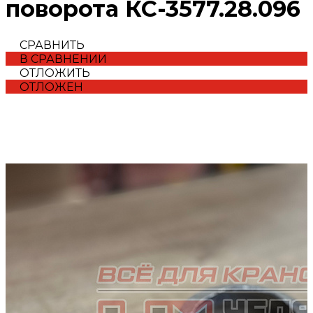
поворота КС-3577.28.096
СРАВНИТЬ
В СРАВНЕНИИ
ОТЛОЖИТЬ
ОТЛОЖЕН