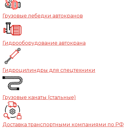
Грузовые лебедки автокранов
Гидрооборудование автокрана
Гидроцилиндры для спецтехники
Грузовые канаты (стальные)
Доставка транспортными компаниями по РФ