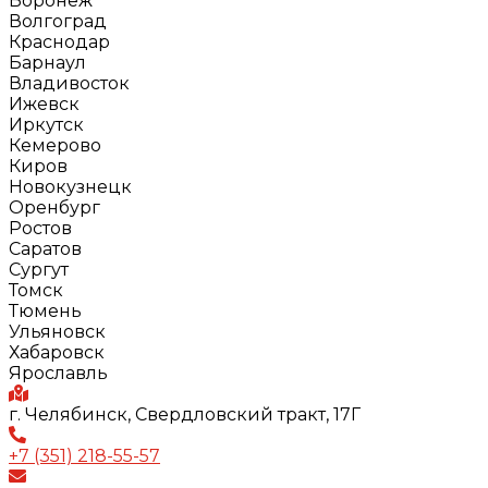
Воронеж
Волгоград
Краснодар
Барнаул
Владивосток
Ижевск
Иркутск
Кемерово
Киров
Новокузнецк
Оренбург
Ростов
Саратов
Сургут
Томск
Тюмень
Ульяновск
Хабаровск
Ярославль
г. Челябинск, Свердловский тракт, 17Г
+7 (351) 218-55-57