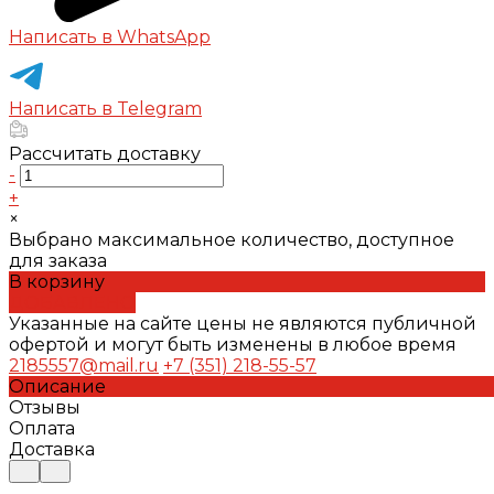
Написать в WhatsApp
Написать в Telegram
Рассчитать доставку
-
+
×
Выбрано максимальное количество, доступное
для заказа
В корзину
ДОБАВЛЕНО
Указанные на сайте цены не являются публичной
офертой и могут быть изменены в любое время
2185557@mail.ru
+7 (351) 218-55-57
Описание
Отзывы
Оплата
Доставка