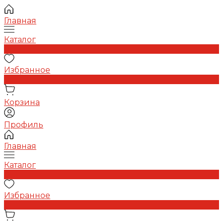
Главная
Каталог
0
Избранное
0
Корзина
Профиль
Главная
Каталог
0
Избранное
0