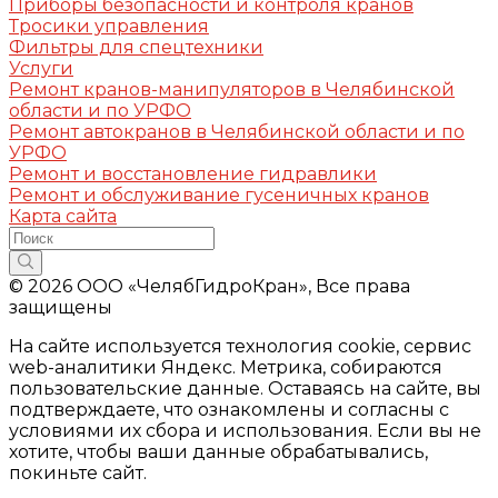
Приборы безопасности и контроля кранов
Тросики управления
Фильтры для спецтехники
Услуги
Ремонт кранов-манипуляторов в Челябинской
области и по УРФО
Ремонт автокранов в Челябинской области и по
УРФО
Ремонт и восстановление гидравлики
Ремонт и обслуживание гусеничных кранов
Карта сайта
© 2026 ООО «ЧелябГидроКран», Все права
защищены
На сайте используется технология cookie, сервис
web-аналитики Яндекс. Метрика, собираются
пользовательские данные. Оставаясь на сайте, вы
подтверждаете, что ознакомлены и согласны с
условиями их сбора и использования. Если вы не
хотите, чтобы ваши данные обрабатывались,
покиньте сайт.