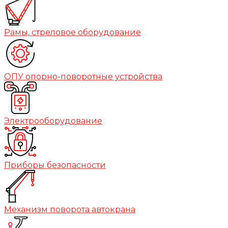
Рамы, стреловое оборудование
ОПУ опорно-поворотные устройства
Электрооборудование
Приборы безопасности
Механизм поворота автокрана