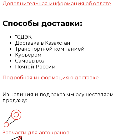
Дополнительная информация об оплате
Способы доставки:
"СДЭК"
Доставка в Казахстан
Транспортной компанией
Курьером
Самовывоз
Почтой России
Подробная информация о доставке
Из наличия и под заказ мы осуществляем
продажу:
Запчасти для автокранов