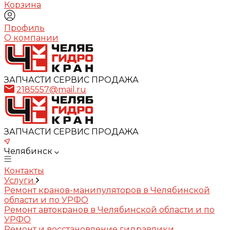
Корзина
Профиль
О компании
ЗАПЧАСТИ СЕРВИС ПРОДАЖА
2185557@mail.ru
ЗАПЧАСТИ СЕРВИС ПРОДАЖА
Челябинск
Контакты
Услуги
Ремонт кранов-манипуляторов в Челябинской
области и по УРФО
Ремонт автокранов в Челябинской области и по
УРФО
Ремонт и восстановление гидравлики