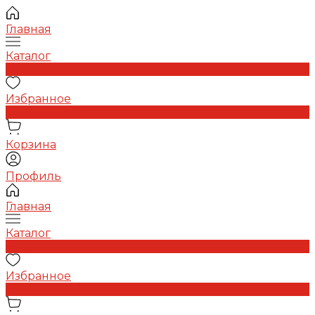
Главная
Каталог
0
Избранное
0
Корзина
Профиль
Главная
Каталог
0
Избранное
0