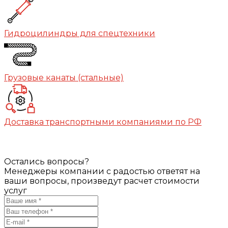
Гидроцилиндры для спецтехники
Грузовые канаты (стальные)
Доставка транспортными компаниями по РФ
Остались вопросы?
Менеджеры компании с радостью ответят на
ваши вопросы, произведут расчет стоимости
услуг