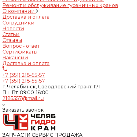
Ремонт и обслуживание гусеничных кранов
О компании
Доставка и оплата
Сотрудники
Новости
Статьи
Отзывы
Вопрос - ответ
Сертификаты
Вакансии
Доставка и оплата
+7 (351) 218-55-57
+7 (351) 218-55-57
г. Челябинск, Свердловский тракт, 17Г
Пн-Пт: 09:00-18:00
2185557@mail.ru
Заказать звонок
ЗАПЧАСТИ СЕРВИС ПРОДАЖА