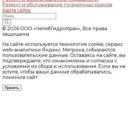
Ремонт и обслуживание гусеничных кранов
Карта сайта
© 2026 ООО «ЧелябГидроКран», Все права
защищены
На сайте используется технология cookie, сервис
web-аналитики Яндекс. Метрика, собираются
пользовательские данные. Оставаясь на сайте, вы
подтверждаете, что ознакомлены и согласны с
условиями их сбора и использования. Если вы не
хотите, чтобы ваши данные обрабатывались,
покиньте сайт.
Принять