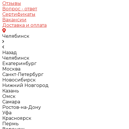
Отзывы
Вопрос - ответ
Сертификаты
Вакансии
Доставка и оплата
Челябинск
Назад
Челябинск
Екатеринбург
Москва
Санкт-Петербург
Новосибирск
Нижний Новгород
Казань
Омск
Самара
Ростов-на-Дону
Уфа
Красноярск
Пермь