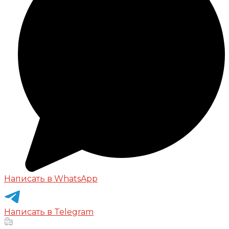
Написать в WhatsApp
Написать в Telegram