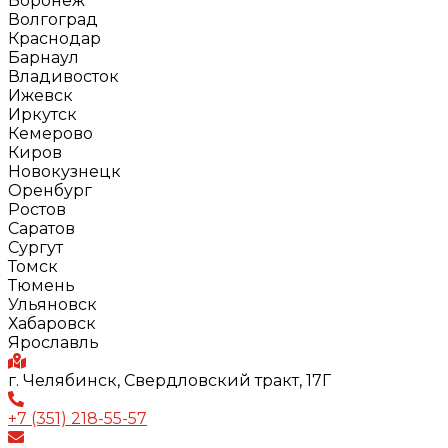
Воронеж
Волгоград
Краснодар
Барнаул
Владивосток
Ижевск
Иркутск
Кемерово
Киров
Новокузнецк
Оренбург
Ростов
Саратов
Сургут
Томск
Тюмень
Ульяновск
Хабаровск
Ярославль
г. Челябинск, Свердловский тракт, 17Г
+7 (351) 218-55-57