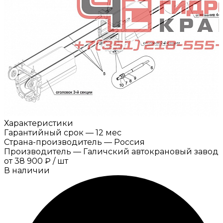
Характеристики
Гарантийный срок
—
12 мес
Страна-производитель
—
Россия
Производитель
—
Галичский автокрановый завод
от
38 900 ₽
/
шт
В наличии