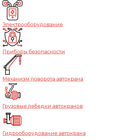
Электрооборудование
Приборы безопасности
Механизм поворота автокрана
Грузовые лебедки автокранов
Гидрооборудование автокрана