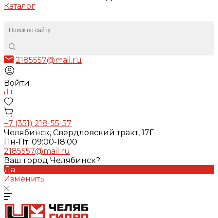
Каталог
2185557@mail.ru
Войти
+7 (351) 218-55-57
Челябинск, Свердловский тракт, 17Г
Пн-Пт: 09:00-18:00
2185557@mail.ru
Ваш город Челябинск?
Да
Изменить