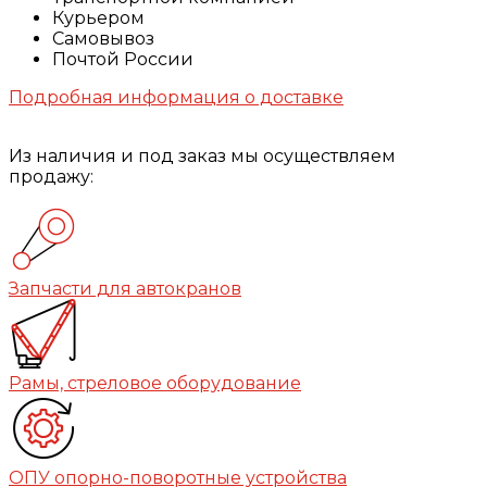
Курьером
Самовывоз
Почтой России
Подробная информация о доставке
Из наличия и под заказ мы осуществляем
продажу:
Запчасти для автокранов
Рамы, стреловое оборудование
ОПУ опорно-поворотные устройства