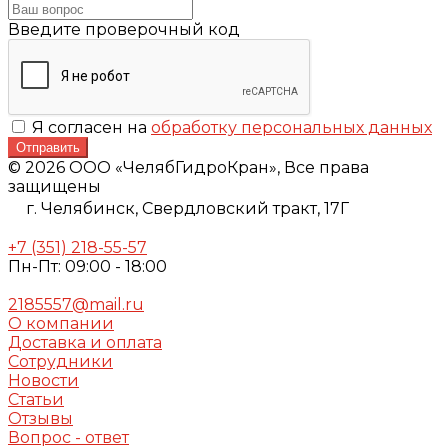
Введите проверочный код
Я согласен на
обработку персональных данных
Отправить
© 2026 ООО «ЧелябГидроКран», Все права
защищены
г. Челябинск,
Свердловский тракт, 17Г
+7 (351) 218-55-57
Пн-Пт: 09:00 - 18:00
2185557@mail.ru
О компании
Доставка и оплата
Сотрудники
Новости
Статьи
Отзывы
Вопрос - ответ