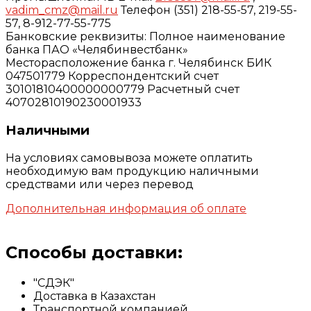
vadim_cmz@mail.ru
Телефон (351) 218-55-57, 219-55-
57, 8-912-77-55-775
Банковские реквизиты: Полное наименование
банка ПАО «Челябинвестбанк»
Месторасположение банка г. Челябинск БИК
047501779 Корреспондентский счет
30101810400000000779 Расчетный счет
40702810190230001933
Наличными
На условиях самовывоза можете оплатить
необходимую вам продукцию наличными
средствами или через перевод
Дополнительная информация об оплате
Способы доставки:
"СДЭК"
Доставка в Казахстан
Транспортной компанией