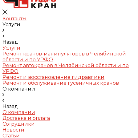
Контакты
Услуги
Назад
Услуги
Ремонт кранов-манипуляторов в Челябинской
области и по УРФО
Ремонт автокранов в Челябинской области и по
УРФО
Ремонт и восстановление гидравлики
Ремонт и обслуживание гусеничных кранов
О компании
Назад
О компании
Доставка и оплата
Сотрудники
Новости
Статьи