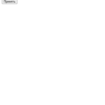
Принять