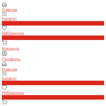
Главная
Каталог
0
Избранное
0
Корзина
Профиль
Главная
Каталог
0
Избранное
0