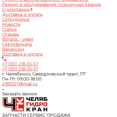
Ремонт и обслуживание гусеничных кранов
О компании
Доставка и оплата
Сотрудники
Новости
Статьи
Отзывы
Вопрос - ответ
Сертификаты
Вакансии
Доставка и оплата
+7 (351) 218-55-57
+7 (351) 218-55-57
г. Челябинск, Свердловский тракт, 17Г
Пн-Пт: 09:00-18:00
2185557@mail.ru
Заказать звонок
ЗАПЧАСТИ СЕРВИС ПРОДАЖА