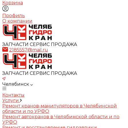
Корзина
Профиль
О компании
ЗАПЧАСТИ СЕРВИС ПРОДАЖА
2185557@mail.ru
ЗАПЧАСТИ СЕРВИС ПРОДАЖА
Челябинск
Контакты
Услуги
Ремонт кранов-манипуляторов в Челябинской
области и по УРФО
Ремонт автокранов в Челябинской области и по
УРФО
Ремонт и восстановление гидравлики