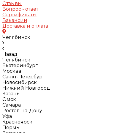
Отзывы
Вопрос - ответ
Сертификаты
Вакансии
Доставка и оплата
Челябинск
Назад
Челябинск
Екатеринбург
Москва
Санкт-Петербург
Новосибирск
Нижний Новгород
Казань
Омск
Самара
Ростов-на-Дону
Уфа
Красноярск
Пермь