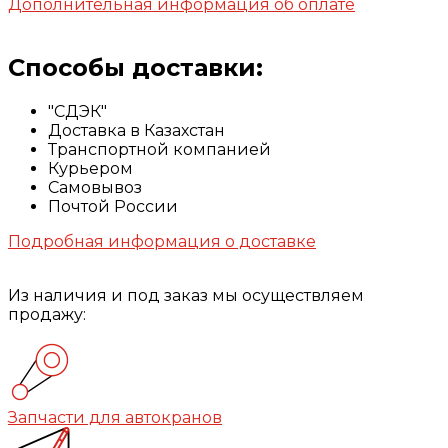
Дополнительная информация об оплате
Способы доставки:
"СДЭК"
Доставка в Казахстан
Транспортной компанией
Курьером
Самовывоз
Почтой России
Подробная информация о доставке
Из наличия и под заказ мы осуществляем
продажу:
Запчасти для автокранов