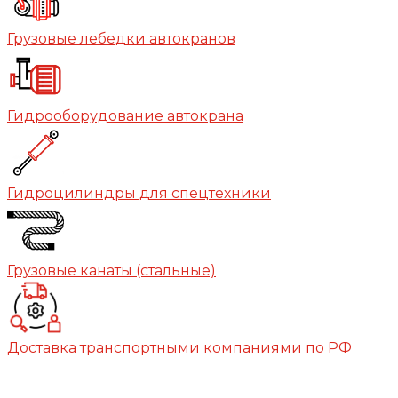
Грузовые лебедки автокранов
Гидрооборудование автокрана
Гидроцилиндры для спецтехники
Грузовые канаты (стальные)
Доставка транспортными компаниями по РФ