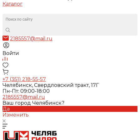
Каталог
2185557@mail.ru
Войти
+7 (351) 218-55-57
Челябинск, Свердловский тракт, 17Г
Пн-Пт: 09:00-18:00
2185557@mail.ru
Ваш город Челябинск?
Да
Изменить