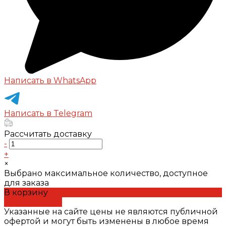
Написать в WhatsApp
Написать в Telegram
Рассчитать доставку
-
+
×
Выбрано максимальное количество, доступное
для заказа
В корзину
ДОБАВЛЕНО
Указанные на сайте цены не являются публичной
офертой и могут быть изменены в любое время