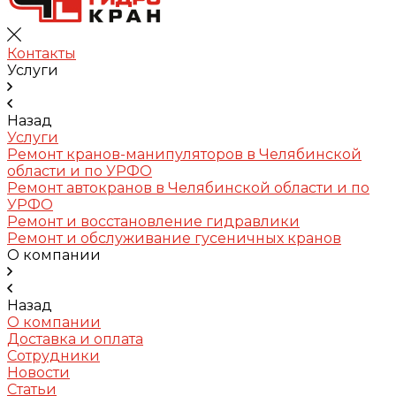
Контакты
Услуги
Назад
Услуги
Ремонт кранов-манипуляторов в Челябинской
области и по УРФО
Ремонт автокранов в Челябинской области и по
УРФО
Ремонт и восстановление гидравлики
Ремонт и обслуживание гусеничных кранов
О компании
Назад
О компании
Доставка и оплата
Сотрудники
Новости
Статьи