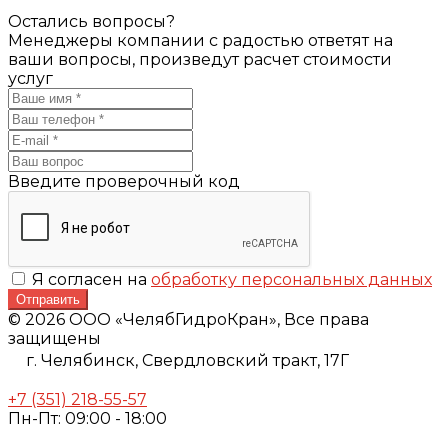
Остались вопросы?
Менеджеры компании с радостью ответят на
ваши вопросы, произведут расчет стоимости
услуг
Введите проверочный код
Я согласен на
обработку персональных данных
Отправить
© 2026 ООО «ЧелябГидроКран», Все права
защищены
г. Челябинск,
Свердловский тракт, 17Г
+7 (351) 218-55-57
Пн-Пт: 09:00 - 18:00