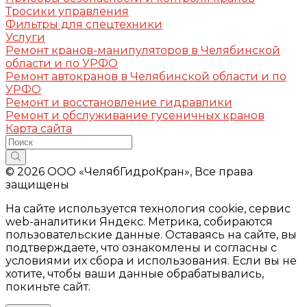
Тросики управления
Фильтры для спецтехники
Услуги
Ремонт кранов-манипуляторов в Челябинской
области и по УРФО
Ремонт автокранов в Челябинской области и по
УРФО
Ремонт и восстановление гидравлики
Ремонт и обслуживание гусеничных кранов
Карта сайта
© 2026 ООО «ЧелябГидроКран», Все права
защищены
На сайте используется технология cookie, сервис
web-аналитики Яндекс. Метрика, собираются
пользовательские данные. Оставаясь на сайте, вы
подтверждаете, что ознакомлены и согласны с
условиями их сбора и использования. Если вы не
хотите, чтобы ваши данные обрабатывались,
покиньте сайт.