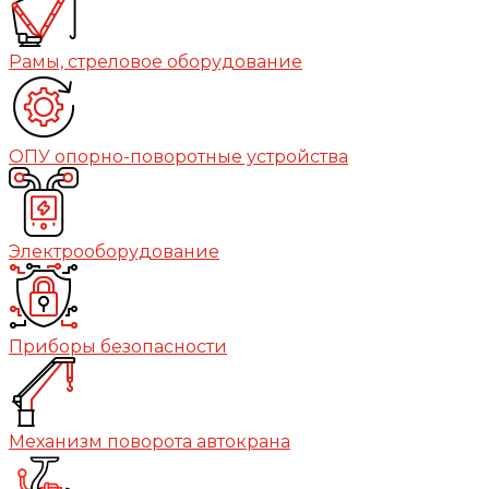
Рамы, стреловое оборудование
ОПУ опорно-поворотные устройства
Электрооборудование
Приборы безопасности
Механизм поворота автокрана