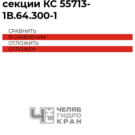
секции КС 55713-
1В.64.300-1
СРАВНИТЬ
В СРАВНЕНИИ
ОТЛОЖИТЬ
ОТЛОЖЕН