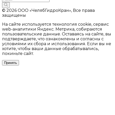
© 2026 ООО «ЧелябГидроКран», Все права
защищены
На сайте используется технология cookie, сервис
web-аналитики Яндекс. Метрика, собираются
пользовательские данные. Оставаясь на сайте, вы
подтверждаете, что ознакомлены и согласны с
условиями их сбора и использования. Если вы не
хотите, чтобы ваши данные обрабатывались,
покиньте сайт.
Принять