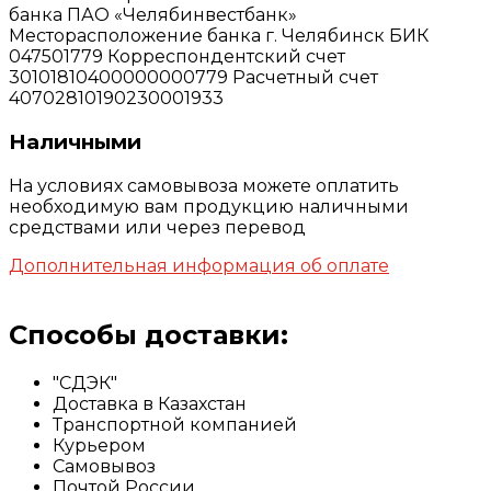
банка ПАО «Челябинвестбанк»
Месторасположение банка г. Челябинск БИК
047501779 Корреспондентский счет
30101810400000000779 Расчетный счет
40702810190230001933
Наличными
На условиях самовывоза можете оплатить
необходимую вам продукцию наличными
средствами или через перевод
Дополнительная информация об оплате
Способы доставки:
"СДЭК"
Доставка в Казахстан
Транспортной компанией
Курьером
Самовывоз
Почтой России