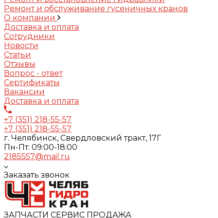
Ремонт и обслуживание гусеничных кранов
О компании
Доставка и оплата
Сотрудники
Новости
Статьи
Отзывы
Вопрос - ответ
Сертификаты
Вакансии
Доставка и оплата
+7 (351) 218-55-57
+7 (351) 218-55-57
г. Челябинск, Свердловский тракт, 17Г
Пн-Пт: 09:00-18:00
2185557@mail.ru
Заказать звонок
ЗАПЧАСТИ СЕРВИС ПРОДАЖА