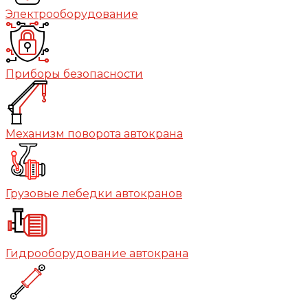
Электрооборудование
Приборы безопасности
Механизм поворота автокрана
Грузовые лебедки автокранов
Гидрооборудование автокрана