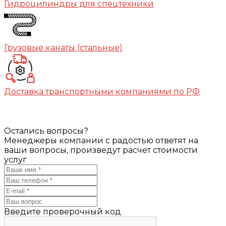
Гидроцилиндры для спецтехники
Грузовые канаты (стальные)
Доставка транспортными компаниями по РФ
Остались вопросы?
Менеджеры компании с радостью ответят на
ваши вопросы, произведут расчет стоимости
услуг
Введите проверочный код