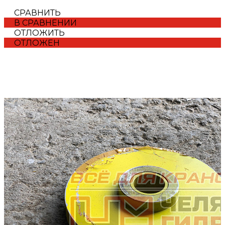
СРАВНИТЬ
В СРАВНЕНИИ
ОТЛОЖИТЬ
ОТЛОЖЕН