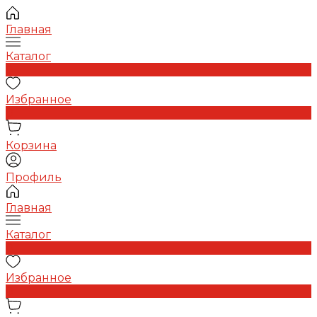
Главная
Каталог
0
Избранное
0
Корзина
Профиль
Главная
Каталог
0
Избранное
0