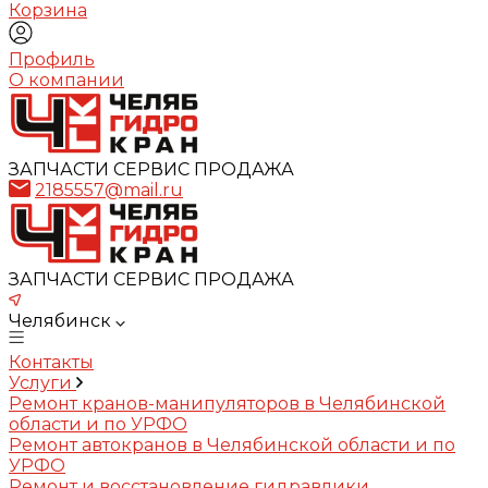
Корзина
Профиль
О компании
ЗАПЧАСТИ СЕРВИС ПРОДАЖА
2185557@mail.ru
ЗАПЧАСТИ СЕРВИС ПРОДАЖА
Челябинск
Контакты
Услуги
Ремонт кранов-манипуляторов в Челябинской
области и по УРФО
Ремонт автокранов в Челябинской области и по
УРФО
Ремонт и восстановление гидравлики