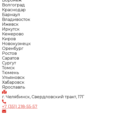
Воронеж
Волгоград
Краснодар
Барнаул
Владивосток
Ижевск
Иркутск
Кемерово
Киров
Новокузнецк
Оренбург
Ростов
Саратов
Сургут
Томск
Тюмень
Ульяновск
Хабаровск
Ярославль
г. Челябинск, Свердловский тракт, 17Г
+7 (351) 218-55-57