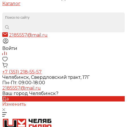
Каталог
2185557@mail.ru
Войти
+7 (351) 218-55-57
Челябинск, Свердловский тракт, 17Г
Пн-Пт: 09:00-18:00
2185557@mail.ru
Ваш город Челябинск?
Да
Изменить