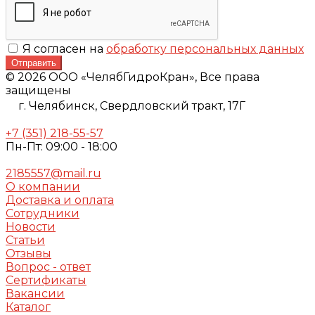
Я согласен на
обработку персональных данных
Отправить
© 2026 ООО «ЧелябГидроКран», Все права
защищены
г. Челябинск,
Свердловский тракт, 17Г
+7 (351) 218-55-57
Пн-Пт: 09:00 - 18:00
2185557@mail.ru
О компании
Доставка и оплата
Сотрудники
Новости
Статьи
Отзывы
Вопрос - ответ
Сертификаты
Вакансии
Каталог