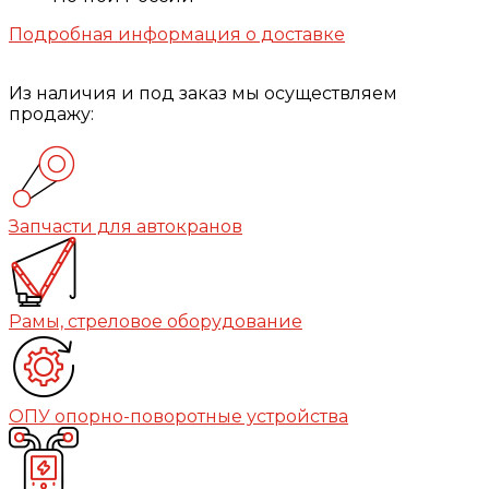
Подробная информация о доставке
Из наличия и под заказ мы осуществляем
продажу:
Запчасти для автокранов
Рамы, стреловое оборудование
ОПУ опорно-поворотные устройства