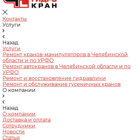
Контакты
Услуги
Назад
Услуги
Ремонт кранов-манипуляторов в Челябинской
области и по УРФО
Ремонт автокранов в Челябинской области и по
УРФО
Ремонт и восстановление гидравлики
Ремонт и обслуживание гусеничных кранов
О компании
Назад
О компании
Доставка и оплата
Сотрудники
Новости
Статьи