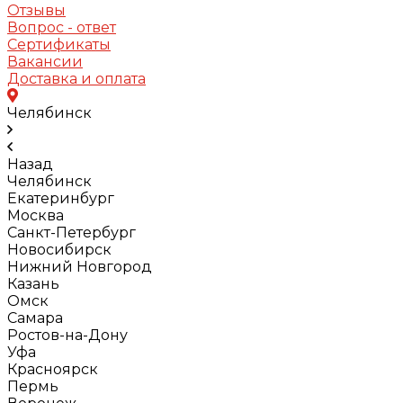
Отзывы
Вопрос - ответ
Сертификаты
Вакансии
Доставка и оплата
Челябинск
Назад
Челябинск
Екатеринбург
Москва
Санкт-Петербург
Новосибирск
Нижний Новгород
Казань
Омск
Самара
Ростов-на-Дону
Уфа
Красноярск
Пермь