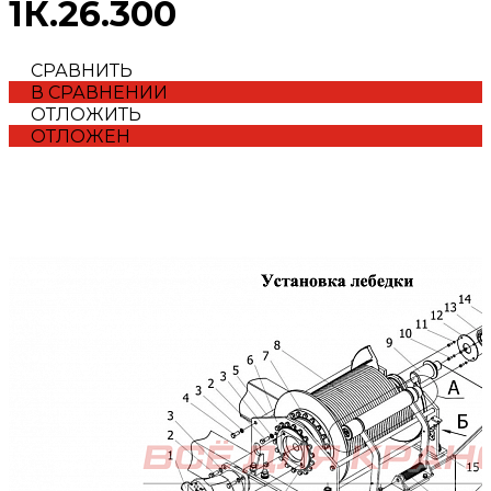
1К.26.300
СРАВНИТЬ
В СРАВНЕНИИ
ОТЛОЖИТЬ
ОТЛОЖЕН