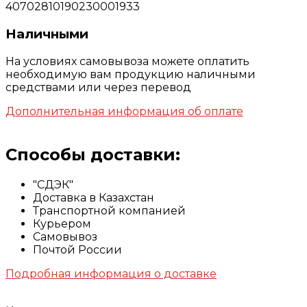
40702810190230001933
Наличными
На условиях самовывоза можете оплатить
необходимую вам продукцию наличными
средствами или через перевод
Дополнительная информация об оплате
Способы доставки:
"СДЭК"
Доставка в Казахстан
Транспортной компанией
Курьером
Самовывоз
Почтой России
Подробная информация о доставке