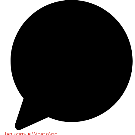
Написать в WhatsApp