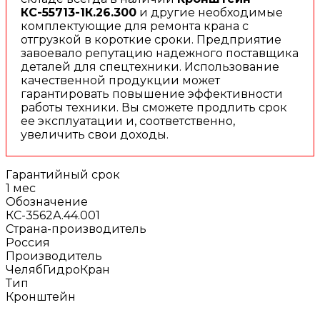
КС-55713-1К.26.300
и другие необходимые
комплектующие для ремонта крана с
отгрузкой в короткие сроки. Предприятие
завоевало репутацию надежного поставщика
деталей для спецтехники. Использование
качественной продукции может
гарантировать повышение эффективности
работы техники. Вы сможете продлить срок
ее эксплуатации и, соответственно,
увеличить свои доходы.
Гарантийный срок
1 мес
Обозначение
КС-3562А.44.001
Страна-производитель
Россия
Производитель
ЧелябГидроКран
Тип
Кронштейн