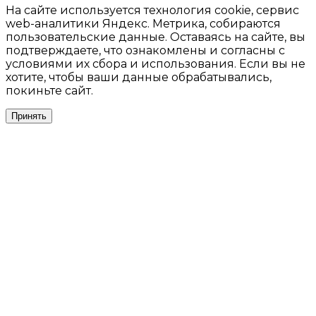
На сайте используется технология cookie, сервис
web-аналитики Яндекс. Метрика, собираются
пользовательские данные. Оставаясь на сайте, вы
подтверждаете, что ознакомлены и согласны с
условиями их сбора и использования. Если вы не
хотите, чтобы ваши данные обрабатывались,
покиньте сайт.
Принять