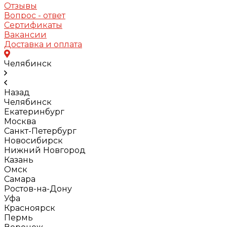
Отзывы
Вопрос - ответ
Сертификаты
Вакансии
Доставка и оплата
Челябинск
Назад
Челябинск
Екатеринбург
Москва
Санкт-Петербург
Новосибирск
Нижний Новгород
Казань
Омск
Самара
Ростов-на-Дону
Уфа
Красноярск
Пермь