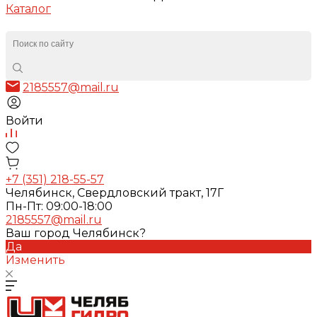
Каталог
2185557@mail.ru
Войти
+7 (351) 218-55-57
Челябинск, Свердловский тракт, 17Г
Пн-Пт: 09:00-18:00
2185557@mail.ru
Ваш город Челябинск?
Да
Изменить