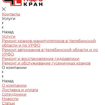
Контакты
Услуги
Назад
Услуги
Ремонт кранов-манипуляторов в Челябинской
области и по УРФО
Ремонт автокранов в Челябинской области и по
УРФО
Ремонт и восстановление гидравлики
Ремонт и обслуживание гусеничных кранов
О компании
Назад
О компании
Доставка и оплата
Сотрудники
Новости
Статьи