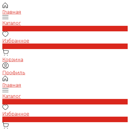
Главная
Каталог
0
Избранное
0
Корзина
Профиль
Главная
Каталог
0
Избранное
0