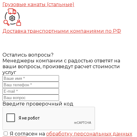
Грузовые канаты (стальные)
Доставка транспортными компаниями по РФ
Остались вопросы?
Менеджеры компании с радостью ответят на
ваши вопросы, произведут расчет стоимости
услуг
Введите проверочный код
Я согласен на
обработку персональных данных