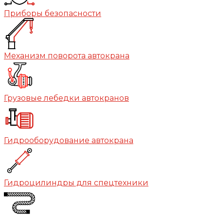
Приборы безопасности
Механизм поворота автокрана
Грузовые лебедки автокранов
Гидрооборудование автокрана
Гидроцилиндры для спецтехники