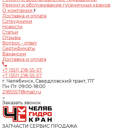
Ремонт и обслуживание гусеничных кранов
О компании
Доставка и оплата
Сотрудники
Новости
Статьи
Отзывы
Вопрос - ответ
Сертификаты
Вакансии
Доставка и оплата
+7 (351) 218-55-57
+7 (351) 218-55-57
г. Челябинск, Свердловский тракт, 17Г
Пн-Пт: 09:00-18:00
2185557@mail.ru
Заказать звонок
ЗАПЧАСТИ СЕРВИС ПРОДАЖА