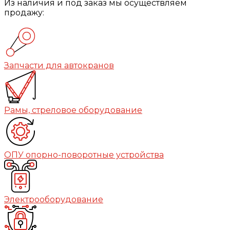
Из наличия и под заказ мы осуществляем
продажу:
Запчасти для автокранов
Рамы, стреловое оборудование
ОПУ опорно-поворотные устройства
Электрооборудование