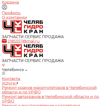
Корзина
Профиль
О компании
ЗАПЧАСТИ СЕРВИС ПРОДАЖА
2185557@mail.ru
ЗАПЧАСТИ СЕРВИС ПРОДАЖА
Челябинск
Контакты
Услуги
Ремонт кранов-манипуляторов в Челябинской
области и по УРФО
Ремонт автокранов в Челябинской области и по
УРФО
Ремонт и восстановление гидравлики