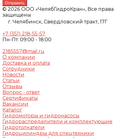
Отправить
© 2026 ООО «ЧелябГидроКран», Все права
защищены
г. Челябинск,
Свердловский тракт, 17Г
+7 (351) 218-55-57
Пн-Пт: 09:00 - 18:00
2185557@mail.ru
О компании
Доставка и оплата
Сотрудники
Новости
Статьи
Отзывы
Вопрос - ответ
Сертификаты
Вакансии
Каталог
Гидромоторы и гидронасосы
Гидрораспределители и комплектующие
Гидротолкатели
Гидроцилиндры для спецтехники