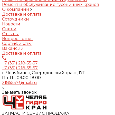
Ремонт и обслуживание гусеничных кранов
О компании
Доставка и оплата
Сотрудники
Новости
Статьи
Отзывы
Вопрос - ответ
Сертификаты
Вакансии
Доставка и оплата
+7 (351) 218-55-57
+7 (351) 218-55-57
г. Челябинск, Свердловский тракт, 17Г
Пн-Пт: 09:00-18:00
2185557@mail.ru
Заказать звонок
ЗАПЧАСТИ СЕРВИС ПРОДАЖА