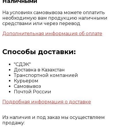
Наличными
На условиях самовывоза можете оплатить
необходимую вам продукцию наличными
средствами или через перевод
Дополнительная информация об оплате
Способы доставки:
"СДЭК"
Доставка в Казахстан
Транспортной компанией
Курьером
Самовывоз
Почтой России
Подробная информация о доставке
Из наличия и под заказ мы осуществляем
продажу: