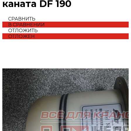
каната DF 190
СРАВНИТЬ
В СРАВНЕНИИ
ОТЛОЖИТЬ
ОТЛОЖЕН