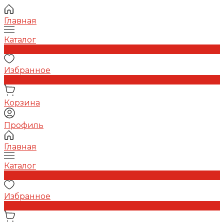
Главная
Каталог
0
Избранное
0
Корзина
Профиль
Главная
Каталог
0
Избранное
0