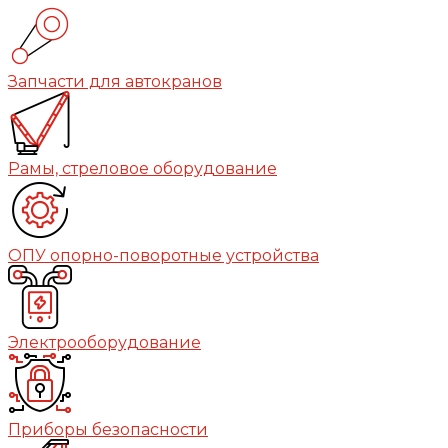
Запчасти для автокранов
Рамы, стреловое оборудование
ОПУ опорно-поворотные устройства
Электрооборудование
Приборы безопасности