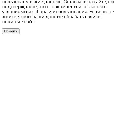
пользовательские данные. Оставаясь на сайте, вы
подтверждаете, что ознакомлены и согласны с
условиями их сбора и использования. Если вы не
хотите, чтобы ваши данные обрабатывались,
покиньте сайт.
Принять