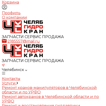
Корзина
Профиль
О компании
ЗАПЧАСТИ СЕРВИС ПРОДАЖА
2185557@mail.ru
ЗАПЧАСТИ СЕРВИС ПРОДАЖА
Челябинск
Контакты
Услуги
Ремонт кранов-манипуляторов в Челябинской
области и по УРФО
Ремонт автокранов в Челябинской области и по
УРФО
Ремонт и восстановление гидравлики