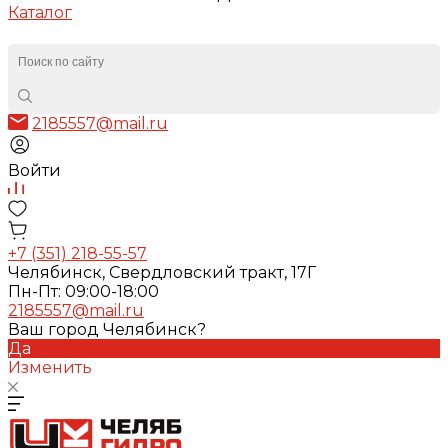
Каталог
2185557@mail.ru
Войти
+7 (351) 218-55-57
Челябинск, Свердловский тракт, 17Г
Пн-Пт: 09:00-18:00
2185557@mail.ru
Ваш город Челябинск?
Да
Изменить