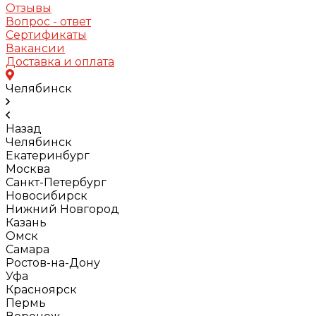
Отзывы
Вопрос - ответ
Сертификаты
Вакансии
Доставка и оплата
Челябинск
Назад
Челябинск
Екатеринбург
Москва
Санкт-Петербург
Новосибирск
Нижний Новгород
Казань
Омск
Самара
Ростов-на-Дону
Уфа
Красноярск
Пермь