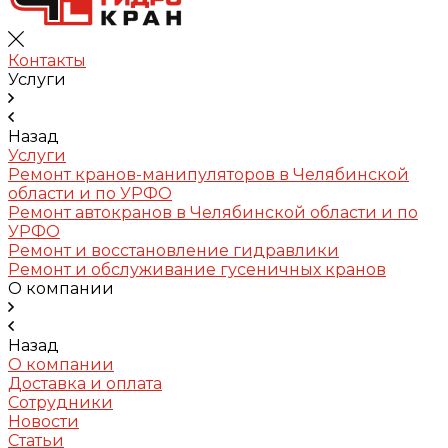
Контакты
Услуги
Назад
Услуги
Ремонт кранов-манипуляторов в Челябинской
области и по УРФО
Ремонт автокранов в Челябинской области и по
УРФО
Ремонт и восстановление гидравлики
Ремонт и обслуживание гусеничных кранов
О компании
Назад
О компании
Доставка и оплата
Сотрудники
Новости
Статьи