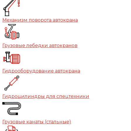
Механизм поворота автокрана
Грузовые лебедки автокранов
Гидрооборудование автокрана
Гидроцилиндры для спецтехники
Грузовые канаты (стальные)