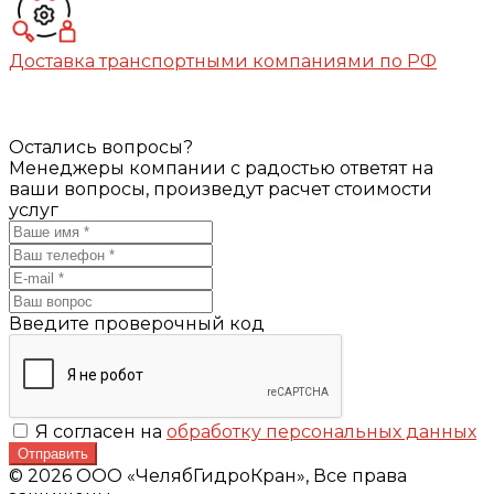
Доставка транспортными компаниями по РФ
Остались вопросы?
Менеджеры компании с радостью ответят на
ваши вопросы, произведут расчет стоимости
услуг
Введите проверочный код
Я согласен на
обработку персональных данных
Отправить
© 2026 ООО «ЧелябГидроКран», Все права