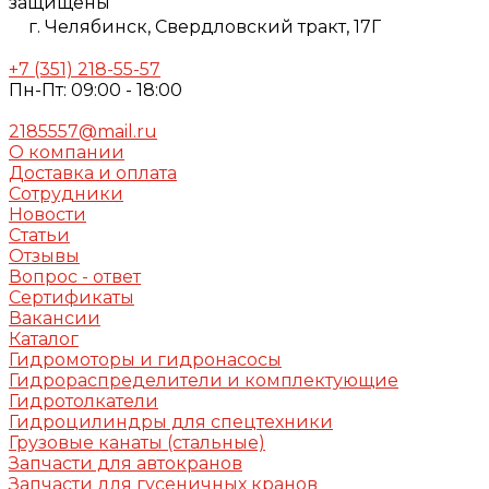
защищены
г. Челябинск,
Свердловский тракт, 17Г
+7 (351) 218-55-57
Пн-Пт: 09:00 - 18:00
2185557@mail.ru
О компании
Доставка и оплата
Сотрудники
Новости
Статьи
Отзывы
Вопрос - ответ
Сертификаты
Вакансии
Каталог
Гидромоторы и гидронасосы
Гидрораспределители и комплектующие
Гидротолкатели
Гидроцилиндры для спецтехники
Грузовые канаты (стальные)
Запчасти для автокранов
Запчасти для гусеничных кранов