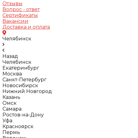
Отзывы
Вопрос - ответ
Сертификаты
Вакансии
Доставка и оплата
Челябинск
Назад
Челябинск
Екатеринбург
Москва
Санкт-Петербург
Новосибирск
Нижний Новгород
Казань
Омск
Самара
Ростов-на-Дону
Уфа
Красноярск
Пермь