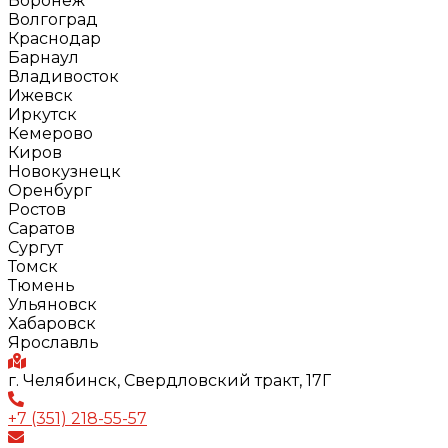
Воронеж
Волгоград
Краснодар
Барнаул
Владивосток
Ижевск
Иркутск
Кемерово
Киров
Новокузнецк
Оренбург
Ростов
Саратов
Сургут
Томск
Тюмень
Ульяновск
Хабаровск
Ярославль
г. Челябинск, Свердловский тракт, 17Г
+7 (351) 218-55-57