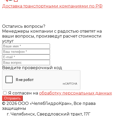
Доставка транспортными компаниями по РФ
Остались вопросы?
Менеджеры компании с радостью ответят на
ваши вопросы, произведут расчет стоимости
услуг
Введите проверочный код
Я согласен на
обработку персональных данных
Отправить
© 2026 ООО «ЧелябГидроКран», Все права
защищены
г. Челябинск,
Свердловский тракт, 17Г