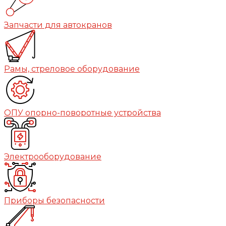
Запчасти для автокранов
Рамы, стреловое оборудование
ОПУ опорно-поворотные устройства
Электрооборудование
Приборы безопасности