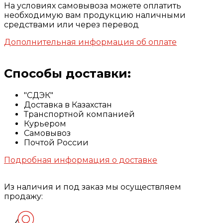
На условиях самовывоза можете оплатить
необходимую вам продукцию наличными
средствами или через перевод
Дополнительная информация об оплате
Способы доставки:
"СДЭК"
Доставка в Казахстан
Транспортной компанией
Курьером
Самовывоз
Почтой России
Подробная информация о доставке
Из наличия и под заказ мы осуществляем
продажу: