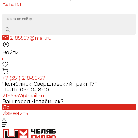
Каталог
2185557@mail.ru
Войти
+7 (351) 218-55-57
Челябинск, Свердловский тракт, 17Г
Пн-Пт: 09:00-18:00
2185557@mail.ru
Ваш город Челябинск?
Да
Изменить