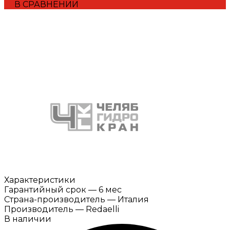
В СРАВНЕНИИ
Характеристики
Гарантийный срок
—
6 мес
Страна-производитель
—
Италия
Производитель
—
Redaelli
В наличии