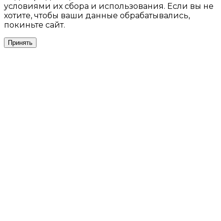
условиями их сбора и использования. Если вы не
хотите, чтобы ваши данные обрабатывались,
покиньте сайт.
Принять