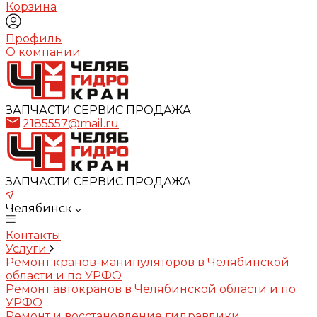
Корзина
Профиль
О компании
ЗАПЧАСТИ СЕРВИС ПРОДАЖА
2185557@mail.ru
ЗАПЧАСТИ СЕРВИС ПРОДАЖА
Челябинск
Контакты
Услуги
Ремонт кранов-манипуляторов в Челябинской
области и по УРФО
Ремонт автокранов в Челябинской области и по
УРФО
Ремонт и восстановление гидравлики