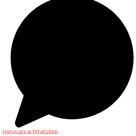
Написать в WhatsApp