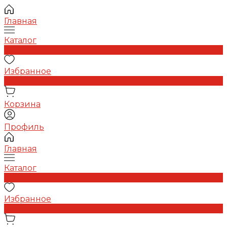
Главная
Каталог
0
Избранное
0
Корзина
Профиль
Главная
Каталог
0
Избранное
0