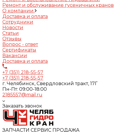
Ремонт и обслуживание гусеничных кранов
О компании
Доставка и оплата
Сотрудники
Новости
Статьи
Отзывы
Вопрос - ответ
Сертификаты
Вакансии
Доставка и оплата
+7 (351) 218-55-57
+7 (351) 218-55-57
г. Челябинск, Свердловский тракт, 17Г
Пн-Пт: 09:00-18:00
2185557@mail.ru
Заказать звонок
ЗАПЧАСТИ СЕРВИС ПРОДАЖА