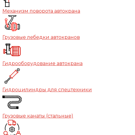
Механизм поворота автокрана
Грузовые лебедки автокранов
Гидрооборудование автокрана
Гидроцилиндры для спецтехники
Грузовые канаты (стальные)