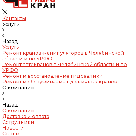
Контакты
Услуги
Назад
Услуги
Ремонт кранов-манипуляторов в Челябинской
области и по УРФО
Ремонт автокранов в Челябинской области и по
УРФО
Ремонт и восстановление гидравлики
Ремонт и обслуживание гусеничных кранов
О компании
Назад
О компании
Доставка и оплата
Сотрудники
Новости
Статьи