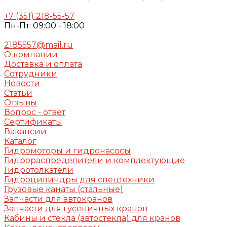
+7 (351) 218-55-57
Пн-Пт: 09:00 - 18:00
2185557@mail.ru
О компании
Доставка и оплата
Сотрудники
Новости
Статьи
Отзывы
Вопрос - ответ
Сертификаты
Вакансии
Каталог
Гидромоторы и гидронасосы
Гидрораспределители и комплектующие
Гидротолкатели
Гидроцилиндры для спецтехники
Грузовые канаты (стальные)
Запчасти для автокранов
Запчасти для гусеничных кранов
Кабины и стекла (автостекла) для кранов