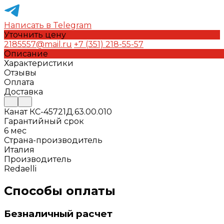
Написать в Telegram
Уточнить цену
2185557@mail.ru
+7 (351) 218-55-57
Описание
Характеристики
Отзывы
Оплата
Доставка
Канат КС-45721Д.63.00.010
Гарантийный срок
6 мес
Страна-производитель
Италия
Производитель
Redaelli
Способы оплаты
Безналичный расчет