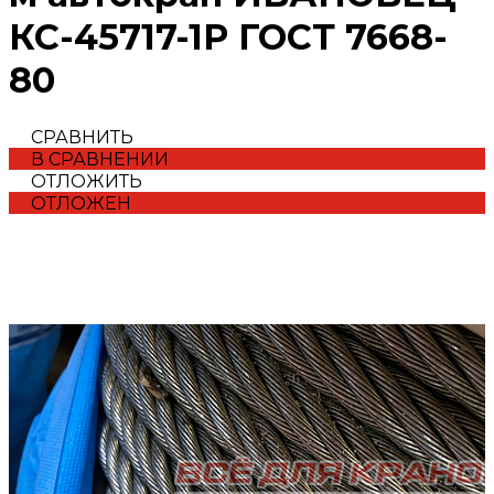
КС-45717-1Р ГОСТ 7668-
80
СРАВНИТЬ
В СРАВНЕНИИ
ОТЛОЖИТЬ
ОТЛОЖЕН