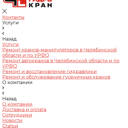
Контакты
Услуги
Назад
Услуги
Ремонт кранов-манипуляторов в Челябинской
области и по УРФО
Ремонт автокранов в Челябинской области и по
УРФО
Ремонт и восстановление гидравлики
Ремонт и обслуживание гусеничных кранов
О компании
Назад
О компании
Доставка и оплата
Сотрудники
Новости
Статьи