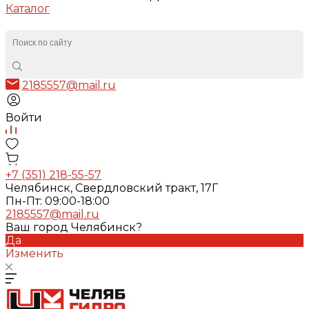
Каталог
2185557@mail.ru
Войти
+7 (351) 218-55-57
Челябинск, Свердловский тракт, 17Г
Пн-Пт: 09:00-18:00
2185557@mail.ru
Ваш город Челябинск?
Да
Изменить