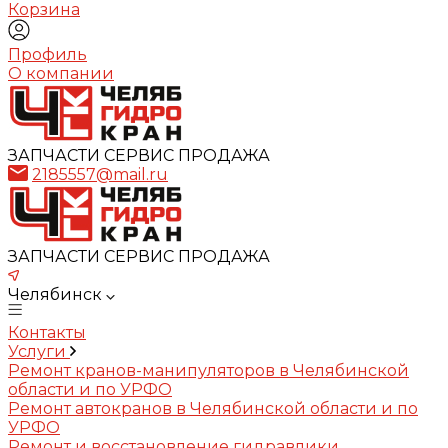
Корзина
Профиль
О компании
ЗАПЧАСТИ СЕРВИС ПРОДАЖА
2185557@mail.ru
ЗАПЧАСТИ СЕРВИС ПРОДАЖА
Челябинск
Контакты
Услуги
Ремонт кранов-манипуляторов в Челябинской
области и по УРФО
Ремонт автокранов в Челябинской области и по
УРФО
Ремонт и восстановление гидравлики