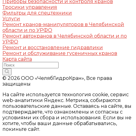
Приборы безопасности и контроля кранов
Тросики управления
Фильтры для спецтехники
Услуги
Ремонт кранов-манипуляторов в Челябинской
области и по УРФО
Ремонт автокранов в Челябинской области и по
УРФО
Ремонт и восстановление гидравлики
Ремонт и обслуживание гусеничных кранов
Карта сайта
© 2026 ООО «ЧелябГидроКран», Все права
защищены
На сайте используется технология cookie, сервис
web-аналитики Яндекс. Метрика, собираются
пользовательские данные. Оставаясь на сайте, вы
подтверждаете, что ознакомлены и согласны с
условиями их сбора и использования. Если вы не
хотите, чтобы ваши данные обрабатывались,
покиньте сайт.