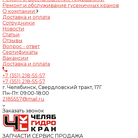
Ремонт и обслуживание гусеничных кранов
О компании
Доставка и оплата
Сотрудники
Новости
Статьи
Отзывы
Вопрос - ответ
Сертификаты
Вакансии
Доставка и оплата
+7 (351) 218-55-57
+7 (351) 218-55-57
г. Челябинск, Свердловский тракт, 17Г
Пн-Пт: 09:00-18:00
2185557@mail.ru
Заказать звонок
ЗАПЧАСТИ СЕРВИС ПРОДАЖА