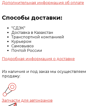
Дополнительная информация об оплате
Способы доставки:
"СДЭК"
Доставка в Казахстан
Транспортной компанией
Курьером
Самовывоз
Почтой России
Подробная информация о доставке
Из наличия и под заказ мы осуществляем
продажу:
Запчасти для автокранов