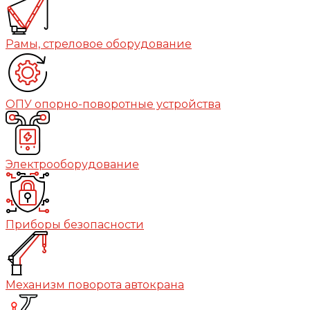
Рамы, стреловое оборудование
ОПУ опорно-поворотные устройства
Электрооборудование
Приборы безопасности
Механизм поворота автокрана