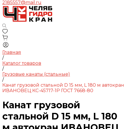
2185557@mail.ru
Главная
/
Каталог товаров
/
Грузовые канаты (стальные)
/
Канат грузовой стальной D 15 мм, L 180 м автокран
ИВАНОВЕЦ КС-45717-1Р ГОСТ 7668-80
Канат грузовой
стальной D 15 мм, L 180
м автокран ИВАНОВЕЦ