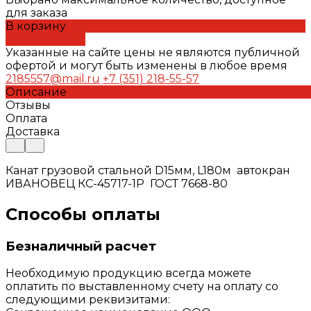
для заказа
В корзину
ДОБАВЛЕНО
Указанные на сайте цены не являются публичной
офертой и могут быть изменены в любое время
2185557@mail.ru
+7 (351) 218-55-57
Описание
Отзывы
Оплата
Доставка
Канат грузовой стальной D15мм, L180м автокран
ИВАНОВЕЦ КС-45717-1Р ГОСТ 7668-80
Способы оплаты
Безналичный расчет
Необходимую продукцию всегда можете
оплатить по выставленному счету на оплату со
следующими реквизитами: