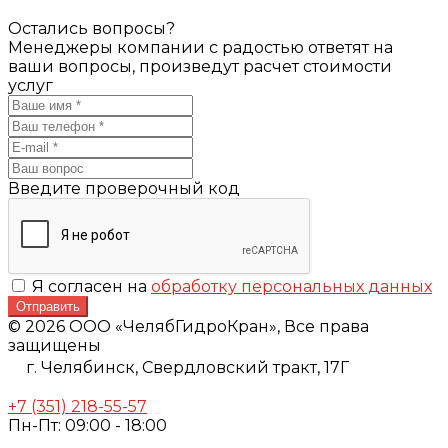
Остались вопросы?
Менеджеры компании с радостью ответят на
ваши вопросы, произведут расчет стоимости
услуг
Введите проверочный код
Я согласен на
обработку персональных данных
Отправить
© 2026 ООО «ЧелябГидроКран», Все права
защищены
г. Челябинск,
Свердловский тракт, 17Г
+7 (351) 218-55-57
Пн-Пт: 09:00 - 18:00