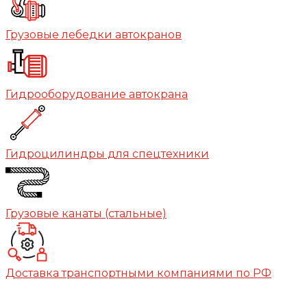
Грузовые лебедки автокранов
Гидрооборудование автокрана
Гидроцилиндры для спецтехники
Грузовые канаты (стальные)
Доставка транспортными компаниями по РФ