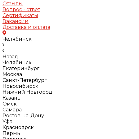
Отзывы
Вопрос - ответ
Сертификаты
Вакансии
Доставка и оплата
Челябинск
Назад
Челябинск
Екатеринбург
Москва
Санкт-Петербург
Новосибирск
Нижний Новгород
Казань
Омск
Самара
Ростов-на-Дону
Уфа
Красноярск
Пермь