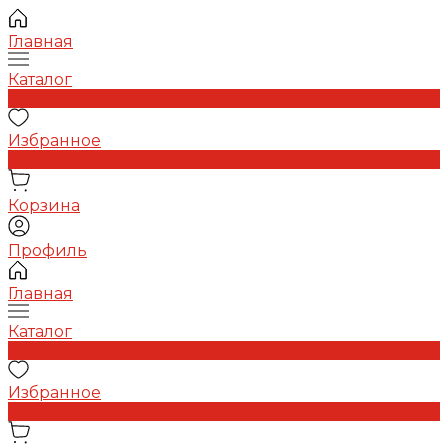
Главная
Каталог
0
Избранное
0
Корзина
Профиль
Главная
Каталог
0
Избранное
0