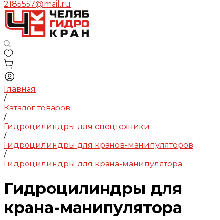
2185557@mail.ru
Главная
/
Каталог товаров
/
Гидроцилиндры для спецтехники
/
Гидроцилиндры для кранов-манипуляторов
/
Гидроцилиндры для крана-манипулятора
Гидроцилиндры для
крана-манипулятора