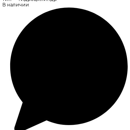
В наличии