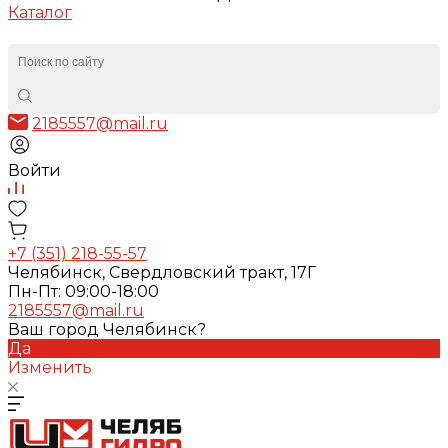
Каталог
2185557@mail.ru
Войти
+7 (351) 218-55-57
Челябинск, Свердловский тракт, 17Г
Пн-Пт: 09:00-18:00
2185557@mail.ru
Ваш город Челябинск?
Да
Изменить