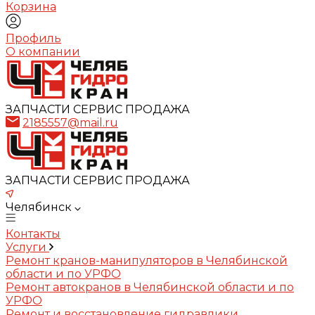
Корзина
Профиль
О компании
ЗАПЧАСТИ СЕРВИС ПРОДАЖА
2185557@mail.ru
ЗАПЧАСТИ СЕРВИС ПРОДАЖА
Челябинск
Контакты
Услуги
Ремонт кранов-манипуляторов в Челябинской
области и по УРФО
Ремонт автокранов в Челябинской области и по
УРФО
Ремонт и восстановление гидравлики