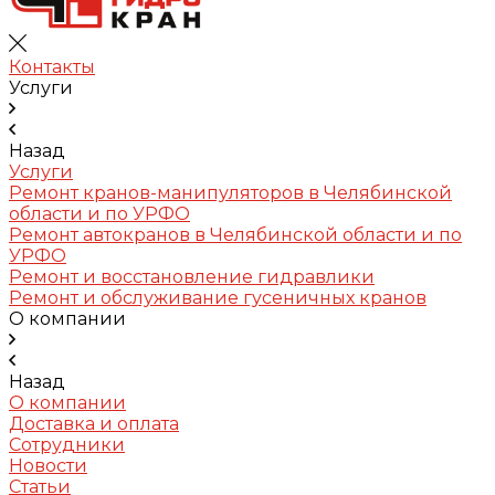
Контакты
Услуги
Назад
Услуги
Ремонт кранов-манипуляторов в Челябинской
области и по УРФО
Ремонт автокранов в Челябинской области и по
УРФО
Ремонт и восстановление гидравлики
Ремонт и обслуживание гусеничных кранов
О компании
Назад
О компании
Доставка и оплата
Сотрудники
Новости
Статьи