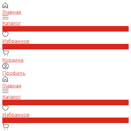
Главная
Каталог
0
Избранное
0
Корзина
Профиль
Главная
Каталог
0
Избранное
0