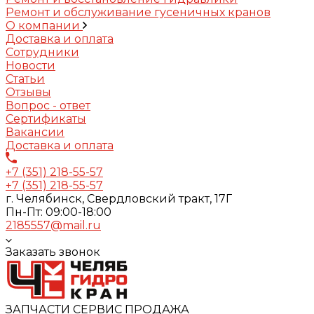
Ремонт и обслуживание гусеничных кранов
О компании
Доставка и оплата
Сотрудники
Новости
Статьи
Отзывы
Вопрос - ответ
Сертификаты
Вакансии
Доставка и оплата
+7 (351) 218-55-57
+7 (351) 218-55-57
г. Челябинск, Свердловский тракт, 17Г
Пн-Пт: 09:00-18:00
2185557@mail.ru
Заказать звонок
ЗАПЧАСТИ СЕРВИС ПРОДАЖА