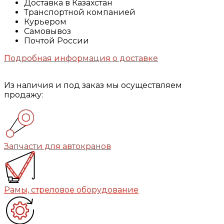
Доставка в Казахстан
Транспортной компанией
Курьером
Самовывоз
Почтой России
Подробная информация о доставке
Из наличия и под заказ мы осуществляем
продажу:
Запчасти для автокранов
Рамы, стреловое оборудование