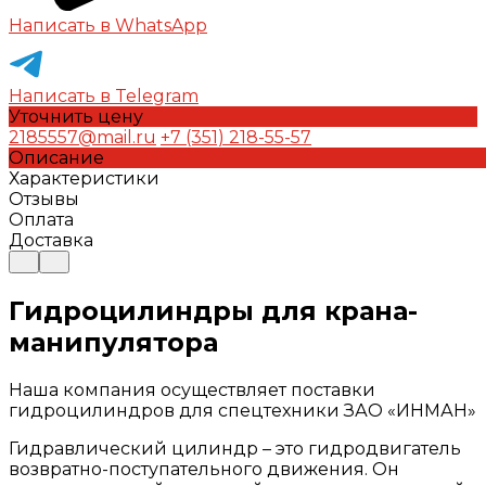
Написать в WhatsApp
Написать в Telegram
Уточнить цену
2185557@mail.ru
+7 (351) 218-55-57
Описание
Характеристики
Отзывы
Оплата
Доставка
Гидроцилиндры для крана-
манипулятора
Наша компания осуществляет поставки
гидроцилиндров для спецтехники ЗАО «ИНМАН»
Гидравлический цилиндр – это гидродвигатель
возвратно-поступательного движения. Он