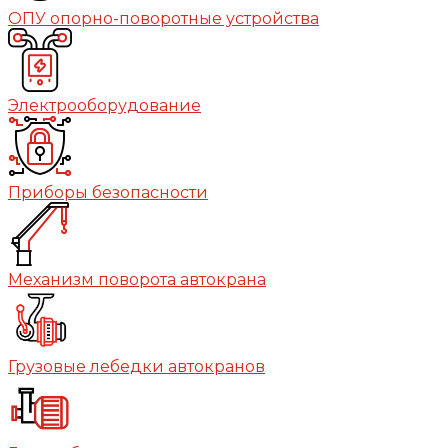
ОПУ опорно-поворотные устройства
Электрооборудование
Приборы безопасности
Механизм поворота автокрана
Грузовые лебедки автокранов