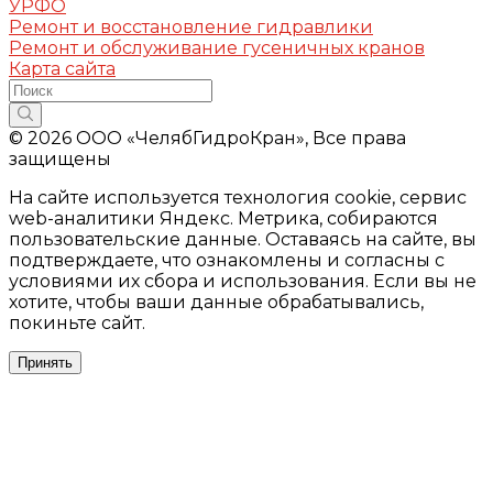
УРФО
Ремонт и восстановление гидравлики
Ремонт и обслуживание гусеничных кранов
Карта сайта
© 2026 ООО «ЧелябГидроКран», Все права
защищены
На сайте используется технология cookie, сервис
web-аналитики Яндекс. Метрика, собираются
пользовательские данные. Оставаясь на сайте, вы
подтверждаете, что ознакомлены и согласны с
условиями их сбора и использования. Если вы не
хотите, чтобы ваши данные обрабатывались,
покиньте сайт.
Принять