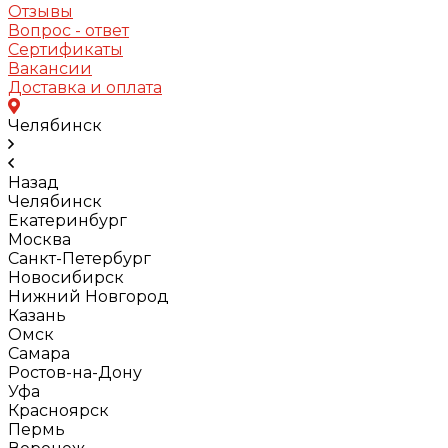
Отзывы
Вопрос - ответ
Сертификаты
Вакансии
Доставка и оплата
Челябинск
Назад
Челябинск
Екатеринбург
Москва
Санкт-Петербург
Новосибирск
Нижний Новгород
Казань
Омск
Самара
Ростов-на-Дону
Уфа
Красноярск
Пермь