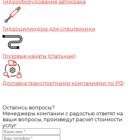
Гидрооборудование автокрана
Гидроцилиндры для спецтехники
Грузовые канаты (стальные)
Доставка транспортными компаниями по РФ
Остались вопросы?
Менеджеры компании с радостью ответят на
ваши вопросы, произведут расчет стоимости
услуг