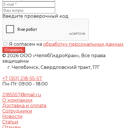
Введите проверочный код
Я согласен на
обработку персональных данных
Отправить
© 2026 ООО «ЧелябГидроКран», Все права
защищены
г. Челябинск,
Свердловский тракт, 17Г
+7 (351) 218-55-57
Пн-Пт: 09:00 - 18:00
2185557@mail.ru
О компании
Доставка и оплата
Сотрудники
Новости
Статьи
Отзывы