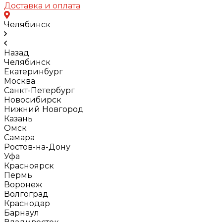
Доставка и оплата
Челябинск
Назад
Челябинск
Екатеринбург
Москва
Санкт-Петербург
Новосибирск
Нижний Новгород
Казань
Омск
Самара
Ростов-на-Дону
Уфа
Красноярск
Пермь
Воронеж
Волгоград
Краснодар
Барнаул