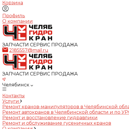
Корзина
Профиль
О компании
ЗАПЧАСТИ СЕРВИС ПРОДАЖА
2185557@mail.ru
ЗАПЧАСТИ СЕРВИС ПРОДАЖА
Челябинск
Контакты
Услуги
Ремонт кранов-манипуляторов в Челябинской обл
Ремонт автокранов в Челябинской области и по У
Ремонт и восстановление гидравлики
Ремонт и обслуживание гусеничных кранов
О компании