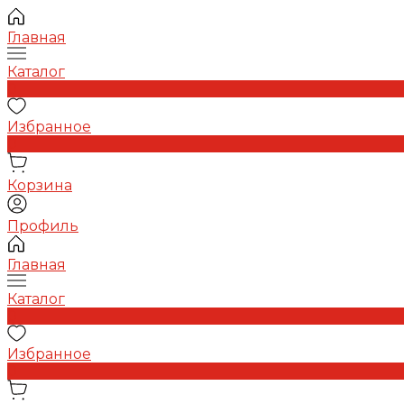
Главная
Каталог
0
Избранное
0
Корзина
Профиль
Главная
Каталог
0
Избранное
0