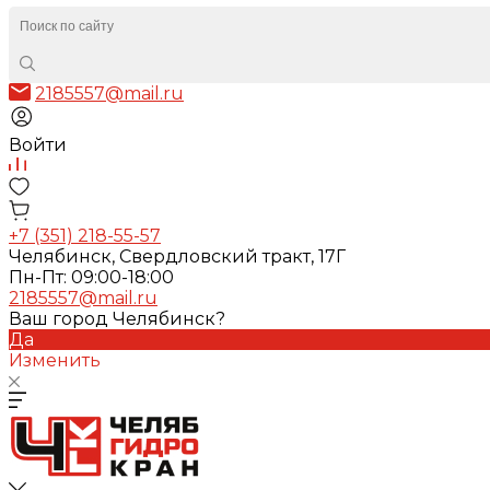
2185557@mail.ru
Войти
+7 (351) 218-55-57
Челябинск, Свердловский тракт, 17Г
Пн-Пт: 09:00-18:00
2185557@mail.ru
Ваш город Челябинск?
Да
Изменить