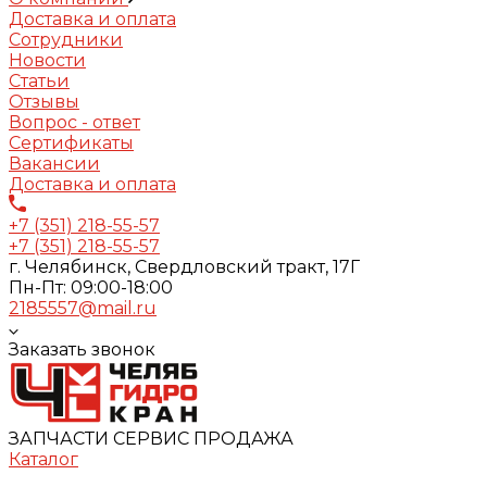
Доставка и оплата
Сотрудники
Новости
Статьи
Отзывы
Вопрос - ответ
Сертификаты
Вакансии
Доставка и оплата
+7 (351) 218-55-57
+7 (351) 218-55-57
г. Челябинск, Свердловский тракт, 17Г
Пн-Пт: 09:00-18:00
2185557@mail.ru
Заказать звонок
ЗАПЧАСТИ СЕРВИС ПРОДАЖА
Каталог