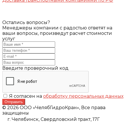
Доставка транспортными компаниями по РФ
Остались вопросы?
Менеджеры компании с радостью ответят на
ваши вопросы, произведут расчет стоимости
услуг
Введите проверочный код
Я согласен на
обработку персональных данных
Отправить
© 2026 ООО «ЧелябГидроКран», Все права
защищены
г. Челябинск,
Свердловский тракт, 17Г