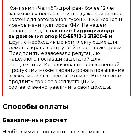
Компания «ЧелябГидроКран» более 12 лет
занимается поставкой и продажей запасных
частей для автокранов, гусеничных кранов и
кранов манипуляторов КМУ. На нашем
складе всегда в наличии
Гидроцилиндр
выдвижения опор КС-55713-2 31300-5
и
другие необходимые комплектующие для
ремонта крана с отгрузкой в короткие сроки.
Предприятие завоевало репутацию
надежного поставщика деталей для
спецтехники. Использование качественной
продукции может гарантировать повышение
эффективности работы техники. Вы сможете
продлить срок ее эксплуатации и,
соответственно, увеличить свои доходы.
Способы оплаты
Безналичный расчет
Необходимую продукцию всегда можете