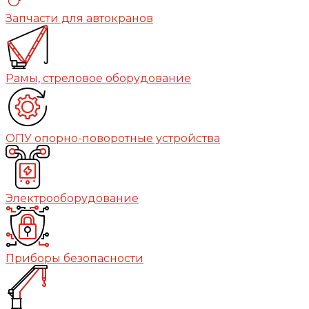
Запчасти для автокранов
Рамы, стреловое оборудование
ОПУ опорно-поворотные устройства
Электрооборудование
Приборы безопасности