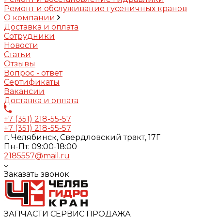
Ремонт и обслуживание гусеничных кранов
О компании
Доставка и оплата
Сотрудники
Новости
Статьи
Отзывы
Вопрос - ответ
Сертификаты
Вакансии
Доставка и оплата
+7 (351) 218-55-57
+7 (351) 218-55-57
г. Челябинск, Свердловский тракт, 17Г
Пн-Пт: 09:00-18:00
2185557@mail.ru
Заказать звонок
ЗАПЧАСТИ СЕРВИС ПРОДАЖА