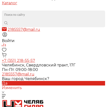
Каталог
2185557@mail.ru
Войти
+7 (351) 218-55-57
Челябинск, Свердловский тракт, 17Г
Пн-Пт: 09:00-18:00
2185557@mail.ru
Ваш город Челябинск?
Да
Изменить