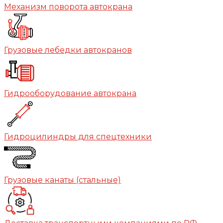
Механизм поворота автокрана
Грузовые лебедки автокранов
Гидрооборудование автокрана
Гидроцилиндры для спецтехники
Грузовые канаты (стальные)