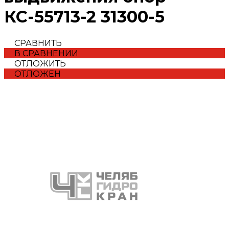
КС-55713-2 31300-5
СРАВНИТЬ
В СРАВНЕНИИ
ОТЛОЖИТЬ
ОТЛОЖЕН