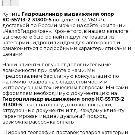
Купить
Гидроцилиндр выдвижения опор
КС-55713-2 31300-5
по цене от 32 760 ₽ с
доставкой по России можно на сайте компании
«ЧелябГидроКран». Кроме того, в нашем каталоге
вы сможете быстро найти другие товары из
категории Гидроцилиндры для автокранов и
ознакомиться с подробными характеристиками и
ценами.
Наши клиенты получают дополнительные
возможности при работе с нами. Мы
предоставляем бесплатную консультацию по
наличию товаров на складе, стоимости и
интересующим техническим вопросам. Мы сами
оформляем необходимую документацию на
Гидроцилиндр выдвижения опор КС-55713-2
31300-5
– счет на оплату, договор поставки,
отгрузочные документы и т.д. Каждому клиенту
гарантирован индивидуальный подход,
возможна рассрочка оплаты.
Широкая география поставок товаров категории