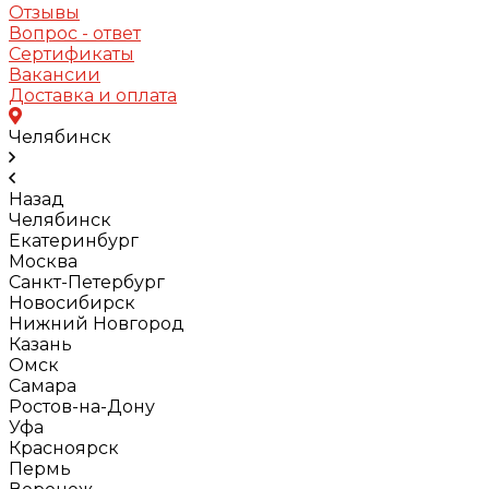
Отзывы
Вопрос - ответ
Сертификаты
Вакансии
Доставка и оплата
Челябинск
Назад
Челябинск
Екатеринбург
Москва
Санкт-Петербург
Новосибирск
Нижний Новгород
Казань
Омск
Самара
Ростов-на-Дону
Уфа
Красноярск
Пермь