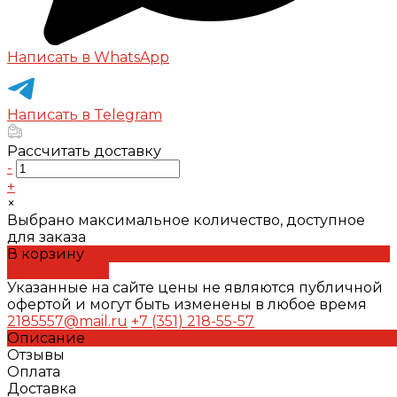
Написать в WhatsApp
Написать в Telegram
Рассчитать доставку
-
+
×
Выбрано максимальное количество, доступное
для заказа
В корзину
ДОБАВЛЕНО
Указанные на сайте цены не являются публичной
офертой и могут быть изменены в любое время
2185557@mail.ru
+7 (351) 218-55-57
Описание
Отзывы
Оплата
Доставка