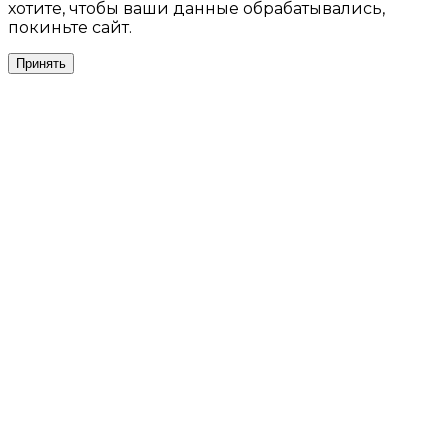
хотите, чтобы ваши данные обрабатывались,
покиньте сайт.
Принять