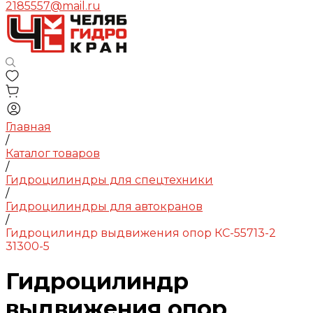
2185557@mail.ru
Главная
/
Каталог товаров
/
Гидроцилиндры для спецтехники
/
Гидроцилиндры для автокранов
/
Гидроцилиндр выдвижения опор КС-55713-2
31300-5
Гидроцилиндр
выдвижения опор