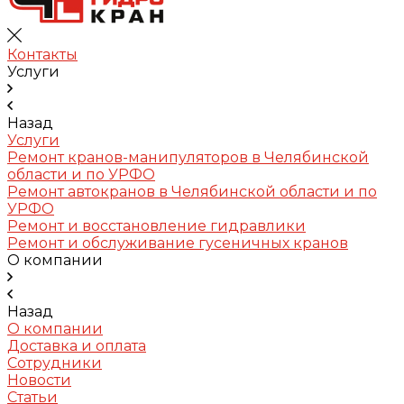
Контакты
Услуги
Назад
Услуги
Ремонт кранов-манипуляторов в Челябинской
области и по УРФО
Ремонт автокранов в Челябинской области и по
УРФО
Ремонт и восстановление гидравлики
Ремонт и обслуживание гусеничных кранов
О компании
Назад
О компании
Доставка и оплата
Сотрудники
Новости
Статьи