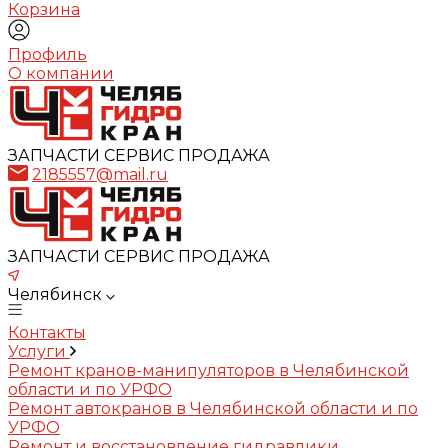
Корзина
Профиль
О компании
ЗАПЧАСТИ СЕРВИС ПРОДАЖА
2185557@mail.ru
ЗАПЧАСТИ СЕРВИС ПРОДАЖА
Челябинск
Контакты
Услуги
Ремонт кранов-манипуляторов в Челябинской
области и по УРФО
Ремонт автокранов в Челябинской области и по
УРФО
Ремонт и восстановление гидравлики