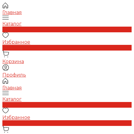
Главная
Каталог
0
Избранное
0
Корзина
Профиль
Главная
Каталог
0
Избранное
0