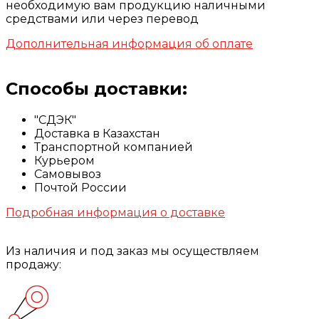
необходимую вам продукцию наличными
средствами или через перевод
Дополнительная информация об оплате
Способы доставки:
"СДЭК"
Доставка в Казахстан
Транспортной компанией
Курьером
Самовывоз
Почтой России
Подробная информация о доставке
Из наличия и под заказ мы осуществляем
продажу: