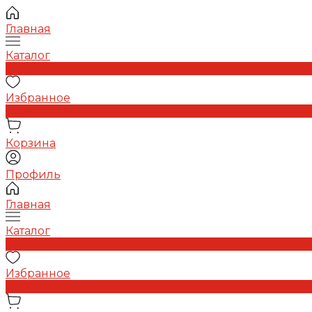
Главная
Каталог
0
Избранное
0
Корзина
Профиль
Главная
Каталог
0
Избранное
0