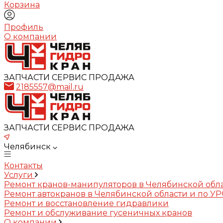
Корзина
Профиль
О компании
ЗАПЧАСТИ СЕРВИС ПРОДАЖА
2185557@mail.ru
ЗАПЧАСТИ СЕРВИС ПРОДАЖА
Челябинск
Контакты
Услуги
Ремонт кранов-манипуляторов в Челябинской обл
Ремонт автокранов в Челябинской области и по У
Ремонт и восстановление гидравлики
Ремонт и обслуживание гусеничных кранов
О компании