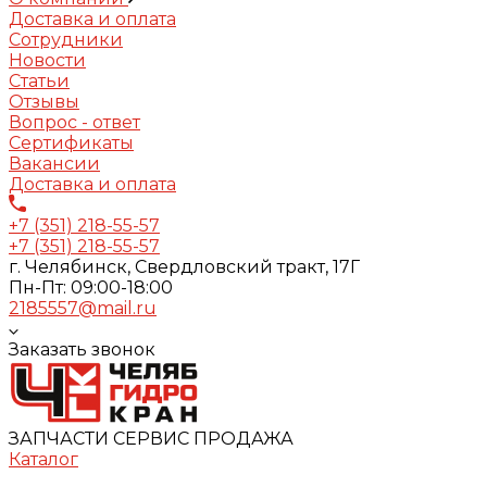
Доставка и оплата
Сотрудники
Новости
Статьи
Отзывы
Вопрос - ответ
Сертификаты
Вакансии
Доставка и оплата
+7 (351) 218-55-57
+7 (351) 218-55-57
г. Челябинск, Свердловский тракт, 17Г
Пн-Пт: 09:00-18:00
2185557@mail.ru
Заказать звонок
ЗАПЧАСТИ СЕРВИС ПРОДАЖА
Каталог