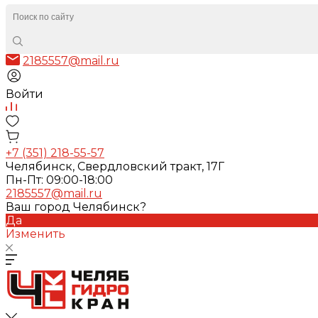
2185557@mail.ru
Войти
+7 (351) 218-55-57
Челябинск, Свердловский тракт, 17Г
Пн-Пт: 09:00-18:00
2185557@mail.ru
Ваш город Челябинск?
Да
Изменить