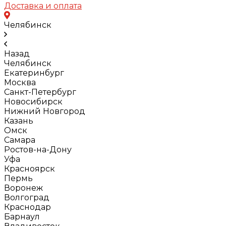
Доставка и оплата
Челябинск
Назад
Челябинск
Екатеринбург
Москва
Санкт-Петербург
Новосибирск
Нижний Новгород
Казань
Омск
Самара
Ростов-на-Дону
Уфа
Красноярск
Пермь
Воронеж
Волгоград
Краснодар
Барнаул