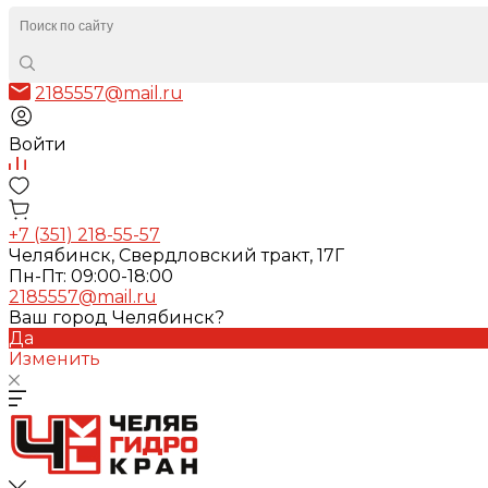
2185557@mail.ru
Войти
+7 (351) 218-55-57
Челябинск, Свердловский тракт, 17Г
Пн-Пт: 09:00-18:00
2185557@mail.ru
Ваш город Челябинск?
Да
Изменить