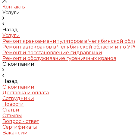
Контакты
Услуги
Назад
Услуги
Ремонт кранов-манипуляторов в Челябинской обл
Ремонт автокранов в Челябинской области и по У
Ремонт и восстановление гидравлики
Ремонт и обслуживание гусеничных кранов
О компании
Назад
О компании
Доставка и оплата
Сотрудники
Новости
Статьи
Отзывы
Вопрос - ответ
Сертификаты
Вакансии