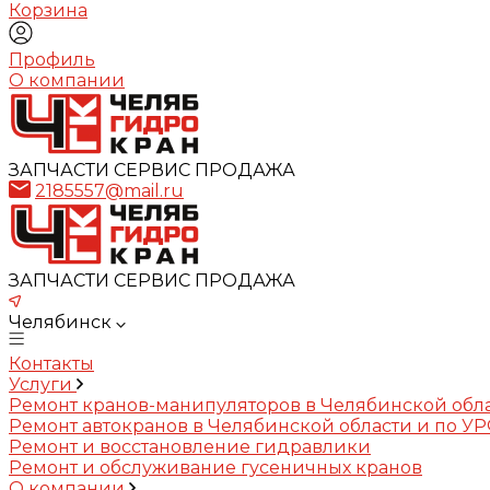
Корзина
Профиль
О компании
ЗАПЧАСТИ СЕРВИС ПРОДАЖА
2185557@mail.ru
ЗАПЧАСТИ СЕРВИС ПРОДАЖА
Челябинск
Контакты
Услуги
Ремонт кранов-манипуляторов в Челябинской обл
Ремонт автокранов в Челябинской области и по У
Ремонт и восстановление гидравлики
Ремонт и обслуживание гусеничных кранов
О компании