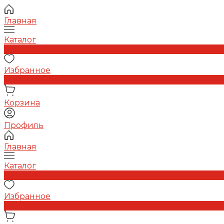
Главная
Каталог
0
Избранное
0
Корзина
Профиль
Главная
Каталог
0
Избранное
0