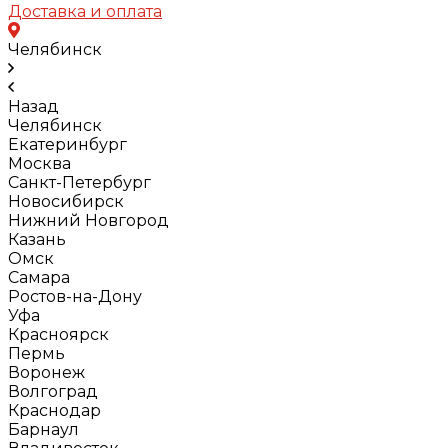
Доставка и оплата
Челябинск
Назад
Челябинск
Екатеринбург
Москва
Санкт-Петербург
Новосибирск
Нижний Новгород
Казань
Омск
Самара
Ростов-на-Дону
Уфа
Красноярск
Пермь
Воронеж
Волгоград
Краснодар
Барнаул