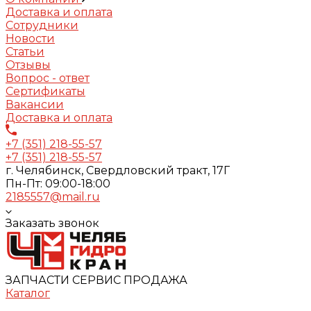
Доставка и оплата
Сотрудники
Новости
Статьи
Отзывы
Вопрос - ответ
Сертификаты
Вакансии
Доставка и оплата
+7 (351) 218-55-57
+7 (351) 218-55-57
г. Челябинск, Свердловский тракт, 17Г
Пн-Пт: 09:00-18:00
2185557@mail.ru
Заказать звонок
ЗАПЧАСТИ СЕРВИС ПРОДАЖА
Каталог