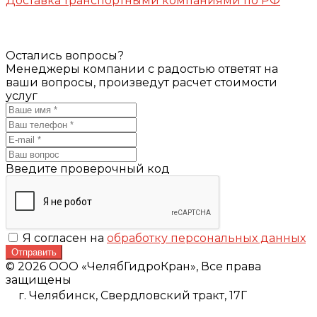
Доставка транспортными компаниями по РФ
Остались вопросы?
Менеджеры компании с радостью ответят на
ваши вопросы, произведут расчет стоимости
услуг
Введите проверочный код
Я согласен на
обработку персональных данных
Отправить
© 2026 ООО «ЧелябГидроКран», Все права
защищены
г. Челябинск,
Свердловский тракт, 17Г