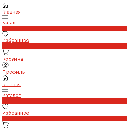
Главная
Каталог
0
Избранное
0
Корзина
Профиль
Главная
Каталог
0
Избранное
0