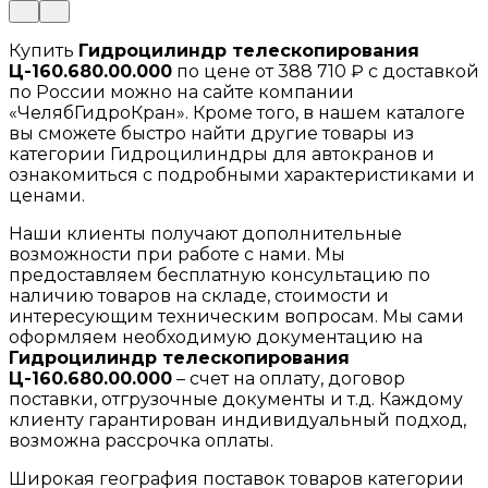
Купить
Гидроцилиндр телескопирования
Ц-160.680.00.000
по цене от 388 710 ₽ с доставкой
по России можно на сайте компании
«ЧелябГидроКран». Кроме того, в нашем каталоге
вы сможете быстро найти другие товары из
категории Гидроцилиндры для автокранов и
ознакомиться с подробными характеристиками и
ценами.
Наши клиенты получают дополнительные
возможности при работе с нами. Мы
предоставляем бесплатную консультацию по
наличию товаров на складе, стоимости и
интересующим техническим вопросам. Мы сами
оформляем необходимую документацию на
Гидроцилиндр телескопирования
Ц-160.680.00.000
– счет на оплату, договор
поставки, отгрузочные документы и т.д. Каждому
клиенту гарантирован индивидуальный подход,
возможна рассрочка оплаты.
Широкая география поставок товаров категории