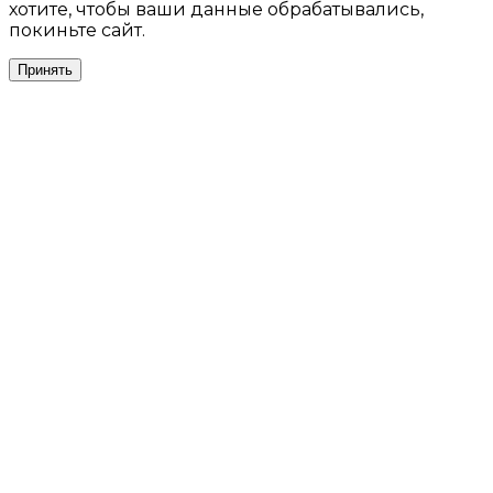
хотите, чтобы ваши данные обрабатывались,
покиньте сайт.
Принять