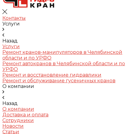
Контакты
Услуги
Назад
Услуги
Ремонт кранов-манипуляторов в Челябинской
области и по УРФО
Ремонт автокранов в Челябинской области и по
УРФО
Ремонт и восстановление гидравлики
Ремонт и обслуживание гусеничных кранов
О компании
Назад
О компании
Доставка и оплата
Сотрудники
Новости
Статьи