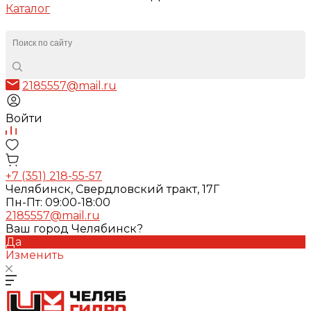
Каталог
2185557@mail.ru
Войти
+7 (351) 218-55-57
Челябинск, Свердловский тракт, 17Г
Пн-Пт: 09:00-18:00
2185557@mail.ru
Ваш город Челябинск?
Да
Изменить