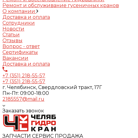
Ремонт и обслуживание гусеничных кранов
О компании
Доставка и оплата
Сотрудники
Новости
Статьи
Отзывы
Вопрос - ответ
Сертификаты
Вакансии
Доставка и оплата
+7 (351) 218-55-57
+7 (351) 218-55-57
г. Челябинск, Свердловский тракт, 17Г
Пн-Пт: 09:00-18:00
2185557@mail.ru
Заказать звонок
ЗАПЧАСТИ СЕРВИС ПРОДАЖА