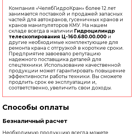
Компания «ЧелябГидроКран» более 12 лет
занимается поставкой и продажей запасных
частей для автокранов, гусеничных кранов и
кранов манипуляторов КМУ. На нашем
складе всегда в наличии
Гидроцилиндр
телескопирования Ц-160.680.00.000
и
другие необходимые комплектующие для
ремонта крана с отгрузкой в короткие сроки.
Предприятие завоевало репутацию
надежного поставщика деталей для
спецтехники. Использование качественной
продукции может гарантировать повышение
эффективности работы техники. Вы сможете
продлить срок ее эксплуатации и,
соответственно, увеличить свои доходы.
Способы оплаты
Безналичный расчет
Необходимую продукцию всегда можете