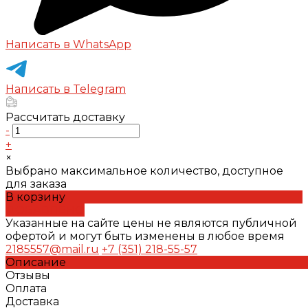
Написать в WhatsApp
Написать в Telegram
Рассчитать доставку
-
+
×
Выбрано максимальное количество, доступное
для заказа
В корзину
ДОБАВЛЕНО
Указанные на сайте цены не являются публичной
офертой и могут быть изменены в любое время
2185557@mail.ru
+7 (351) 218-55-57
Описание
Отзывы
Оплата
Доставка