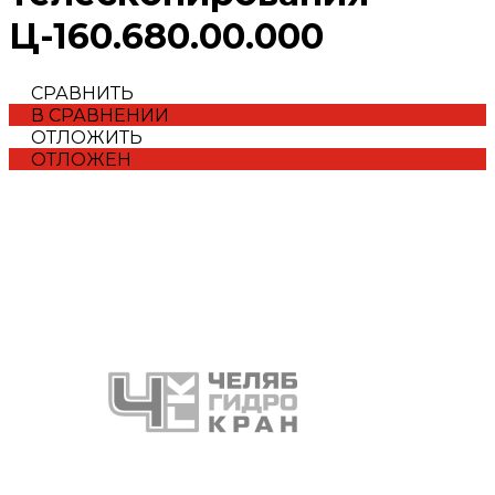
Ц-160.680.00.000
СРАВНИТЬ
В СРАВНЕНИИ
ОТЛОЖИТЬ
ОТЛОЖЕН