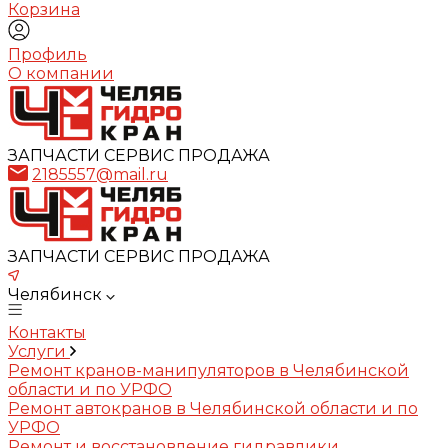
Корзина
Профиль
О компании
ЗАПЧАСТИ СЕРВИС ПРОДАЖА
2185557@mail.ru
ЗАПЧАСТИ СЕРВИС ПРОДАЖА
Челябинск
Контакты
Услуги
Ремонт кранов-манипуляторов в Челябинской
области и по УРФО
Ремонт автокранов в Челябинской области и по
УРФО
Ремонт и восстановление гидравлики