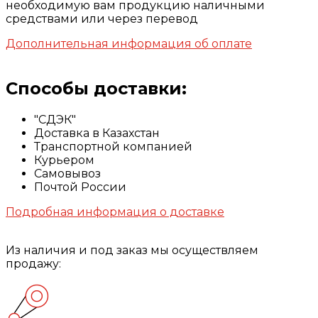
необходимую вам продукцию наличными
средствами или через перевод
Дополнительная информация об оплате
Способы доставки:
"СДЭК"
Доставка в Казахстан
Транспортной компанией
Курьером
Самовывоз
Почтой России
Подробная информация о доставке
Из наличия и под заказ мы осуществляем
продажу: