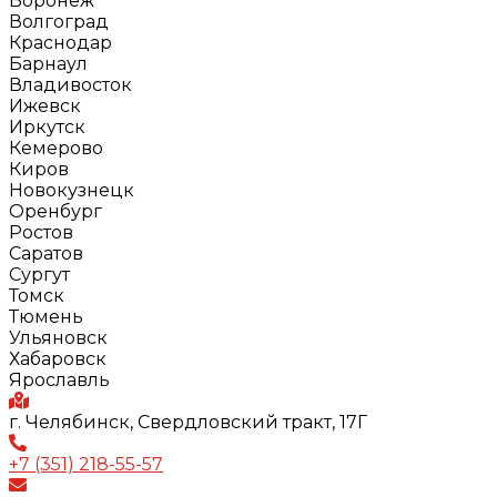
Воронеж
Волгоград
Краснодар
Барнаул
Владивосток
Ижевск
Иркутск
Кемерово
Киров
Новокузнецк
Оренбург
Ростов
Саратов
Сургут
Томск
Тюмень
Ульяновск
Хабаровск
Ярославль
г. Челябинск, Свердловский тракт, 17Г
+7 (351) 218-55-57