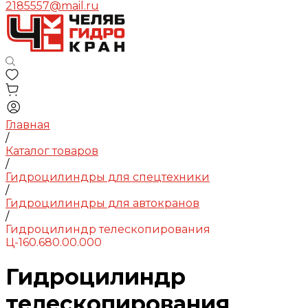
2185557@mail.ru
Главная
/
Каталог товаров
/
Гидроцилиндры для спецтехники
/
Гидроцилиндры для автокранов
/
Гидроцилиндр телескопирования
Ц-160.680.00.000
Гидроцилиндр
телескопирования