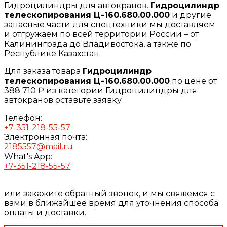
Гидроцилиндры для автокранов.
Гидроцилиндр
телескопирования Ц-160.680.00.000
и другие
запасные части для спецтехники мы доставляем
и отгружаем по всей территории России – от
Калининграда до Владивостока, а также по
Республике Казахстан.
Для заказа товара
Гидроцилиндр
телескопирования Ц-160.680.00.000
по цене от
388 710 ₽ из категории Гидроцилиндры для
автокранов оставьте заявку
Телефон:
+7-351-218-55-57
Электронная почта:
2185557@mail.ru
What's App:
+7-351-218-55-57
или закажите обратный звонок, и мы свяжемся с
вами в ближайшее время для уточнения способа
оплаты и доставки.