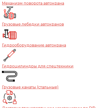
Механизм поворота автокрана
Грузовые лебедки автокранов
Гидрооборудование автокрана
Гидроцилиндры для спецтехники
Грузовые канаты (стальные)