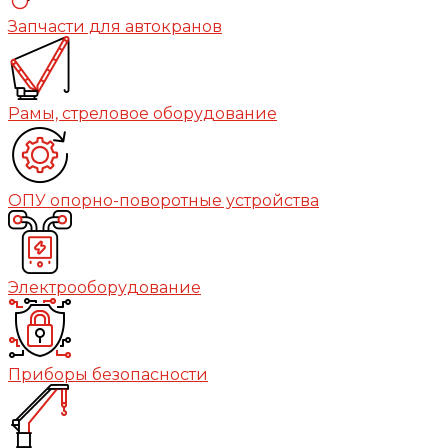
Запчасти для автокранов
Рамы, стреловое оборудование
ОПУ опорно-поворотные устройства
Электрооборудование
Приборы безопасности