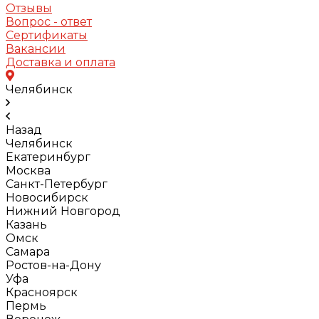
Отзывы
Вопрос - ответ
Сертификаты
Вакансии
Доставка и оплата
Челябинск
Назад
Челябинск
Екатеринбург
Москва
Санкт-Петербург
Новосибирск
Нижний Новгород
Казань
Омск
Самара
Ростов-на-Дону
Уфа
Красноярск
Пермь