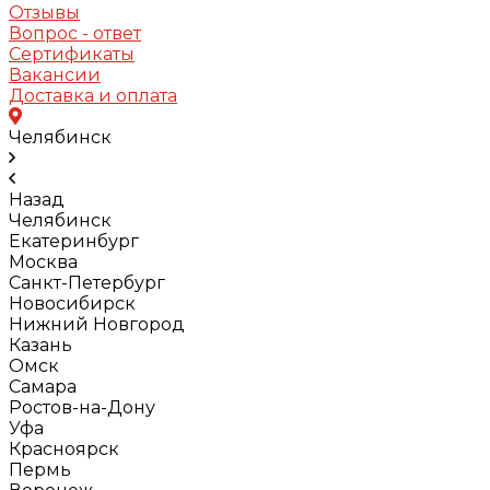
Отзывы
Вопрос - ответ
Сертификаты
Вакансии
Доставка и оплата
Челябинск
Назад
Челябинск
Екатеринбург
Москва
Санкт-Петербург
Новосибирск
Нижний Новгород
Казань
Омск
Самара
Ростов-на-Дону
Уфа
Красноярск
Пермь