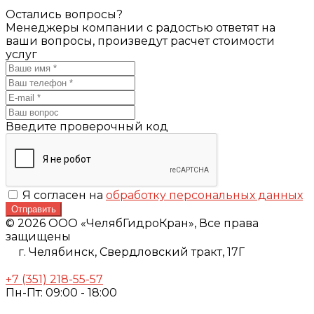
Остались вопросы?
Менеджеры компании с радостью ответят на
ваши вопросы, произведут расчет стоимости
услуг
Введите проверочный код
Я согласен на
обработку персональных данных
Отправить
© 2026 ООО «ЧелябГидроКран», Все права
защищены
г. Челябинск,
Свердловский тракт, 17Г
+7 (351) 218-55-57
Пн-Пт: 09:00 - 18:00