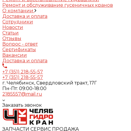
Ремонт и обслуживание гусеничных кранов
О компании
Доставка и оплата
Сотрудники
Новости
Статьи
Отзывы
Вопрос - ответ
Сертификаты
Вакансии
Доставка и оплата
+7 (351) 218-55-57
+7 (351) 218-55-57
г. Челябинск, Свердловский тракт, 17Г
Пн-Пт: 09:00-18:00
2185557@mail.ru
Заказать звонок
ЗАПЧАСТИ СЕРВИС ПРОДАЖА