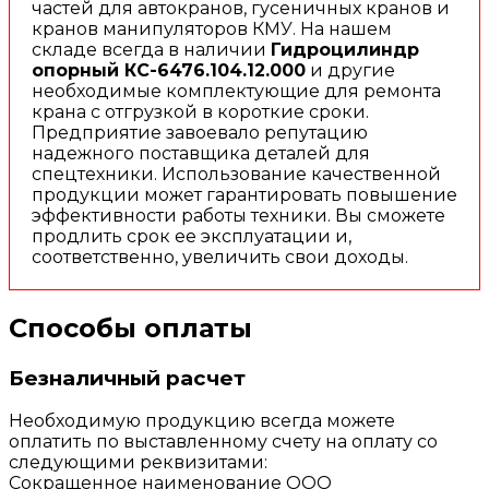
частей для автокранов, гусеничных кранов и
кранов манипуляторов КМУ. На нашем
складе всегда в наличии
Гидроцилиндр
опорный КС-6476.104.12.000
и другие
необходимые комплектующие для ремонта
крана с отгрузкой в короткие сроки.
Предприятие завоевало репутацию
надежного поставщика деталей для
спецтехники. Использование качественной
продукции может гарантировать повышение
эффективности работы техники. Вы сможете
продлить срок ее эксплуатации и,
соответственно, увеличить свои доходы.
Способы оплаты
Безналичный расчет
Необходимую продукцию всегда можете
оплатить по выставленному счету на оплату со
следующими реквизитами:
Сокращенное наименование ООО