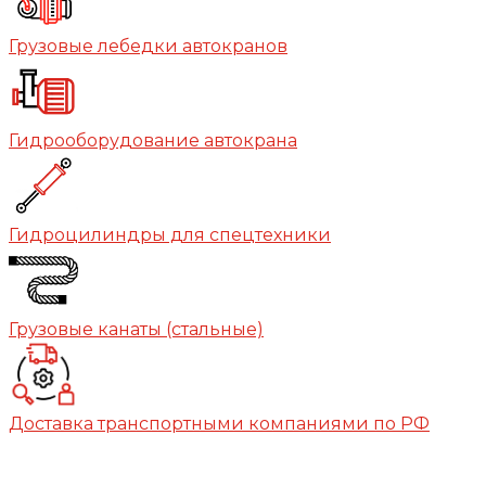
Грузовые лебедки автокранов
Гидрооборудование автокрана
Гидроцилиндры для спецтехники
Грузовые канаты (стальные)
Доставка транспортными компаниями по РФ