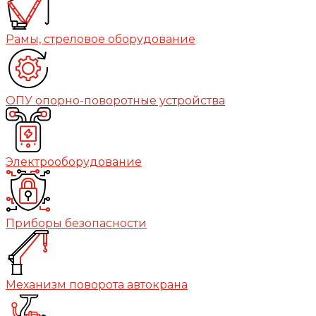
Рамы, стреловое оборудование
ОПУ опорно-поворотные устройства
Электрооборудование
Приборы безопасности
Механизм поворота автокрана