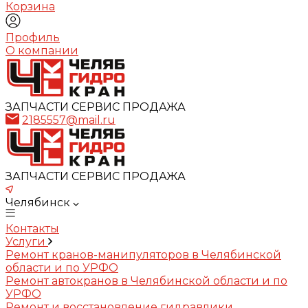
Корзина
Профиль
О компании
ЗАПЧАСТИ СЕРВИС ПРОДАЖА
2185557@mail.ru
ЗАПЧАСТИ СЕРВИС ПРОДАЖА
Челябинск
Контакты
Услуги
Ремонт кранов-манипуляторов в Челябинской
области и по УРФО
Ремонт автокранов в Челябинской области и по
УРФО
Ремонт и восстановление гидравлики