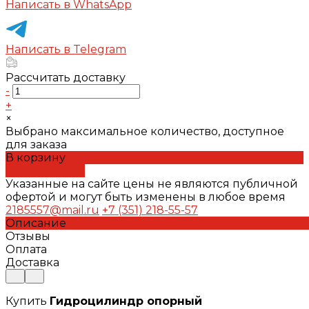
Написать в WhatsApp
Написать в Telegram
Рассчитать доставку
-
+
×
Выбрано максимальное количество, доступное
для заказа
В корзину
ДОБАВЛЕНО
Указанные на сайте цены не являются публичной
офертой и могут быть изменены в любое время
2185557@mail.ru
+7 (351) 218-55-57
Описание
Отзывы
Оплата
Доставка
Купить
Гидроцилиндр опорный