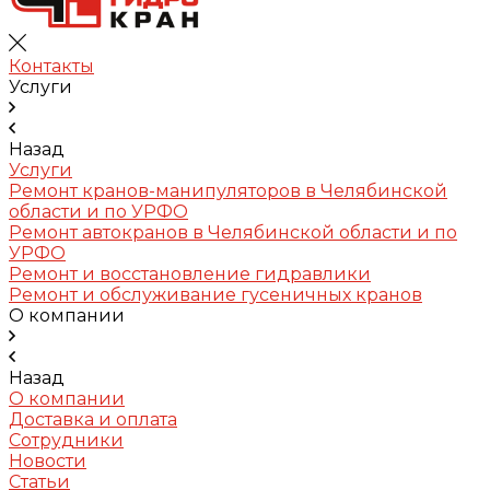
Контакты
Услуги
Назад
Услуги
Ремонт кранов-манипуляторов в Челябинской
области и по УРФО
Ремонт автокранов в Челябинской области и по
УРФО
Ремонт и восстановление гидравлики
Ремонт и обслуживание гусеничных кранов
О компании
Назад
О компании
Доставка и оплата
Сотрудники
Новости
Статьи