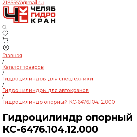
2185557@mail.ru
Главная
/
Каталог товаров
/
Гидроцилиндры для спецтехники
/
Гидроцилиндры для автокранов
/
Гидроцилиндр опорный КС-6476.104.12.000
Гидроцилиндр опорный
КС-6476.104.12.000