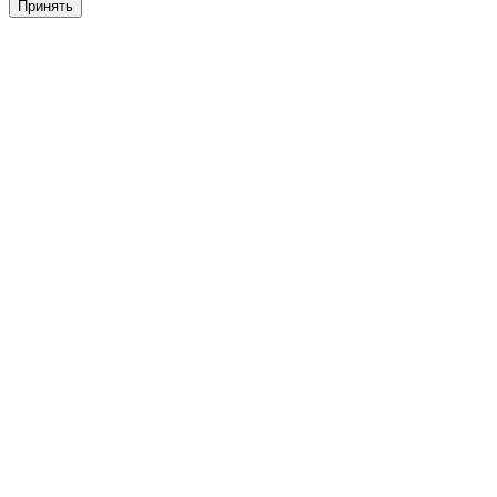
Принять