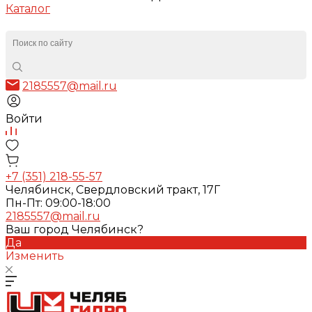
Каталог
2185557@mail.ru
Войти
+7 (351) 218-55-57
Челябинск, Свердловский тракт, 17Г
Пн-Пт: 09:00-18:00
2185557@mail.ru
Ваш город Челябинск?
Да
Изменить