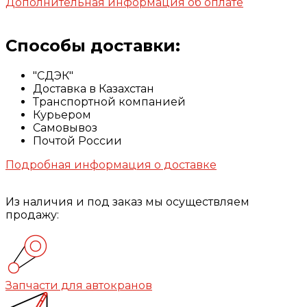
Дополнительная информация об оплате
Способы доставки:
"СДЭК"
Доставка в Казахстан
Транспортной компанией
Курьером
Самовывоз
Почтой России
Подробная информация о доставке
Из наличия и под заказ мы осуществляем
продажу:
Запчасти для автокранов