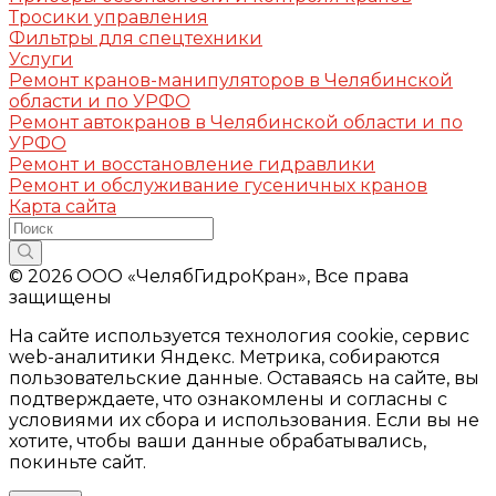
Тросики управления
Фильтры для спецтехники
Услуги
Ремонт кранов-манипуляторов в Челябинской
области и по УРФО
Ремонт автокранов в Челябинской области и по
УРФО
Ремонт и восстановление гидравлики
Ремонт и обслуживание гусеничных кранов
Карта сайта
© 2026 ООО «ЧелябГидроКран», Все права
защищены
На сайте используется технология cookie, сервис
web-аналитики Яндекс. Метрика, собираются
пользовательские данные. Оставаясь на сайте, вы
подтверждаете, что ознакомлены и согласны с
условиями их сбора и использования. Если вы не
хотите, чтобы ваши данные обрабатывались,
покиньте сайт.