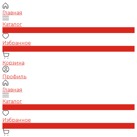
Главная
Каталог
0
Избранное
0
Корзина
Профиль
Главная
Каталог
0
Избранное
0