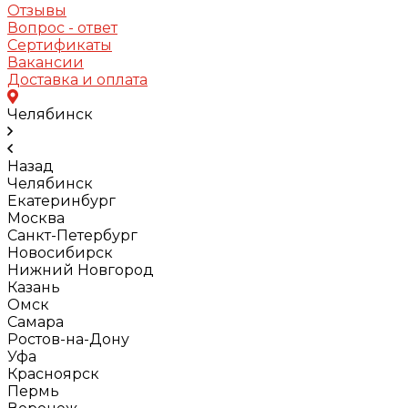
Отзывы
Вопрос - ответ
Сертификаты
Вакансии
Доставка и оплата
Челябинск
Назад
Челябинск
Екатеринбург
Москва
Санкт-Петербург
Новосибирск
Нижний Новгород
Казань
Омск
Самара
Ростов-на-Дону
Уфа
Красноярск
Пермь