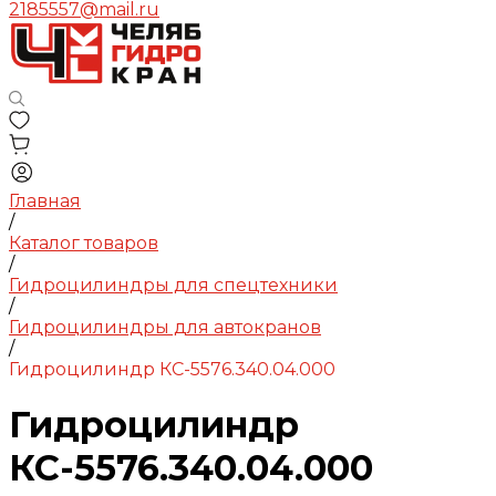
2185557@mail.ru
Главная
/
Каталог товаров
/
Гидроцилиндры для спецтехники
/
Гидроцилиндры для автокранов
/
Гидроцилиндр КС-5576.340.04.000
Гидроцилиндр
КС-5576.340.04.000