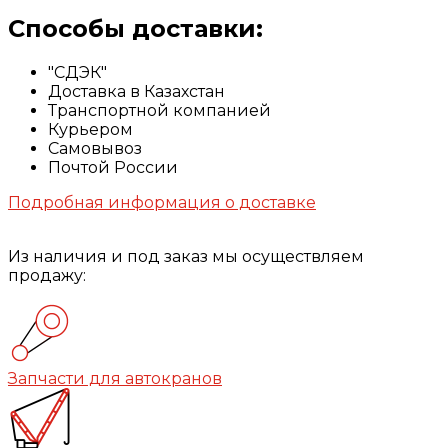
Способы доставки:
"СДЭК"
Доставка в Казахстан
Транспортной компанией
Курьером
Самовывоз
Почтой России
Подробная информация о доставке
Из наличия и под заказ мы осуществляем
продажу:
Запчасти для автокранов