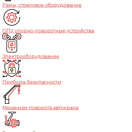
Рамы, стреловое оборудование
ОПУ опорно-поворотные устройства
Электрооборудование
Приборы безопасности
Механизм поворота автокрана