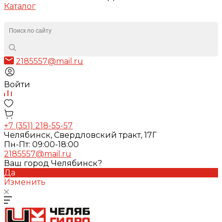
Каталог
2185557@mail.ru
Войти
+7 (351) 218-55-57
Челябинск, Свердловский тракт, 17Г
Пн-Пт: 09:00-18:00
2185557@mail.ru
Ваш город Челябинск?
Да
Изменить