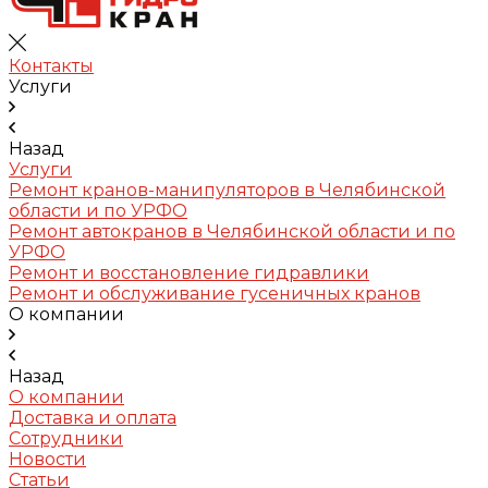
Контакты
Услуги
Назад
Услуги
Ремонт кранов-манипуляторов в Челябинской
области и по УРФО
Ремонт автокранов в Челябинской области и по
УРФО
Ремонт и восстановление гидравлики
Ремонт и обслуживание гусеничных кранов
О компании
Назад
О компании
Доставка и оплата
Сотрудники
Новости
Статьи