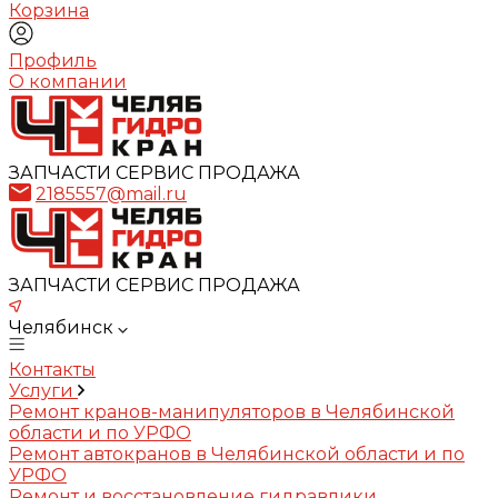
Корзина
Профиль
О компании
ЗАПЧАСТИ СЕРВИС ПРОДАЖА
2185557@mail.ru
ЗАПЧАСТИ СЕРВИС ПРОДАЖА
Челябинск
Контакты
Услуги
Ремонт кранов-манипуляторов в Челябинской
области и по УРФО
Ремонт автокранов в Челябинской области и по
УРФО
Ремонт и восстановление гидравлики