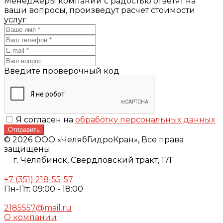
Менеджеры компании с радостью ответят на
ваши вопросы, произведут расчет стоимости
услуг
Введите проверочный код
Я согласен на
обработку персональных данных
Отправить
© 2026 ООО «ЧелябГидроКран», Все права
защищены
г. Челябинск,
Свердловский тракт, 17Г
+7 (351) 218-55-57
Пн-Пт: 09:00 - 18:00
2185557@mail.ru
О компании