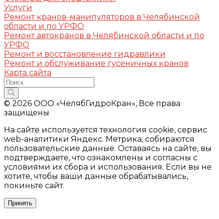
Услуги
Ремонт кранов-манипуляторов в Челябинской
области и по УРФО
Ремонт автокранов в Челябинской области и по
УРФО
Ремонт и восстановление гидравлики
Ремонт и обслуживание гусеничных кранов
Карта сайта
© 2026 ООО «ЧелябГидроКран», Все права
защищены
На сайте используется технология cookie, сервис
web-аналитики Яндекс. Метрика, собираются
пользовательские данные. Оставаясь на сайте, вы
подтверждаете, что ознакомлены и согласны с
условиями их сбора и использования. Если вы не
хотите, чтобы ваши данные обрабатывались,
покиньте сайт.
Принять