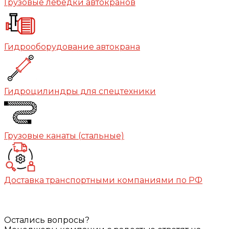
Грузовые лебедки автокранов
Гидрооборудование автокрана
Гидроцилиндры для спецтехники
Грузовые канаты (стальные)
Доставка транспортными компаниями по РФ
Остались вопросы?