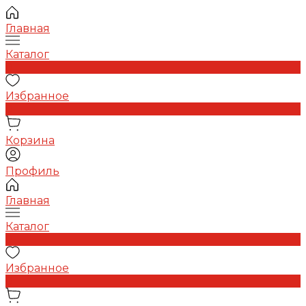
Главная
Каталог
0
Избранное
0
Корзина
Профиль
Главная
Каталог
0
Избранное
0