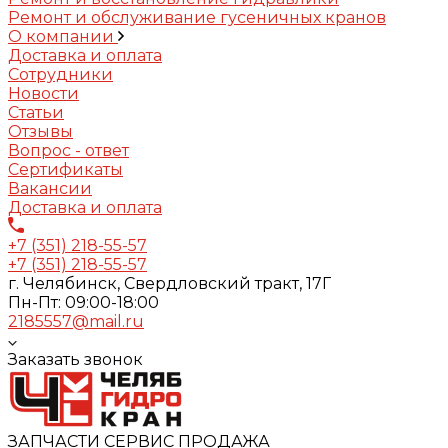
Ремонт и обслуживание гусеничных кранов
О компании
Доставка и оплата
Сотрудники
Новости
Статьи
Отзывы
Вопрос - ответ
Сертификаты
Вакансии
Доставка и оплата
+7 (351) 218-55-57
+7 (351) 218-55-57
г. Челябинск, Свердловский тракт, 17Г
Пн-Пт: 09:00-18:00
2185557@mail.ru
Заказать звонок
ЗАПЧАСТИ СЕРВИС ПРОДАЖА