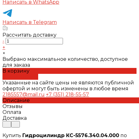
Написать в WhatsApp
Написать в Telegram
Рассчитать доставку
-
+
×
Выбрано максимальное количество, доступное
для заказа
В корзину
ДОБАВЛЕНО
Указанные на сайте цены не являются публичной
офертой и могут быть изменены в любое время
2185557@mail.ru
+7 (351) 218-55-57
Описание
Отзывы
Оплата
Доставка
Купить
Гидроцилиндр КС-5576.340.04.000
по