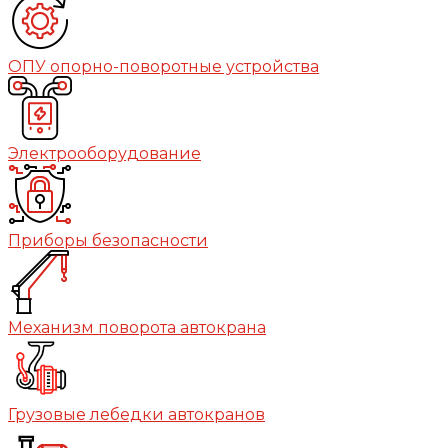
ОПУ опорно-поворотные устройства
Электрооборудование
Приборы безопасности
Механизм поворота автокрана
Грузовые лебедки автокранов