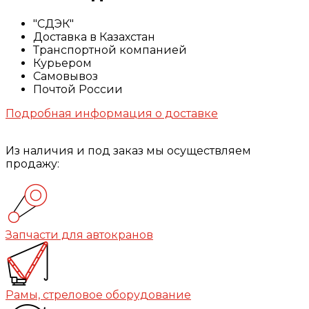
"СДЭК"
Доставка в Казахстан
Транспортной компанией
Курьером
Самовывоз
Почтой России
Подробная информация о доставке
Из наличия и под заказ мы осуществляем
продажу:
Запчасти для автокранов
Рамы, стреловое оборудование