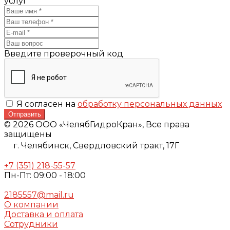
услуг
Введите проверочный код
Я согласен на
обработку персональных данных
Отправить
© 2026 ООО «ЧелябГидроКран», Все права
защищены
г. Челябинск,
Свердловский тракт, 17Г
+7 (351) 218-55-57
Пн-Пт: 09:00 - 18:00
2185557@mail.ru
О компании
Доставка и оплата
Сотрудники