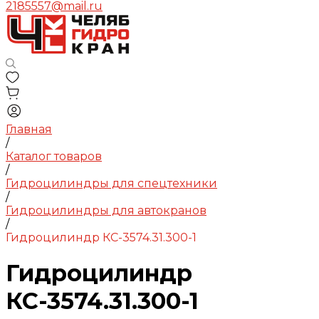
2185557@mail.ru
Главная
/
Каталог товаров
/
Гидроцилиндры для спецтехники
/
Гидроцилиндры для автокранов
/
Гидроцилиндр КС-3574.31.300-1
Гидроцилиндр
КС-3574.31.300-1