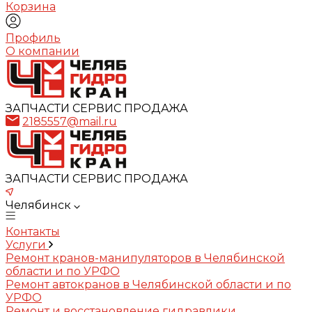
Корзина
Профиль
О компании
ЗАПЧАСТИ СЕРВИС ПРОДАЖА
2185557@mail.ru
ЗАПЧАСТИ СЕРВИС ПРОДАЖА
Челябинск
Контакты
Услуги
Ремонт кранов-манипуляторов в Челябинской
области и по УРФО
Ремонт автокранов в Челябинской области и по
УРФО
Ремонт и восстановление гидравлики