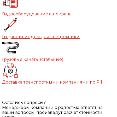
Гидрооборудование автокрана
Гидроцилиндры для спецтехники
Грузовые канаты (стальные)
Доставка транспортными компаниями по РФ
Остались вопросы?
Менеджеры компании с радостью ответят на
ваши вопросы, произведут расчет стоимости