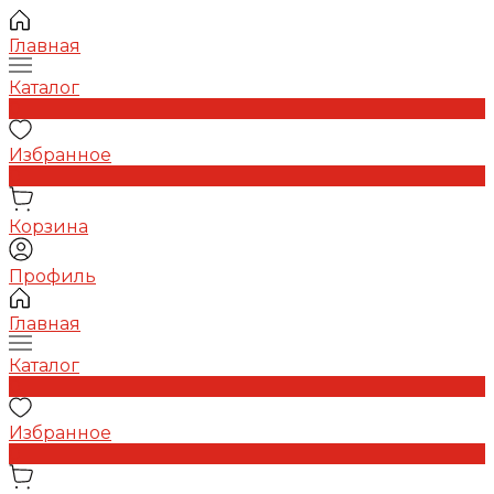
Главная
Каталог
0
Избранное
0
Корзина
Профиль
Главная
Каталог
0
Избранное
0