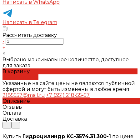
Написать в WhatsApp
Написать в Telegram
Рассчитать доставку
-
+
×
Выбрано максимальное количество, доступное
для заказа
В корзину
ДОБАВЛЕНО
Указанные на сайте цены не являются публичной
офертой и могут быть изменены в любое время
2185557@mail.ru
+7 (351) 218-55-57
Описание
Отзывы
Оплата
Доставка
Купить
Гидроцилиндр КС-3574.31.300-1
по цене