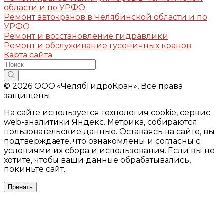
области и по УРФО
Ремонт автокранов в Челябинской области и по
УРФО
Ремонт и восстановление гидравлики
Ремонт и обслуживание гусеничных кранов
Карта сайта
© 2026 ООО «ЧелябГидроКран», Все права
защищены
На сайте используется технология cookie, сервис
web-аналитики Яндекс. Метрика, собираются
пользовательские данные. Оставаясь на сайте, вы
подтверждаете, что ознакомлены и согласны с
условиями их сбора и использования. Если вы не
хотите, чтобы ваши данные обрабатывались,
покиньте сайт.
Принять