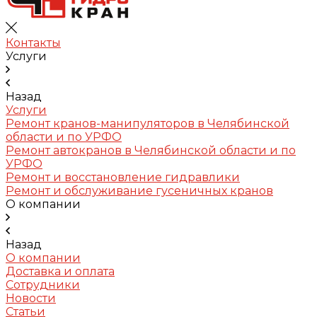
Контакты
Услуги
Назад
Услуги
Ремонт кранов-манипуляторов в Челябинской
области и по УРФО
Ремонт автокранов в Челябинской области и по
УРФО
Ремонт и восстановление гидравлики
Ремонт и обслуживание гусеничных кранов
О компании
Назад
О компании
Доставка и оплата
Сотрудники
Новости
Статьи