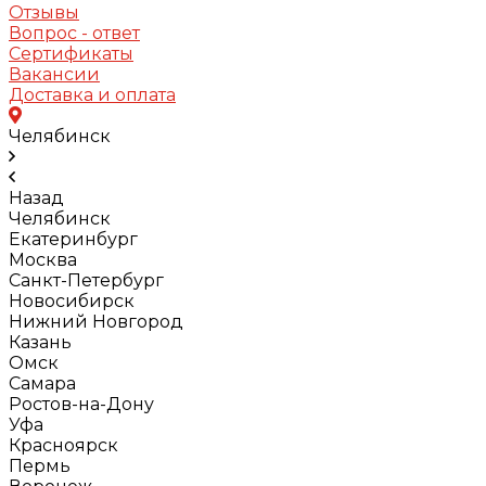
Отзывы
Вопрос - ответ
Сертификаты
Вакансии
Доставка и оплата
Челябинск
Назад
Челябинск
Екатеринбург
Москва
Санкт-Петербург
Новосибирск
Нижний Новгород
Казань
Омск
Самара
Ростов-на-Дону
Уфа
Красноярск
Пермь