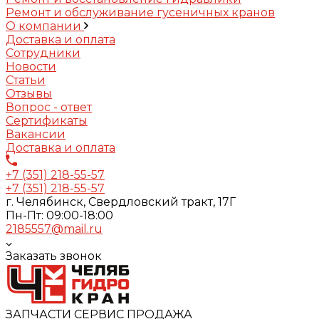
Ремонт и обслуживание гусеничных кранов
О компании
Доставка и оплата
Сотрудники
Новости
Статьи
Отзывы
Вопрос - ответ
Сертификаты
Вакансии
Доставка и оплата
+7 (351) 218-55-57
+7 (351) 218-55-57
г. Челябинск, Свердловский тракт, 17Г
Пн-Пт: 09:00-18:00
2185557@mail.ru
Заказать звонок
ЗАПЧАСТИ СЕРВИС ПРОДАЖА