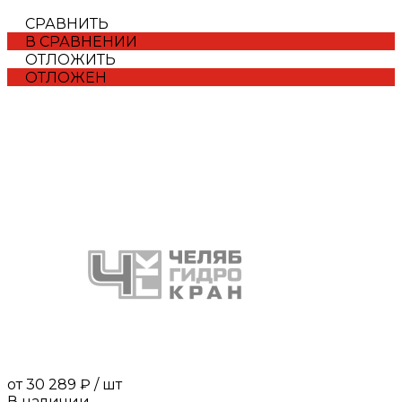
СРАВНИТЬ
В СРАВНЕНИИ
ОТЛОЖИТЬ
ОТЛОЖЕН
от
30 289 ₽
/
шт
В наличии