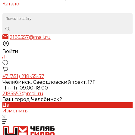
Каталог
2185557@mail.ru
Войти
+7 (351) 218-55-57
Челябинск, Свердловский тракт, 17Г
Пн-Пт: 09:00-18:00
2185557@mail.ru
Ваш город Челябинск?
Да
Изменить