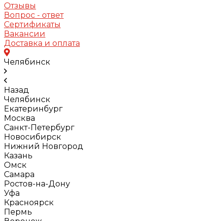
Отзывы
Вопрос - ответ
Сертификаты
Вакансии
Доставка и оплата
Челябинск
Назад
Челябинск
Екатеринбург
Москва
Санкт-Петербург
Новосибирск
Нижний Новгород
Казань
Омск
Самара
Ростов-на-Дону
Уфа
Красноярск
Пермь