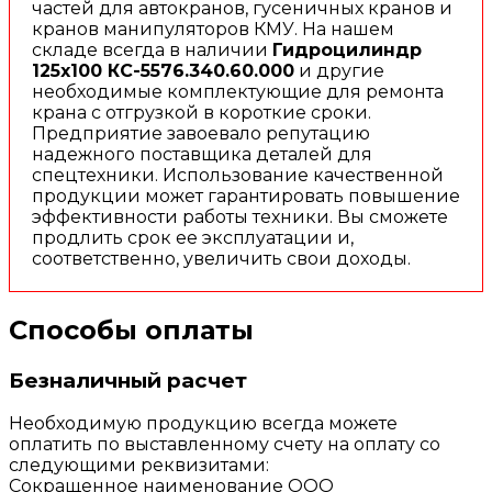
частей для автокранов, гусеничных кранов и
кранов манипуляторов КМУ. На нашем
складе всегда в наличии
Гидроцилиндр
125х100 КС-5576.340.60.000
и другие
необходимые комплектующие для ремонта
крана с отгрузкой в короткие сроки.
Предприятие завоевало репутацию
надежного поставщика деталей для
спецтехники. Использование качественной
продукции может гарантировать повышение
эффективности работы техники. Вы сможете
продлить срок ее эксплуатации и,
соответственно, увеличить свои доходы.
Способы оплаты
Безналичный расчет
Необходимую продукцию всегда можете
оплатить по выставленному счету на оплату со
следующими реквизитами:
Сокращенное наименование ООО