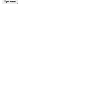
Принять