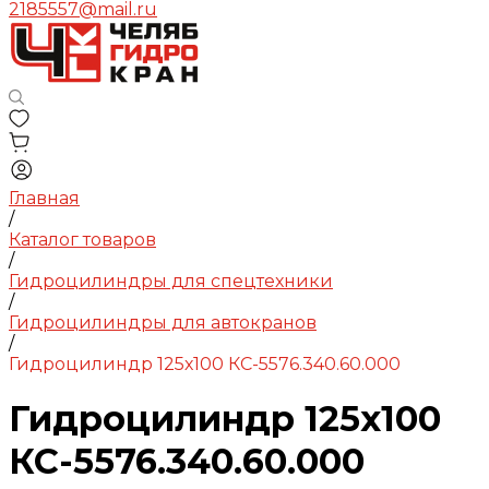
2185557@mail.ru
Главная
/
Каталог товаров
/
Гидроцилиндры для спецтехники
/
Гидроцилиндры для автокранов
/
Гидроцилиндр 125х100 КС-5576.340.60.000
Гидроцилиндр 125х100
КС-5576.340.60.000