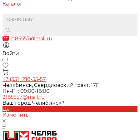
Каталог
2185557@mail.ru
Войти
+7 (351) 218-55-57
Челябинск, Свердловский тракт, 17Г
Пн-Пт: 09:00-18:00
2185557@mail.ru
Ваш город Челябинск?
Да
Изменить