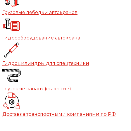
Грузовые лебедки автокранов
Гидрооборудование автокрана
Гидроцилиндры для спецтехники
Грузовые канаты (стальные)
Доставка транспортными компаниями по РФ