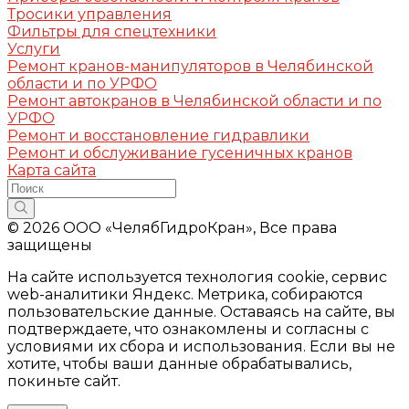
Тросики управления
Фильтры для спецтехники
Услуги
Ремонт кранов-манипуляторов в Челябинской
области и по УРФО
Ремонт автокранов в Челябинской области и по
УРФО
Ремонт и восстановление гидравлики
Ремонт и обслуживание гусеничных кранов
Карта сайта
© 2026 ООО «ЧелябГидроКран», Все права
защищены
На сайте используется технология cookie, сервис
web-аналитики Яндекс. Метрика, собираются
пользовательские данные. Оставаясь на сайте, вы
подтверждаете, что ознакомлены и согласны с
условиями их сбора и использования. Если вы не
хотите, чтобы ваши данные обрабатывались,
покиньте сайт.