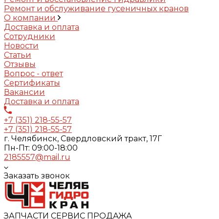
Ремонт и обслуживание гусеничных кранов
О компании
Доставка и оплата
Сотрудники
Новости
Статьи
Отзывы
Вопрос - ответ
Сертификаты
Вакансии
Доставка и оплата
+7 (351) 218-55-57
+7 (351) 218-55-57
г. Челябинск, Свердловский тракт, 17Г
Пн-Пт: 09:00-18:00
2185557@mail.ru
Заказать звонок
ЗАПЧАСТИ СЕРВИС ПРОДАЖА