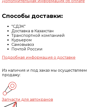
Дополнительная информация об оплате
Способы доставки:
"СДЭК"
Доставка в Казахстан
Транспортной компанией
Курьером
Самовывоз
Почтой России
Подробная информация о доставке
Из наличия и под заказ мы осуществляем
продажу:
Запчасти для автокранов