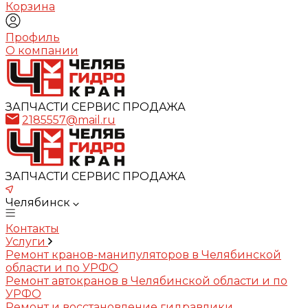
Корзина
Профиль
О компании
ЗАПЧАСТИ СЕРВИС ПРОДАЖА
2185557@mail.ru
ЗАПЧАСТИ СЕРВИС ПРОДАЖА
Челябинск
Контакты
Услуги
Ремонт кранов-манипуляторов в Челябинской
области и по УРФО
Ремонт автокранов в Челябинской области и по
УРФО
Ремонт и восстановление гидравлики