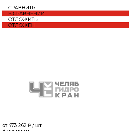
СРАВНИТЬ
В СРАВНЕНИИ
ОТЛОЖИТЬ
ОТЛОЖЕН
от
473 262 ₽
/
шт
В наличии