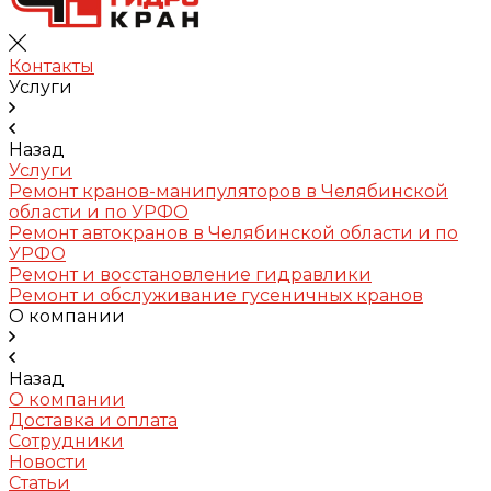
Контакты
Услуги
Назад
Услуги
Ремонт кранов-манипуляторов в Челябинской
области и по УРФО
Ремонт автокранов в Челябинской области и по
УРФО
Ремонт и восстановление гидравлики
Ремонт и обслуживание гусеничных кранов
О компании
Назад
О компании
Доставка и оплата
Сотрудники
Новости
Статьи