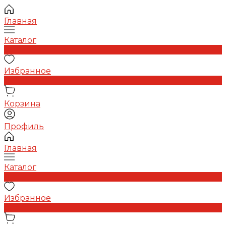
Главная
Каталог
0
Избранное
0
Корзина
Профиль
Главная
Каталог
0
Избранное
0