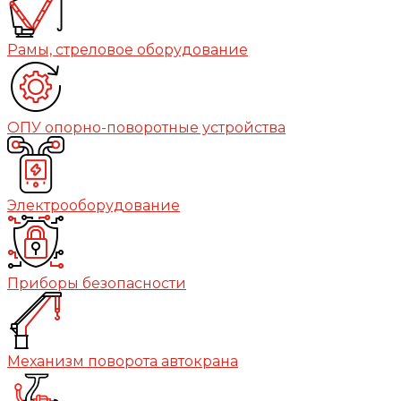
Рамы, стреловое оборудование
ОПУ опорно-поворотные устройства
Электрооборудование
Приборы безопасности
Механизм поворота автокрана