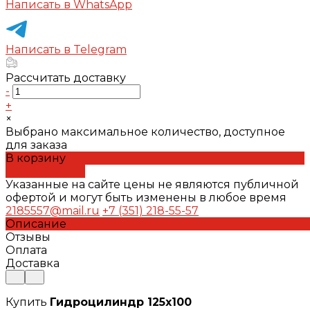
Написать в WhatsApp
Написать в Telegram
Рассчитать доставку
-
+
×
Выбрано максимальное количество, доступное
для заказа
В корзину
ДОБАВЛЕНО
Указанные на сайте цены не являются публичной
офертой и могут быть изменены в любое время
2185557@mail.ru
+7 (351) 218-55-57
Описание
Отзывы
Оплата
Доставка
Купить
Гидроцилиндр 125х100