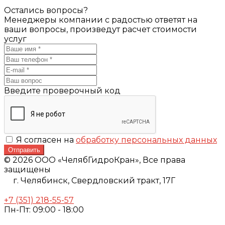
Остались вопросы?
Менеджеры компании с радостью ответят на
ваши вопросы, произведут расчет стоимости
услуг
Введите проверочный код
Я согласен на
обработку персональных данных
Отправить
© 2026 ООО «ЧелябГидроКран», Все права
защищены
г. Челябинск,
Свердловский тракт, 17Г
+7 (351) 218-55-57
Пн-Пт: 09:00 - 18:00