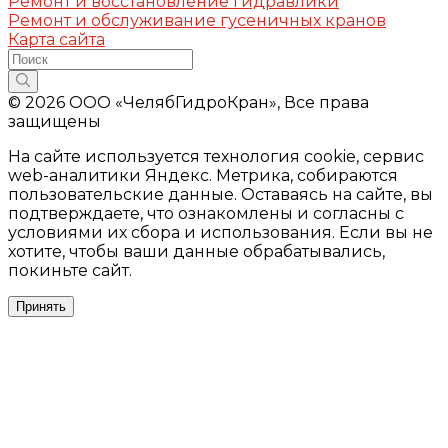
Ремонт и восстановление гидравлики
Ремонт и обслуживание гусеничных кранов
Карта сайта
© 2026 ООО «ЧелябГидроКран», Все права
защищены
На сайте используется технология cookie, сервис
web-аналитики Яндекс. Метрика, собираются
пользовательские данные. Оставаясь на сайте, вы
подтверждаете, что ознакомлены и согласны с
условиями их сбора и использования. Если вы не
хотите, чтобы ваши данные обрабатывались,
покиньте сайт.
Принять