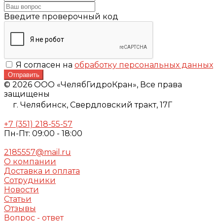
Введите проверочный код
Я согласен на
обработку персональных данных
Отправить
© 2026 ООО «ЧелябГидроКран», Все права
защищены
г. Челябинск,
Свердловский тракт, 17Г
+7 (351) 218-55-57
Пн-Пт: 09:00 - 18:00
2185557@mail.ru
О компании
Доставка и оплата
Сотрудники
Новости
Статьи
Отзывы
Вопрос - ответ