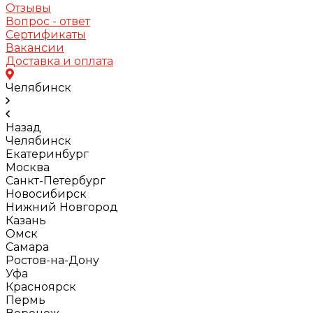
Отзывы
Вопрос - ответ
Сертификаты
Вакансии
Доставка и оплата
Челябинск
Назад
Челябинск
Екатеринбург
Москва
Санкт-Петербург
Новосибирск
Нижний Новгород
Казань
Омск
Самара
Ростов-на-Дону
Уфа
Красноярск
Пермь