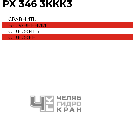
РХ 346 3ККК3
СРАВНИТЬ
В СРАВНЕНИИ
ОТЛОЖИТЬ
ОТЛОЖЕН