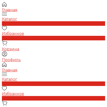
Главная
Каталог
0
Избранное
0
Корзина
Профиль
Главная
Каталог
0
Избранное
0