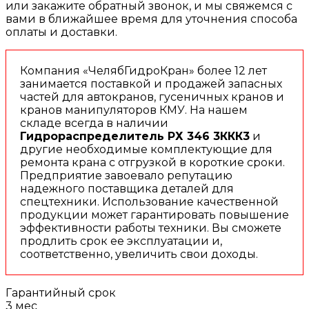
или закажите обратный звонок, и мы свяжемся с
вами в ближайшее время для уточнения способа
оплаты и доставки.
Компания «ЧелябГидроКран» более 12 лет
занимается поставкой и продажей запасных
частей для автокранов, гусеничных кранов и
кранов манипуляторов КМУ. На нашем
складе всегда в наличии
Гидрораспределитель РХ 346 3ККК3
и
другие необходимые комплектующие для
ремонта крана с отгрузкой в короткие сроки.
Предприятие завоевало репутацию
надежного поставщика деталей для
спецтехники. Использование качественной
продукции может гарантировать повышение
эффективности работы техники. Вы сможете
продлить срок ее эксплуатации и,
соответственно, увеличить свои доходы.
Гарантийный срок
3 мес