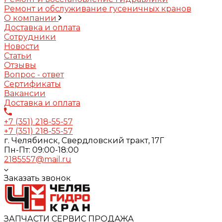
Ремонт и обслуживание гусеничных кранов
О компании
Доставка и оплата
Сотрудники
Новости
Статьи
Отзывы
Вопрос - ответ
Сертификаты
Вакансии
Доставка и оплата
+7 (351) 218-55-57
+7 (351) 218-55-57
г. Челябинск, Свердловский тракт, 17Г
Пн-Пт: 09:00-18:00
2185557@mail.ru
Заказать звонок
ЗАПЧАСТИ СЕРВИС ПРОДАЖА