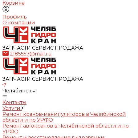
Корзина
Профиль
О компании
ЗАПЧАСТИ СЕРВИС ПРОДАЖА
2185557@mail.ru
ЗАПЧАСТИ СЕРВИС ПРОДАЖА
Челябинск
Контакты
Услуги
Ремонт кранов-манипуляторов в Челябинской
области и по УРФО
Ремонт автокранов в Челябинской области и по
УРФО
Ремонт и восстановление гидравлики