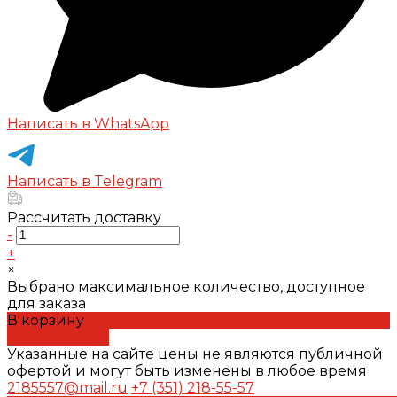
Написать в WhatsApp
Написать в Telegram
Рассчитать доставку
-
+
×
Выбрано максимальное количество, доступное
для заказа
В корзину
ДОБАВЛЕНО
Указанные на сайте цены не являются публичной
офертой и могут быть изменены в любое время
2185557@mail.ru
+7 (351) 218-55-57