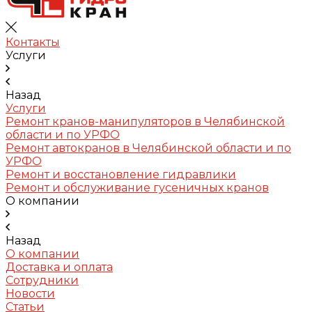
Контакты
Услуги
Назад
Услуги
Ремонт кранов-манипуляторов в Челябинской
области и по УРФО
Ремонт автокранов в Челябинской области и по
УРФО
Ремонт и восстановление гидравлики
Ремонт и обслуживание гусеничных кранов
О компании
Назад
О компании
Доставка и оплата
Сотрудники
Новости
Статьи