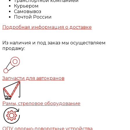
Транспортной компанией
Курьером
Самовывоз
Почтой России
Подробная информация о доставке
Из наличия и под заказ мы осуществляем
продажу:
Запчасти для автокранов
Рамы, стреловое оборудование
ОПУ опорно-поворотные устройства