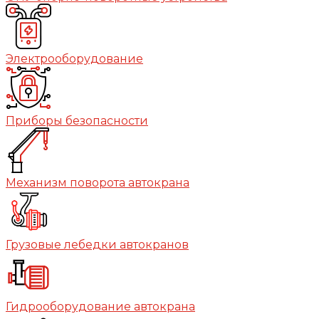
Электрооборудование
Приборы безопасности
Механизм поворота автокрана
Грузовые лебедки автокранов
Гидрооборудование автокрана