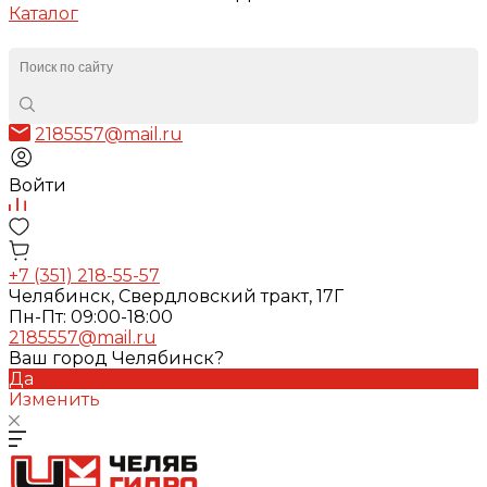
Каталог
2185557@mail.ru
Войти
+7 (351) 218-55-57
Челябинск, Свердловский тракт, 17Г
Пн-Пт: 09:00-18:00
2185557@mail.ru
Ваш город Челябинск?
Да
Изменить