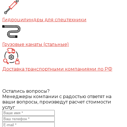
Гидроцилиндры для спецтехники
Грузовые канаты (стальные)
Доставка транспортными компаниями по РФ
Остались вопросы?
Менеджеры компании с радостью ответят на
ваши вопросы, произведут расчет стоимости
услуг